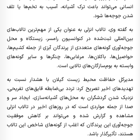
انسانی می‌تواند باعث ترک آشیانه، آسیب به تخم‌ها یا تلف
شدن جوجه‌ها شود.
به گفته وی، تالاب انزلی به عنوان یکی از مهم‌ترین تالاب‌های
بین‌المللی ثبت‌شده در کنوانسیون رامسر، زیستگاه و محل
جوجه‌آوری گونه‌های متعددی از پرندگان آبزی از جمله کشیم‌ها،
حواصیل‌ها، باکلان‌ها، مرغابی‌ها، چنگرها و سایر گونه‌های
وابسته به بوم‌سازگان‌های تالابی است.
مدیرکل حفاظت محیط زیست گیلان با هشدار نسبت به
تهدیدهای اخیر تصریح کرد: تردد بی‌ضابطه قایق‌های تفریحی،
نزدیک شدن گردشگران به محل‌های آشیانه‌سازی، ایجاد سر و
صدا از جمله مواردی است که در روزهای اخیر در تالاب انزلی
مشاهده و گزارش شده و می‌تواند بر کاهش موفقیت
جوجه‌آوری این پرندگان که اغلب از گونه‌های شاخص این تالاب
هستند، تأثیرگذار باشد.