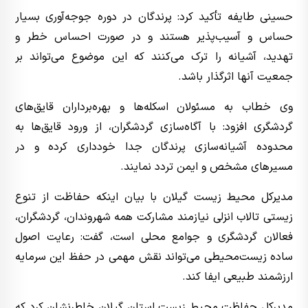
حسینی طایفه تأکید کرد: پرندگان در دوره جوجه‌آوری بسیار
حساس و آسیب‌پذیر هستند و در صورت احساس خطر و
تهدید، آشیانه را ترک می‌کنند که این موضوع می‌تواند بر
جمعیت آنها اثرگذار باشد.
وی خطاب به مسئولان اسکله‌ها و بهره‌برداران قایق‌های
گردشگری افزود: با آگاه‌سازی گردشگران، از ورود قایق‌ها به
محدوده آشیانه‌سازی پرندگان جدا خودداری کرده و در
مسیرهای مشخص و ایمن تردد نمایند.
مدیرکل محیط زیست گیلان با بیان اینکه حفاظت از تنوع
زیستی تالاب انزلی نیازمند مشارکت همه شهروندان، گردشگران،
فعالان گردشگری و جوامع محلی است، گفت: رعایت اصول
ساده زیست‌محیطی می‌تواند نقش مهمی در حفظ این سرمایه
ارزشمند طبیعی ایفا کند.
مدیرکل حفاظت محیط زیست استان گیلان خاطرنشان کرد که