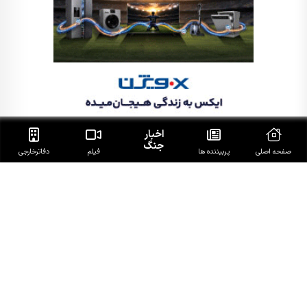
اخبار
جنگ
صفحه اصلی
پربیننده ها
فیلم
دفاتر‌خارجی