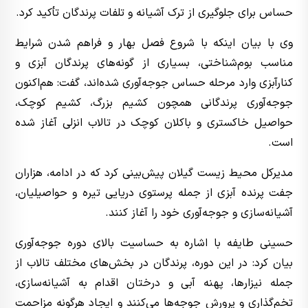
حساس برای جلوگیری از ترک آشیانه و تلفات پرندگان تأکید کرد.
وی با بیان اینکه با شروع فصل بهار و فراهم شدن شرایط
مناسب بوم‌شناختی، بسیاری از گونه‌های پرندگان آبزی و
کنارآبزی وارد مرحله حساس جوجه‌آوری شده‌اند، گفت: هم‌اکنون
جوجه‌آوری پرندگانی همچون کشیم بزرگ، کشیم کوچک،
حواصیل خاکستری و باکلان کوچک در تالاب انزلی آغاز شده
است.
مدیرکل محیط زیست گیلان پیش‌بینی کرد که در ادامه، هزاران
جفت پرنده آبزی از جمله پرستوی دریایی تیره و حواصیلیان،
آشیانه‌سازی و جوجه‌آوری خود را آغاز کنند.
حسینی طایفه با اشاره به حساسیت بالای دوره جوجه‌آوری
بیان کرد: در این دوره، پرندگان در بخش‌های مختلف تالاب از
جمله نیزارها، پهنه آبی و درختان اقدام به آشیانه‌سازی،
تخم‌گذاری و پرورش جوجه‌ها می‌کنند و ایجاد هرگونه مزاحمت