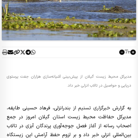
مدیرکل محیط زیست گیلان از پیش‌بینی آشیانه‌سازی هزاران جفت پرستوی
دریایی و حواصیل در تالاب انزلی خبر داد.
به گزارش
خبرگزاری تسنیم
از بندرانزلی، فرهاد حسینی طایفه،
مدیرکل حفاظت محیط زیست استان گیلان امروز در جمع
اصحاب رسانه از آغاز فصل جوجه‌آوری پرندگان آبزی در تالاب
بین‌المللی انزلی خبر داد و بر لزوم حفظ آرامش این زیستگاه