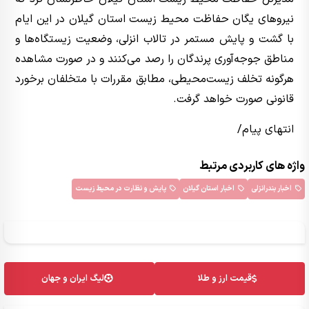
نیروهای یگان حفاظت محیط زیست استان گیلان در این ایام
با گشت و پایش مستمر در تالاب انزلی، وضعیت زیستگاه‌ها و
مناطق جوجه‌آوری پرندگان را رصد می‌کنند و در صورت مشاهده
هرگونه تخلف زیست‌محیطی، مطابق مقررات با متخلفان برخورد
قانونی صورت خواهد گرفت.
انتهای پیام/
واژه های کاربردی مرتبط
اخبار بندرانزلی
اخبار استان گیلان
پایش و نظارت در محیط زیست
قیمت ارز و طلا
لیگ ایران و جهان