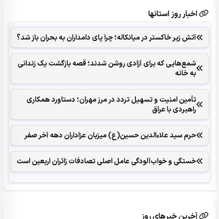
اخبار روز استانها
آتش زیر خاکستر در میانکاله؛ چرا پای دامداران به بحران باز شد؟
شمع‌هایی که ‌برای آزادی روشن شدند؛ قصه بازگشت یک زندانی
به خانه
تأمین امنیت و تسهیل تردد در مرز مهران؛ دستاورد همکاری‌
راهبردی با عراق
حرم سید علاءالدین حسین(ع) میزبان عزاداران دهه آخر صفر
خستگی و خواب‌آلودگی عامل اصلی تصادفات زائران اربعین است
آخرین خبرهای روز