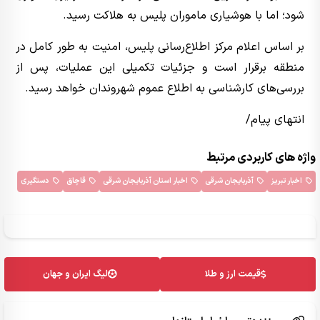
شود؛ اما با هوشیاری ماموران پلیس به هلاکت رسید.
بر اساس اعلام مرکز اطلاع‌رسانی پلیس، امنیت به طور کامل در
منطقه برقرار است و جزئیات تکمیلی این عملیات، پس از
بررسی‌های کارشناسی به اطلاع عموم شهروندان خواهد رسید.
انتهای پیام/
واژه های کاربردی مرتبط
اخبار تبریز
آذربایجان شرقی
اخبار استان آذربایجان شرقی
قاچاق
دستگیری
قیمت ارز و طلا
لیگ ایران و جهان