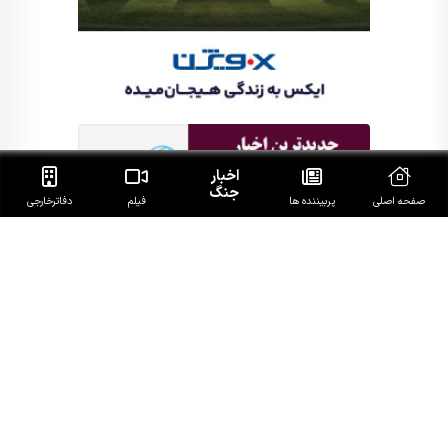
اخبار
جنگ
صفحه اصلی
پربیننده ها
فیلم
دفاتر‌خارجی