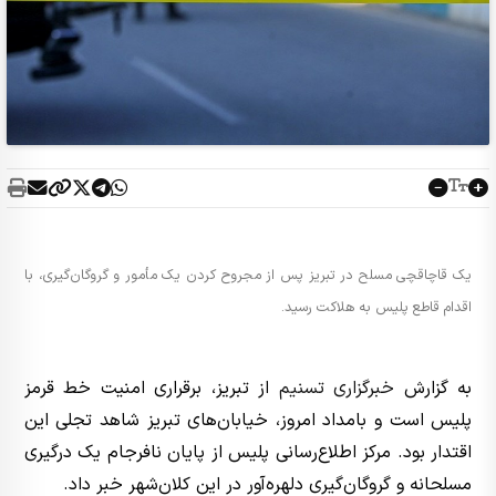
یک قاچاقچی مسلح در تبریز پس از مجروح کردن یک مأمور و گروگان‌گیری، با
اقدام قاطع پلیس به هلاکت رسید.
به گزارش
خبرگزاری تسنیم
از تبریز، برقراری امنیت خط قرمز
پلیس است و بامداد امروز، خیابان‌های تبریز شاهد تجلی این
اقتدار بود. مرکز اطلاع‌رسانی پلیس از پایان نافرجام یک درگیری
مسلحانه و گروگان‌گیری دلهره‌آور در این کلان‌شهر خبر داد.