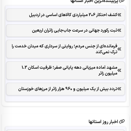
پربیننده‌ترین اخبار استانها
کشف احتکار 206 میلیاردی کالاهای اساسی در اردبیل
ثبت رکورد جهانی در سرعت جاب‌جایی زائران اربعین
فرمانده‌ای از جنس مردم؛ روایتی از سرداری که میدان خدمت را
ترک نمی‌کند
مشهد آماده میزبانی دهه پایانی صفر؛ ظرفیت اسکان 1.2
میلیون زائر
تردد بیش از یک میلیون و 960 هزار زائر از مرزهای خوزستان
اخبار روز استانها