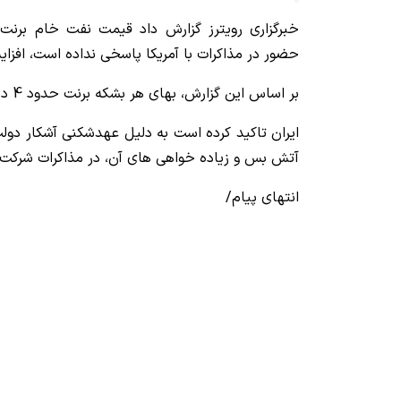
خبرگزاری رویترز گزارش داد قیمت نفت خام برنت پ
حضور در مذاکرات با آمریکا پاسخی نداده است، افز
بر اساس این گزارش، بهای هر بشکه برنت حدود 4 دلار افزایش یافت.
ایران تاکید کرده است به دلیل عهدشکنی آشکار دو
آتش بس و زیاده خواهی های آن، در مذاکرات شرکت 
انتهای پیام/