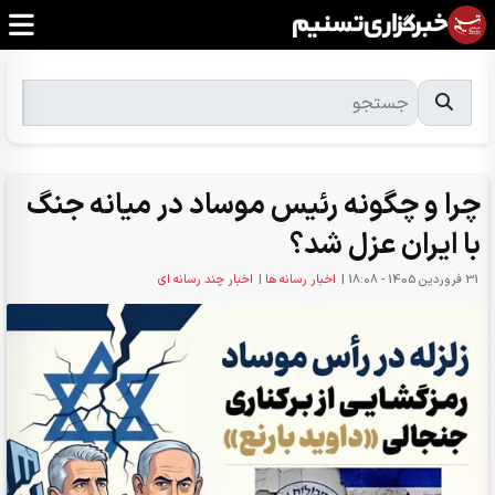
چرا و چگونه رئیس موساد در میانه جنگ
با ایران عزل شد؟
31 فروردين 1405 - 18:08
|
اخبار رسانه ها
|
اخبار چند رسانه ای