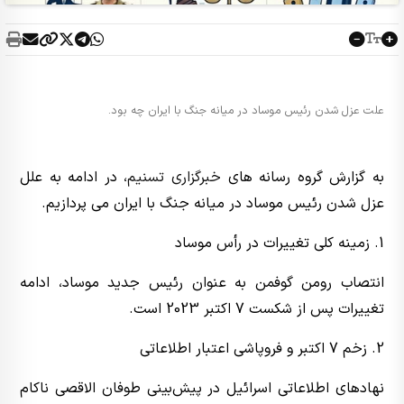
علت عزل شدن رئیس موساد در میانه جنگ با ایران چه بود.
به گزارش گروه رسانه های
خبرگزاری تسنیم
، در ادامه به علل
عزل شدن رئیس موساد در میانه جنگ با ایران می پردازیم.
1. زمینه کلی تغییرات در رأس موساد
انتصاب رومن گوفمن به عنوان رئیس جدید موساد، ادامه
تغییرات پس از شکست 7 اکتبر 2023 است.
2. زخم 7 اکتبر و فروپاشی اعتبار اطلاعاتی
نهادهای اطلاعاتی اسرائیل در پیش‌بینی طوفان الاقصی ناکام