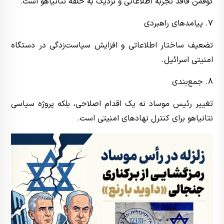
گوفمن فاقد تجربه اطلاعاتی و نزدیک به حلقه نتانیاهو است.
7. پیامدهای راهبردی
تضعیف ساختار اطلاعاتی و افزایش سیاست‌زدگی در دستگاه
امنیتی اسرائیل.
8. جمع‌بندی
تغییر رئیس موساد نه یک اقدام اصلاحی، بلکه پروژه سیاسی
نتانیاهو برای کنترل نهادهای امنیتی است.