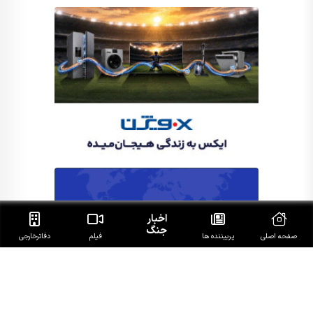
اخبار
جنگ
صفحه اصلی
پربیننده ها
فیلم
دفاتر‌خارجی