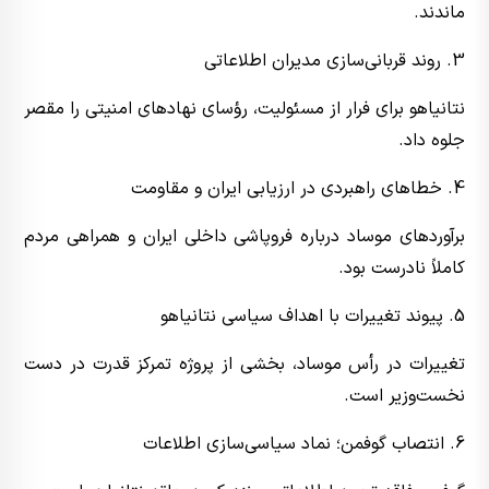
ماندند.
3. روند قربانی‌سازی مدیران اطلاعاتی
نتانیاهو برای فرار از مسئولیت، رؤسای نهادهای امنیتی را مقصر
جلوه داد.
4. خطاهای راهبردی در ارزیابی ایران و مقاومت
برآوردهای موساد درباره فروپاشی داخلی ایران و همراهی مردم
کاملاً نادرست بود.
5. پیوند تغییرات با اهداف سیاسی نتانیاهو
تغییرات در رأس موساد، بخشی از پروژه تمرکز قدرت در دست
نخست‌وزیر است.
6. انتصاب گوفمن؛ نماد سیاسی‌سازی اطلاعات