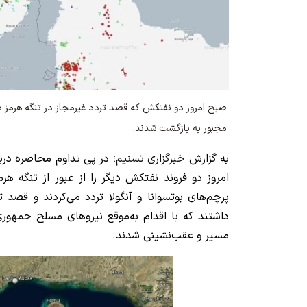
صبح امروز دو نفتکش که قصد تردد غیرمجاز در تنگه هرمز دا
مجبور به بازگشت شدند.
به گزارش
خبرگزاری تسنیم
؛ در پی تداوم محاصره دریا
امروز دو فروند نفتکش دیگر را از عبور از تنگه هرم
پرچم‌های بوتسوانا و آنگولا تردد می‌کردند و قصد تر
داشتند که با اقدام به‌موقع نیروهای مسلح جمهوری
مسیر و عقب‌نشینی شدند.