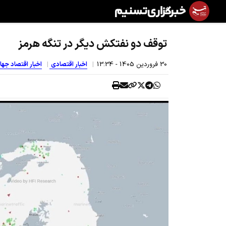
توقف دو نفتکش دیگر در تنگه هرمز
30 فروردين 1405 - 13:34
اخبار اقتصادی
اخبار اقتصاد جه