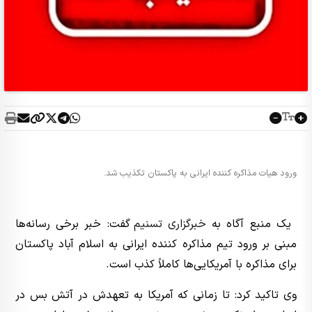
ورود هیات مذاکره کننده ایرانی به پاکستان تکذیب شد.
یک منبع آگاه به
خبرگزاری تسنیم
گفت: خبر برخی رسانه‌ها
مبنی بر ورود تیم مذاکره کننده ایرانی به اسلام آباد پاکستان
برای مذاکره با آمریکا‌یی‌ها کاملاً کذب است.
وی تاکید کرد: تا زمانی که آمریکا به تعهدش در آتش بس در