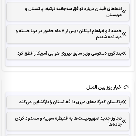
ادعاهای فیدان درباره توافق سه‌جانبه ترکیه، پاکستان و
عربستان
خدمه ناو آبراهام لینکلن: پس از 8 ماه حضور در دریا خسته و
درمانده‌ شدیم
پنتاگون دسترسی وزیر سابق نیروی هوایی آمریکا را قطع کرد
اخبار روز بین الملل
پاکستان گذرگاه‌های مرزی با افغانستان را بازگشایی می‌کند
تجاوز جدید صهیونیست‌ها به قنیطره سوریه و مسدود کردن
جاده‌ها