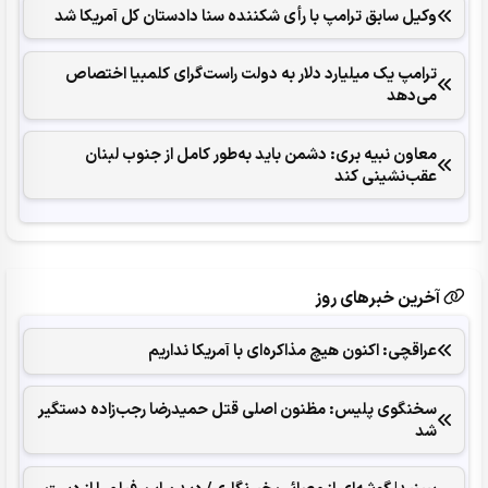
وکیل سابق ترامپ با رأی شکننده سنا دادستان کل آمریکا شد
ترامپ یک میلیارد دلار به دولت راست‌گرای کلمبیا اختصاص
می‌دهد
معاون نبیه بری: دشمن باید به‌طور کامل از جنوب لبنان
عقب‌نشینی کند
آخرین خبرهای روز
عراقچی: اکنون هیچ مذاکره‌ای با آمریکا نداریم
سخنگوی پلیس: مظنون اصلی قتل حمیدرضا رجب‌زاده دستگیر
شد