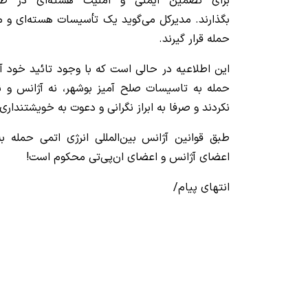
برای تضمین ایمنی و امنیت هسته‌ای در طول
بگذارند. مدیرکل می‌گوید یک تأسیسات هسته‌ای و م
حمله قرار گیرند.
این اطلاعیه در حالی است که با وجود تائید خو
حمله به تاسیسات صلح آمیز بوشهر، نه آژانس و 
نکردند و صرفا به ابراز نگرانی و دعوت به خویشتنداری
طبق قوانین آژانس بین‌المللی انرژی اتمی حمله 
اعضای آژانس و اعضای ان‌پی‌تی محکوم است!
انتهای پیام/