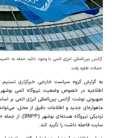
آژانس بین‌المللی انرژی اتمی با وجود تائید حمله به تاس
حملات طفره رفت.
به گزارش گروه سیاست خارجی
خبرگزاری تسنیم
، 
اطلاعیه در خصوص وضعیت نیروگاه اتمی بوشهر 
صهیونی نوشت: آژانس بین‌المللی انرژی اتمی بر اس
ماهواره‌ای جدید و اطلاعات دقیق از محل، می‌توان
سایت فاصله داشت را تأیید کند.