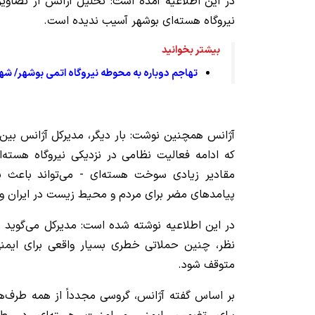
نیروگاه هسته‌ای بوشهر آسیب ندیده است.
بیشتر بخوانید
تهاجم دوباره به محوطه نیروگاه اتمی بوشهر/ شها
آژانس همچنین نوشت: بار دیگر، مدیرکل آژانس بین‌ا
که ادامه فعالیت نظامی در نزدیکی نیروگاه هسته‌ا
مقادیر زیادی سوخت هسته‌ای - می‌تواند باعث ی
پیامدهای مضر برای مردم و محیط زیست در ایران و ف
در این اطلاعیه نوشته شده است: مدیرکل می‌گوید 
نظر، چنین حملاتی خطری بسیار واقعی برای ایمنی 
متوقف شود.