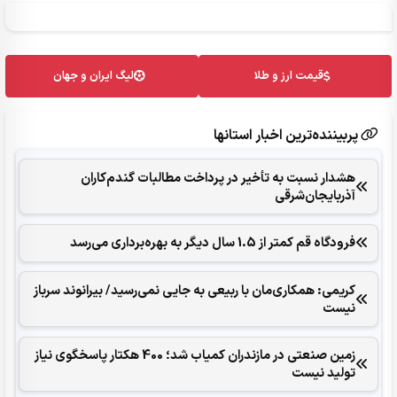
قیمت ارز و طلا
لیگ ایران و جهان
پربیننده‌ترین اخبار استانها
هشدار نسبت به تأخیر در پرداخت مطالبات گندم‌کاران
آذربایجان‌شرقی
فرودگاه قم کمتر از 1.5 سال دیگر به بهره‌برداری می‌رسد
کریمی: همکاری‌مان با ربیعی به جایی نمی‌رسید/ بیرانوند سرباز
نیست
زمین صنعتی در مازندران کمیاب شد؛ 400 هکتار پاسخگوی نیاز
تولید نیست