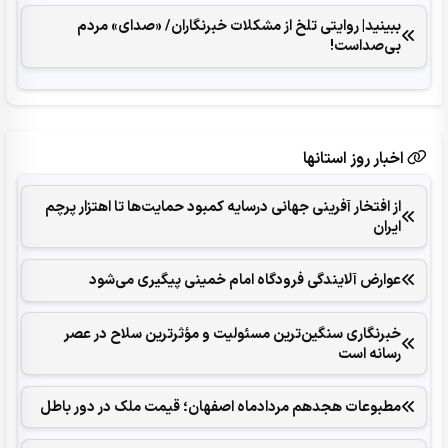
ببینید| روایتی تلخ از مشکلات خبرنگاران/ «صدای» ‌مردم
بی‌صدا‌ست!
اخبار روز استانها
از افتخار آفرینی جهانی درسایه کمبود حمایت‌ها تا اهتزار پرچم
ایران
عوارض آلایندگی فرودگاه امام خمینی پیگیری می‌شود
خبرنگاری سنگین‌ترین مسئولیت و مؤثرترین سلاح در عصر
رسانه است
مطبوعات هجدهم مردادماه اصفهان؛ قیمت ملک در دور باطل