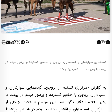
گردهمایی سوارکاران و اسب‌داران بروجن با حضور گسترده و پرشور مردم در
بیعت با رهبر معظم انقلاب برگزار شد.
به گزارش
خبرگزاری تسنیم
از بروجن، گردهمایی سوارکاران و
اسب‌داران بروجن با حضور گسترده و پرشور مردم در بیعت با
رهبر معظم انقلاب برگزار شد. این مراسم با حضور جمعی از
سوارکاران، اسب‌داران و اقشار مختلف مردم در فضایی پرنشاط