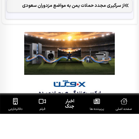
از سرگیری مجدد حملات یمن به مواضع مزدوران سعودی
اخبار
جنگ
صفحه اصلی
پربیننده ها
فیلم
دفاتر‌خارجی