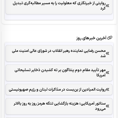
روایتی از خبرنگاری که معلولیت را به مسیر مطالبه‌گری تبدیل
کرد
آخرین خبرهای روز
محسن رضایی نماینده رهبر انقلاب در شورای عالی امنیت ملی
شد
مهر تأیید مقام دوم پنتاگون بر ته کشیدن ذخایر تسلیحاتی
آمریکا
روایت المیادین از بن‌بست در مذاکرات لبنان و رژیم صهیونیستی
سناتور آمریکایی: هزینه بازگشایی تنگه هرمز روز به روز بالاتر
می‌رود