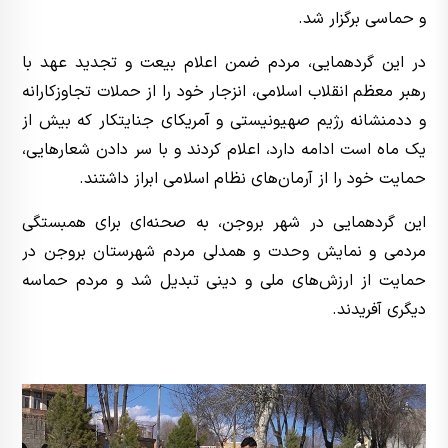
و حماسی برگزار شد.
در این گردهمایی، مردم ضمن اعلام بیعت و تجدید عهد با
رهبر معظم انقلاب اسلامی، انزجار خود را از حملات تجاوزکارانه
و ددمنشانه رژیم صهیونیستی و آمریکای جنایتکار که بیش از
یک ماه است ادامه دارد، اعلام کردند و با سر دادن شعارهایی،
حمایت خود را از آرمان‌های نظام اسلامی ابراز داشتند.
این گردهمایی در شهر بروجن، به صحنه‌ای برای همبستگی
مردمی و نمایش وحدت و همدلی مردم شهرستان بروجن در
حمایت از ارزش‌های ملی و دینی تبدیل شد و مردم حماسه
دیگری آفریدند.