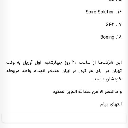
16. Spire Solution
17. G42
18. Boeing
این شرکت‌ها از ساعت 20 روز چهارشنبه، اول آوریل به وقت
تهران در ازای هر ترور در ایران منتظر انهدام واحد مربوطه
خودشان باشند.
و ماالنصر الا من عندالله العزیز الحکیم
انتهای پیام