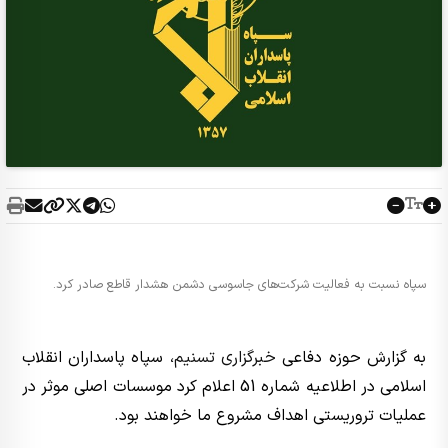
سپاه نسبت به فعالیت شرکت‌های جاسوسی دشمن هشدار قاطع صادر کرد.
به گزارش حوزه دفاعی
خبرگزاری تسنیم
، سپاه پاسداران انقلاب
اسلامی در اطلاعیه شماره 51 اعلام کرد موسسات اصلی موثر در
عملیات تروریستی اهداف مشروع ما خواهند بود.