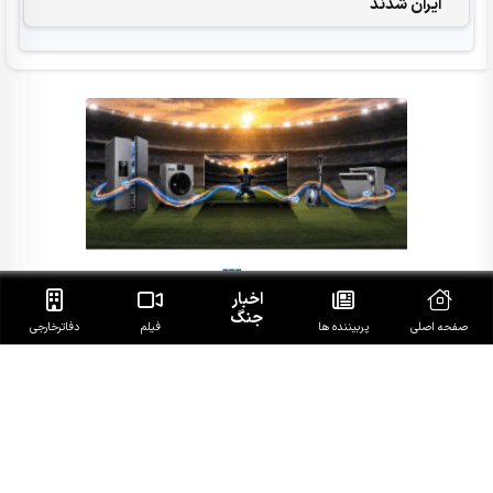
ایران شدند
اخبار
جنگ
صفحه اصلی
پربیننده ها
فیلم
دفاتر‌خارجی