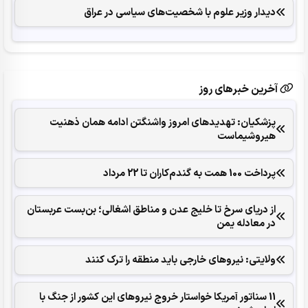
دیدار وزیر علوم با شخصیت‌های سیاسی در عراق
آخرین خبرهای روز
پزشکیان: تهدیدهای امروز واشنگتن ادامه همان ذهنیت
هیروشیماست
پرداخت 100 همت به گندم‌کاران تا 22 مرداد
از دریای سرخ تا خلیج عدن و مناطق اشغالی؛ بن‌بست عربستان
در معادله یمن
ولایتی: نیروهای خارجی باید منطقه را ترک کنند
11 سناتور آمریکا خواستار خروج نیروهای این کشور از جنگ با