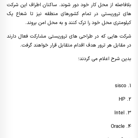
بلافاصله از محل کار خود دور شوند. ساکنان اطراف این شرکت
های تروریستی در تمام کشورهای منطقه نیز تا شعاع یک
کیلومتری محل خود را ترک کنند و به محل امن بروند.
شرکت هایی که در طراحی های تروریستی مشارکت فعال دارند
در مقابل هر ترور هدف اقدام متقابل قرار خواهند گرفت.
بدین شرح اعلام می گردند؛
1. sisco
2. HP
3. Intel
4. Oracle