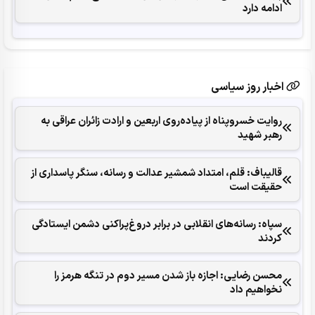
ادامه دارد
اخبار روز سیاسی
روایت خسروپناه از پیاده‌روی اربعین و ارادت زائران عراقی به
رهبر شهید
قالیباف: قلم، امتداد شمشیر عدالت و رسانه، سنگر پاسداری از
حقیقت است
سپاه: رسانه‌های انقلابی در برابر دروغ‌پراکنی دشمن ایستادگی
کردند
محسن رضایی: اجازه باز شدن مسیر دوم در تنگه هرمز را
نخواهیم داد