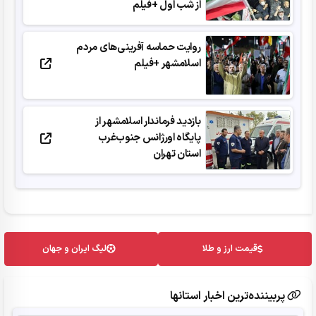
از شب اول +فیلم
روایت حماسه آفرینی‌های مردم
اسلامشهر +فیلم
بازدید فرماندار اسلامشهر از
پایگاه اورژانس جنوب‌غرب
استان تهران
قیمت ارز و طلا
لیگ ایران و جهان
پربیننده‌ترین اخبار استانها