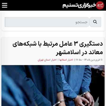
دستگیری 3 عامل مرتبط با شبکه‌های
معاند در اسلامشهر
11 فروردين 1405 - 17:50
|
اخبار استانها
|
اخبار استان تهران