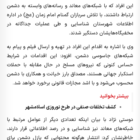
این افراد که با شبکه‌های معاند و رسانه‌های وابسته به دشمن
ارتباط داشتند، با تلاش سربازان گمنام امام زمان (عج) در اداره
اطلاعات شهرستان شناسایی و طی عملیات جداگانه در
مخفیگاه‌هایشان دستگیر شدند.
وی با اشاره به اقدام این افراد در تهیه و ارسال فیلم و پیام به
شبکه‌های جاسوسی دشمن، افزود: این اقدامات در شرایط
حساس کنونی که نیروهای مسلح در حال مقابله با حملات
استکبار جهانی هستند، مصداق بارز خیانت و همکاری با دشمن
محسوب می‌شود و با اشد مجازات قانونی برخورد خواهد شد.
بیشتر بخوانید
کشف تخلفات صنفی در طرح نوروزی اسلامشهر
دوستی نژاد با بیان اینکه تعدادی دیگر از عوامل مرتبط با
شبکه‌های معاند نیز شناسایی و در رصد اطلاعاتی قرار دارند،
خاطرنشان کرد: انتشار هرگونه محتوایی که پازل دشمن برای