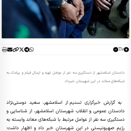
دادستان اسلامشهر از دستگیری سه نفر از عوامل تهیه و ارسال فیلم و پیامک به
شبکه‌های معاند در این شهرستان خبرداد.
به گزارش
خبرگزاری تسنیم
از اسلامشهر، سعید دوستی‌نژاد
دادستان عمومی و انقلاب شهرستان اسلامشهر، از شناسایی و
دستگیری سه نفر از عوامل مرتبط با شبکه‌های معاند وابسته به
رژیم صهیونیستی در این شهرستان خبر داد و اظهار داشت: