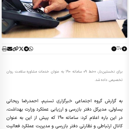
برای نخستین‌بار، «خط 9» سامانه 190 به عنوان خدمات مشاوره سلامت روان
تخصیص داده شد.
به گزارش گروه اجتماعی
خبرگزاری تسنیم
، احمدرضا ریحانی
یساولی، مدیرکل دفتر بازرسی و ارزیابی عملکرد وزارت بهداشت،
در این باره اعلام کرد: سامانه 190 که پیش از این به عنوان
کانال ارتباطی و نظارتی دفتر بازرسی و مدیریت عملکرد فعالیت