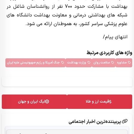
بهداشت با مشارکت حدود 700 نفر از روانشناسان شاغل در
شبکه های بهداشتی درمانی و معاونت بهداشت دانشگاه های
علوم پزشکی سراسر کشور، به هموطنان ارائه می شود.
انتهای پیام/
واژه های کاربردی مرتبط
مشاوره
سلامت روان
وزارت بهداشت
جنگ آمریکا و رژیم صهیونیستی علیه ایران
قیمت ارز و طلا
لیگ ایران و جهان
پربیننده‌ترین اخبار اجتماعی