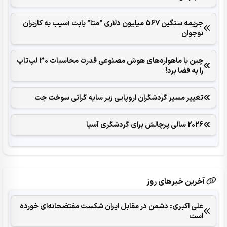
جریمه سنگین 567 میلیون دلاری "متا" بابت آسیب به کاربران
نوجوان
چین با ماهواره‌های هوش مصنوعی قدرت محاسبات 30 لپ‌تاپ
را به فضا برد!
تغییر مسیر گردشگران اروپایی زیر سایه گرانی سوخت جت
2026 سالی پرچالش برای گردشگری آسیا
آخرین خبرهای روز
علی اکبری: دشمن در مقابل ایران شکست مفتضحانه‌ای خورده
است