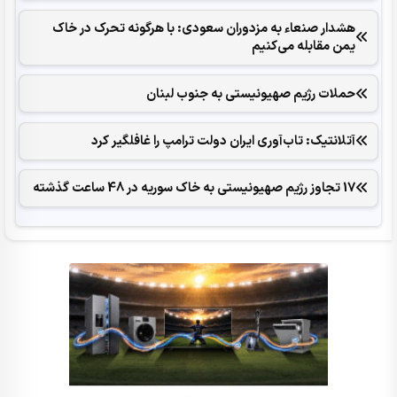
هشدار صنعاء به مزدوران سعودی: با هرگونه تحرک در خاک
یمن مقابله می‌کنیم
حملات رژیم صهیونیستی به جنوب لبنان
آتلانتیک: تاب‌آوری ایران دولت ترامپ را غافلگیر کرد
17 تجاوز رژیم صهیونیستی به خاک سوریه در 48 ساعت گذشته