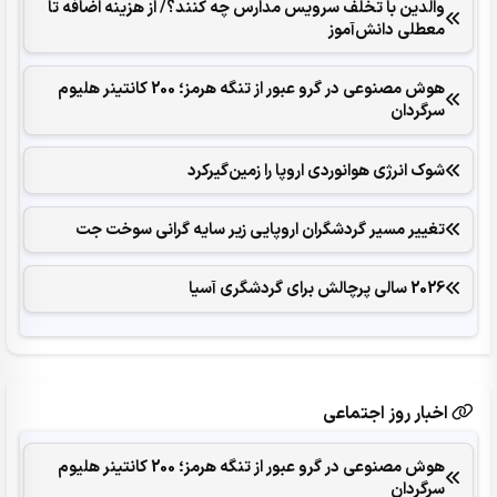
والدین با تخلف سرویس مدارس چه کنند؟/ از هزینه اضافه تا
معطلی دانش‌آموز
هوش مصنوعی در گرو عبور از تنگه هرمز؛ 200 کانتینر هلیوم
سرگردان
شوک انرژی هوانوردی اروپا را زمین‌گیر‌کرد
تغییر مسیر گردشگران اروپایی زیر سایه گرانی سوخت جت
2026 سالی پرچالش برای گردشگری آسیا
اخبار روز اجتماعی
هوش مصنوعی در گرو عبور از تنگه هرمز؛ 200 کانتینر هلیوم
سرگردان