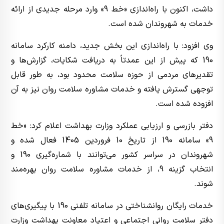
داشت، اکنون با راه‌اندازی «خط 9» وارد مرحله جدیدی از ارائه
خدمات به شهروندان شده است.
وی افزود: با راه‌اندازی این بخش جدید، دامنه کارکرد سامانه
190 که پیش از این عمدتاً به دریافت شکایات، گزارش‌ها و
تقدیرهای مردمی از حوزه سلامت محدود بود، به طور قابل
توجهی گسترش یافته و خدمات مشاوره سلامت روان نیز به آن
افزوده شده است.
دفتر بازرسی و ارزیابی عملکرد وزارت بهداشت اعلام کرد: «خط
9» سامانه 190 از تاریخ 10 فروردین 1405 فعال شده و
شهروندان در سراسر کشور می‌توانند با شماره‌گیری 190 و
انتخاب گزینه 9، از خدمات مشاوره سلامت روان بهره‌مند
شوند.
خدمات رایگان روانشناختی در سامانه تلفنی 190 با پیگیری‌های
دفتر سلامت روانی اجتماعی و اعتیاد معاونت بهداشت وزارت