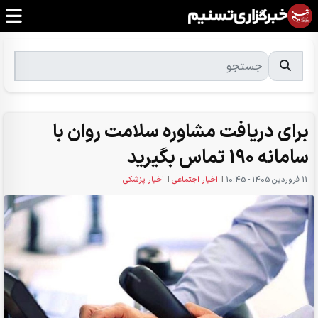
برای دریافت مشاوره سلامت روان با
سامانه 190 تماس بگیرید
11 فروردين 1405 - 10:45
|
اخبار اجتماعی
|
اخبار پزشکی