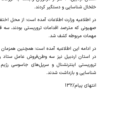
خلخال شناسایی و دستگیر کردند.
در اطلاعیه وزارت اطلاعات آمده است: از محل اختف
صهیونی که مترصد اقدامات تروریستی بودند، سه قب
مهمات مربوطه کشف شد.
در ادامه این اطلاعیه آمده است: همچنین همزمان ب
در استان اردبیل نیز سه وطن‌فروش عامل ستاد ر
تروریستی اینترنشنال و سرپل‌های جاسوسی رژی
شناسایی و بازداشت شدند.
انتهای پیام/132