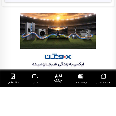
اخبار
جنگ
صفحه اصلی
پربیننده ها
فیلم
دفاتر‌خارجی