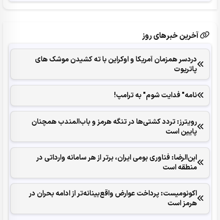
آخرین خبرهای روز
دردسر همزمان آمریکا و اوکراین با ته کشیدن موشک های
پاتریوت
نامه" فدایت شوم" به ترامپ!
رویترز: تردد کشتی‌ها در تنگه هرمز و باب‌المندب همچنان
پایین است
ابن‌الرضا: فناوری بومی ایران، برتر از هر سامانه وارداتی در
منطقه است
اکونومیست: پرداخت عوارض واقع‌بینانه‌تر از ادامه بحران در
هرمز است