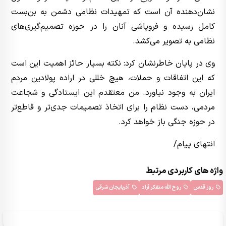
نشان‌دهنده آن است که تمهیدات نظامی دشمن به بن‌بست
کامل رسیده و فروپاشی آنان را در حوزه تصمیم‌گیری‌های
نظامی به تصویر می‌کشد.
وی در پایان خاطرنشان کرد: نکته بسیار حائز اهمیت این است
که این اتفاقات و حملات، هیچ خللی در اراده پولادین مردم
ایران به وجود نیاورد. من معتقدم این ایستادگی و شجاعت
مردمی، دست نظام را برای اتخاذ تصمیمات جدی‌تر و قاطع‌تر
در حوزه جنگی باز خواهد کرد.
انتهای پیام/
واژه های کاربردی مرتبط
روز قدس
روح الله متفکر آزاد
آذربایجان شرقی