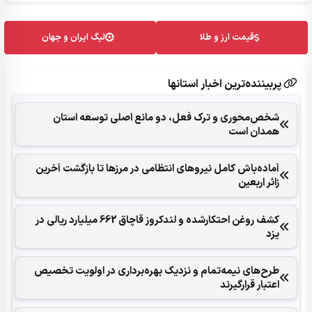
قیمت ارز و طلا
لیگ ایران و جهان
پربیننده‌ترین اخبار استانها
شخص‌محوری و ترک فعل، دو مانع اصلی توسعه استان
همدان است
آماده‌باش کامل نیروهای انتظامی در مرزها تا بازگشت آخرین
زائر اربعین
کشف روغن احتکارشده و لندکروز قاچاق 662 میلیارد ریالی در
یزد
طرح‌های نیمه‌تمام و نزدیک بهره‌برداری در اولویت تخصیص
اعتبار قرارگیرند