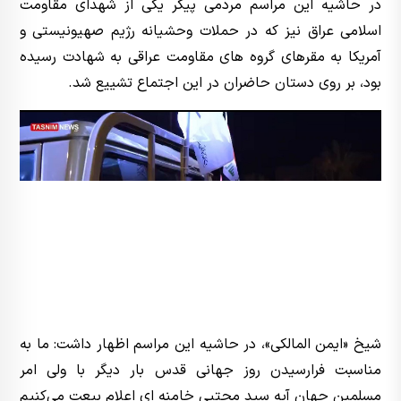
در حاشیه این مراسم مردمی پیکر یکی از شهدای مقاومت
اسلامی عراق نیز که در حملات وحشیانه رژیم صهیونیستی و
آمریکا به مقرهای گروه های مقاومت عراقی به شهادت رسیده
بود، بر روی دستان حاضران در این اجتماع تشییع شد.
شیخ «ایمن المالکی»، در حاشیه این مراسم اظهار داشت: ما به
مناسبت فرارسیدن روز جهانی قدس بار دیگر با ولی امر
مسلمین جهان آیه سید مجتبی خامنه ای اعلام بیعت می‌کنیم