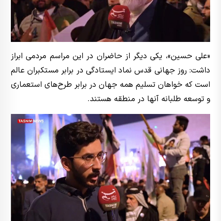
«علی حسین»، یکی دیگر از حاضران در این مراسم مردمی ابراز
داشت: روز جهانی قدس نماد ایستادگی در برابر مستکبران عالم
است که خواهان تسلیم همه جهان در برابر طرح‌های استعماری
و توسعه طلبانه آنها در منطقه هستند.