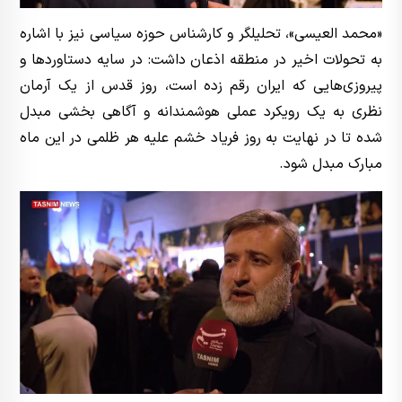
«محمد العیسی»، تحلیلگر و کارشناس حوزه سیاسی نیز با اشاره
به تحولات اخیر در منطقه اذعان داشت: در سایه دستاوردها و
پیروزی‌هایی که ایران رقم زده است، روز قدس از یک آرمان
نظری به یک رویکرد عملی هوشمندانه و آگاهی بخشی مبدل
شده تا در نهایت به روز فریاد خشم علیه هر ظلمی در این ماه
مبارک مبدل شود.