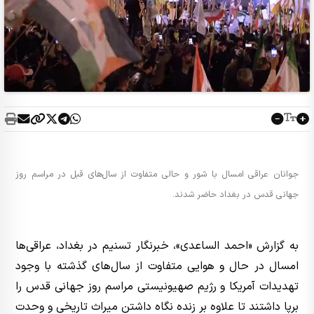
جوانان عراقی امسال با شور و حالی متفاوت از سال‌های قبل در مراسم روز
جهانی قدس در بغداد حاضر شدند.
به گزارش «احمد الساعدی»، خبرنگار تسنیم در بغداد، عراقی‌ها
امسال در حال و هوایی متفاوت از سال‌های گذشته با وجود
تهدیدات آمریکا و رژیم صهیونیستی مراسم روز جهانی قدس را
برپا داشتند تا علاوه بر زنده نگاه داشتن میراث تاریخی و وحدت