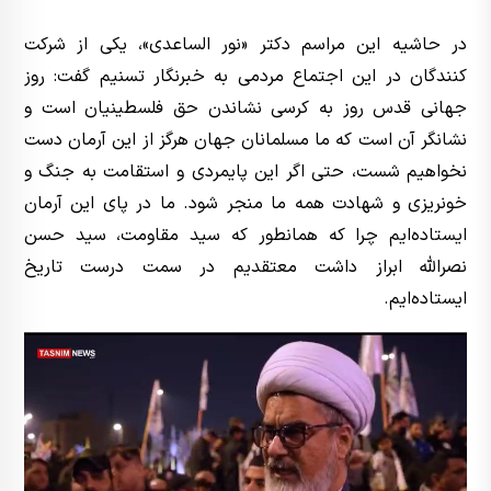
در حاشیه این مراسم دکتر «نور الساعدی»، یکی از شرکت
کنندگان در این اجتماع مردمی به خبرنگار تسنیم گفت: روز
جهانی قدس روز به کرسی نشاندن حق فلسطینیان است و
نشانگر آن است که ما مسلمانان جهان هرگز از این آرمان دست
نخواهیم شست، حتی اگر این پایمردی و استقامت به جنگ و
خونریزی و شهادت همه ما منجر شود. ما در پای این آرمان
ایستاده‌ایم چرا که همانطور که سید مقاومت، سید حسن
نصرالله ابراز داشت معتقدیم در سمت درست تاریخ
ایستاده‌ایم.