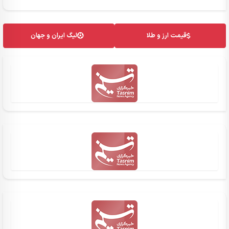
قیمت ارز و طلا
لیگ ایران و جهان