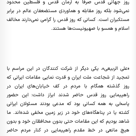
روز جهانی قدس صرفا به آرمان قدس و فلسطین محدود
نمی‌شود بلکه روز مقابله و هماوردی مستضعفان عالم در برابر
مستکبران است. کسانی که روز قدس را گرامی نمی‌دارند مخالف
اسلام و همسو با صهیونیست‌ها هستند.
«علی الربیعی»، یکی دیگر از شرکت کنندگان در این مراسم با
تمجید از شجاعت ملت ایران و قدرت نمایی مقامات ایرانی که
روز گذشته همگام با مردم در کف خیابان‌های ایران در
راهپیمایی روز قدس حاضر شدند ابراز داشت: این حضور
پاسخی به همه کسانی بود که مدعی بودند مسئولان ایرانی
کشته یا در پناهگاه‌های خود در زیر زمین مخفی شده‌اند. ما
شاهد بودیم که این مقامات حتی بدون محافظان خود و بدون
هیچ مانعی در خط مقدم راهپیمایی در کنار مردم حاضر