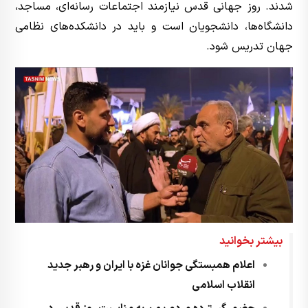
شدند. روز جهانی قدس نیازمند اجتماعات رسانه‌ای، مساجد،
دانشگاه‌ها، دانشجویان است و باید در دانشکده‌های نظامی
جهان تدریس شود.
بیشتر بخوانید
اعلام همبستگی جوانان غزه با ایران و رهبر جدید
انقلاب اسلامی