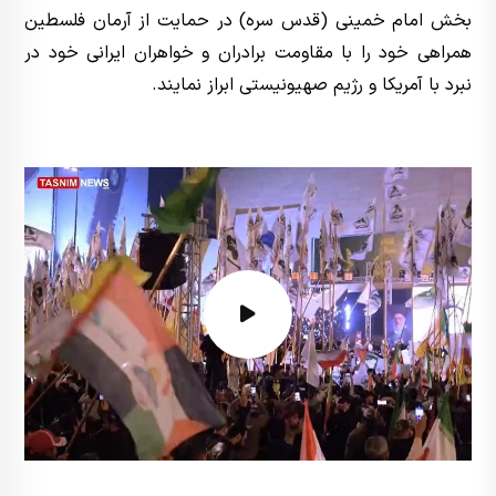
بخش امام خمینی (قدس سره) در حمایت از آرمان فلسطین
همراهی خود را با مقاومت برادران و خواهران ایرانی خود در
نبرد با آمریکا و رژیم صهیونیستی ابراز نمایند.