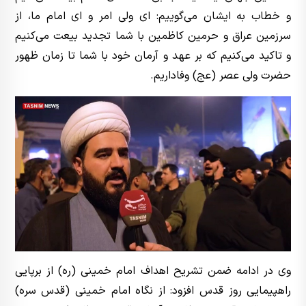
و خطاب به ایشان می‌گوییم: ای ولی امر و ای امام ما، از
سرزمین عراق و حرمین کاظمین با شما تجدید بیعت می‌کنیم
و تاکید می‌کنیم که بر عهد و آرمان خود با شما تا زمان ظهور
حضرت ولی عصر (عج) وفاداریم.
وی در ادامه ضمن تشریح اهداف امام خمینی (ره) از برپایی
راهپیمایی روز قدس افزود: از نگاه امام خمینی (قدس سره)