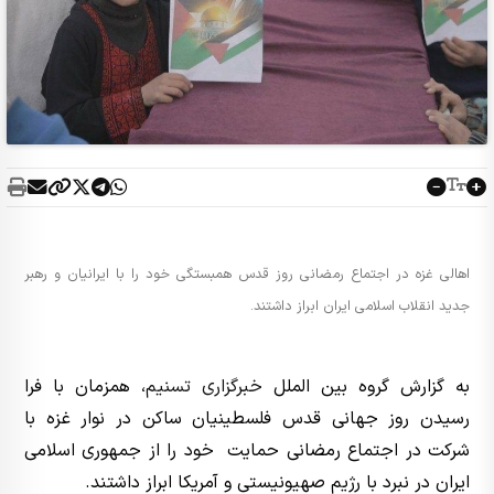
اهالی غزه در اجتماع رمضانی روز قدس همبستگی خود را با ایرانیان و رهبر
جدید انقلاب اسلامی ایران ابراز داشتند.
به گزارش گروه بین الملل
خبرگزاری تسنیم
، همزمان با فرا
رسیدن روز جهانی قدس فلسطینیان ساکن در نوار غزه با
شرکت در اجتماع رمضانی حمایت خود را از جمهوری اسلامی
ایران در نبرد با رژیم صهیونیستی و آمریکا ابراز داشتند.