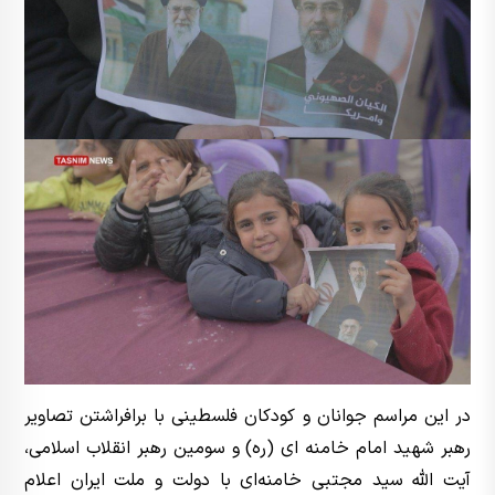
در این مراسم جوانان و کودکان فلسطینی با برافراشتن تصاویر
رهبر شهید امام خامنه ای (ره) و سومین رهبر انقلاب اسلامی،
آیت الله سید مجتبی خامنه‌ای با دولت و ملت ایران اعلام