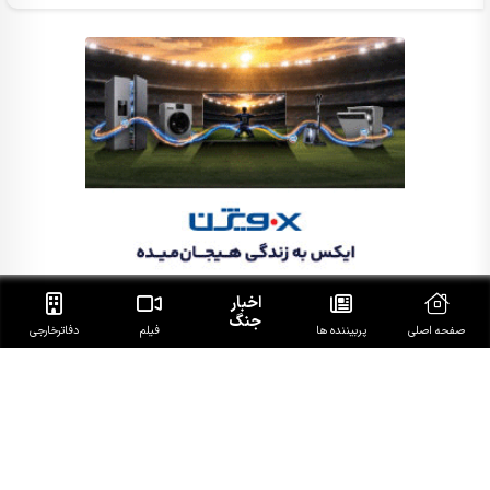
اخبار
جنگ
صفحه اصلی
پربیننده ها
فیلم
دفاتر‌خارجی