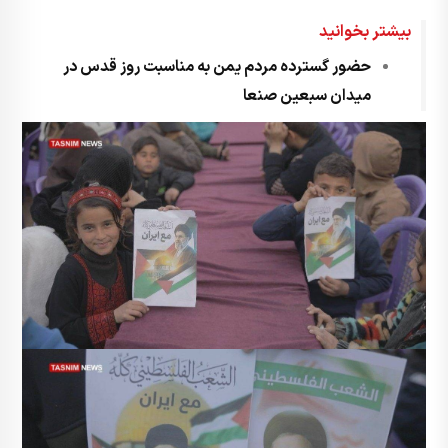
بیشتر بخوانید
حضور گسترده مردم یمن به مناسبت روز قدس در
میدان سبعین صنعا