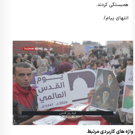
همبستگی کردند.
انتهای پیام/
غزه روز قدس
واژه های کاربردی مرتبط