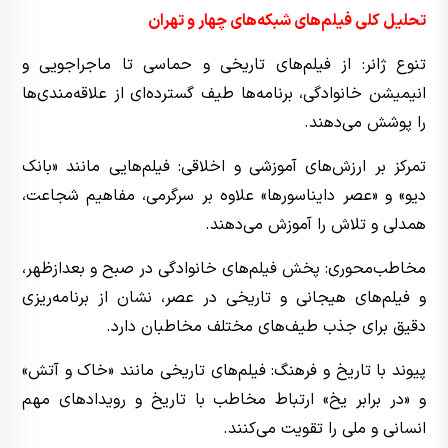
تحلیل کلی فیلم‌های شبکه‌های چهار و تهران
تنوع ژانر: از فیلم‌های تاریخی و حماسی تا ماجراجویی و
انیمیشن خانوادگی، برنامه‌ها طیف گسترده‌ای از علاقه‌مندی‌ها
را پوشش می‌دهند.
تمرکز بر ارزش‌های آموزشی و اخلاقی: فیلم‌هایی مانند «بانک
دیو» و «عصر دایناسورها» علاوه بر سرگرمی، مفاهیم شجاعت،
همدلی و تلاش را آموزش می‌دهند.
مخاطب‌محوری: پخش فیلم‌های خانوادگی در صبح و بعدازظهر،
و فیلم‌های هیجانی و تاریخی در عصر، نشان از برنامه‌ریزی
دقیق برای جذب طیف‌های مختلف مخاطبان دارد.
پیوند با تاریخ و فرهنگ: فیلم‌های تاریخی مانند «خاک و آتش»
و «در برابر یخ» ارتباط مخاطب با تاریخ و رویدادهای مهم
انسانی و ملی را تقویت می‌کنند.