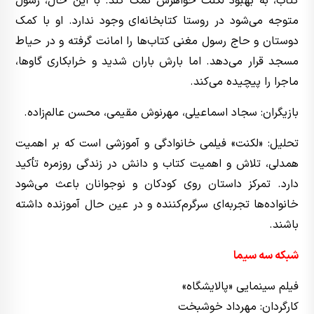
کتاب، به بهبود لکنت خواهرش کمک کند. با این حال، رسول
متوجه می‌شود در روستا کتابخانه‌ای وجود ندارد. او با کمک
دوستان و حاج رسول مغنی کتاب‌ها را امانت گرفته و در حیاط
مسجد قرار می‌دهد. اما بارش باران شدید و خرابکاری گاوها،
ماجرا را پیچیده می‌کند.
بازیگران: سجاد اسماعیلی، مهرنوش مقیمی، محسن عالم‌زاده.
تحلیل: «لکنت» فیلمی خانوادگی و آموزشی است که بر اهمیت
همدلی، تلاش و اهمیت کتاب و دانش در زندگی روزمره تأکید
دارد. تمرکز داستان روی کودکان و نوجوانان باعث می‌شود
خانواده‌ها تجربه‌ای سرگرم‌کننده و در عین حال آموزنده داشته
باشند.
شبکه سه سیما
فیلم سینمایی «پالایشگاه»
کارگردان: مهرداد خوشبخت