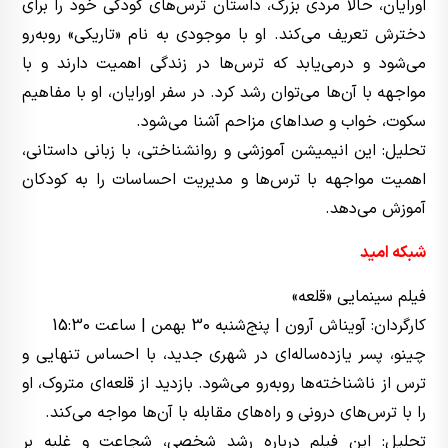
اورایان، حالا مردی بزرگ، داستان ترس‌های کودکی خود را برای
دخترش تعریف می‌کند. او با موجودی به نام «تاریکی» روبه‌رو
می‌شود و درمی‌یابد که ترس‌ها در زندگی اهمیت دارند و با
مواجهه با آن‌ها می‌توان رشد کرد. در سفر اورایان، او با مفاهیم
سکوت، خواب و صداهای مزاحم آشنا می‌شود.
تحلیل: این انیمیشن آموزشی و روانشناختی، با زبانی داستانی،
اهمیت مواجهه با ترس‌ها و مدیریت احساسات را به کودکان
آموزش می‌دهد.
شبکه امید
فیلم سینمایی «قلعه»
کارگردان: آویناش آرون | پنج‌شنبه 30 بهمن | ساعت 15:30
چینو، پسر یازده‌ساله‌ای در شهری جدید، با احساس تنهایی و
ترس از ناشناخته‌ها روبه‌رو می‌شود. بازدید از قلعه‌ای متروک، او
را با ترس‌های درونی و راه‌های مقابله با آن‌ها مواجه می‌کند.
تحلیل: این فیلم درباره رشد شخصی، شجاعت و غلبه بر