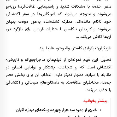
سفر، خدمه با مشکلات شدید و راهپیمایی طاقت‌فرسا روبه‌رو
می‌شوند و متوجه می‌شوند که آمریکایی‌ها در سفر اکتشافی
خود ناکام مانده‌اند. مدارک کشف‌شده به‌طور موقت پنهان
می‌شوند و کاپیتان نیکلسن با خطرات فراوان برای بازگرداندن
آن‌ها تلاش می‌کند …
بازیگران: نیکولای کاستر، والدوجو، هایدا رید
تحلیل: این فیلم نمونه‌ای از فیلم‌های ماجراجویانه و تاریخی-
اکتشافی است که بر شجاعت، پشتکار و توانایی انسان در
مقابله با شرایط دشوار تمرکز دارد. انتخاب آن برای پخش عصر
جمعه، مخاطبان علاقه‌مند به داستان‌های هیجانی و اکتشافی
را جذب می‌کند.
بیشتر بخوانید
خبری از «مرد سه هزار چهره» و نکته‌ای درباره اکران