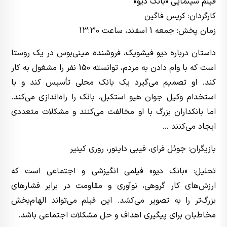
فیلم سینمایی «بانک دیو»
کارگردان: کریس فاگین
زمان پخش: جمعه 1 اسفند، ساعت 13:30
داستان درباره دیو فیشویک، فروشنده مینی‌بوس در یک روستا
است که با وام دادن به مردم، توانسته 150 نفر را مشغول به کار
کند. او تصمیم می‌گیرد یک بانک محلی تأسیس کند و با
استخدام وکیل جوان هیو استکبل، بانک را راه‌اندازی می‌کند.
اما بانکداران بزرگ با او مخالفت می‌کنند و مشکلات متعددی
ایجاد می‌کنند …
بازیگران: جوئل فرای، فیبی داینور، روری کینیر
تحلیل: «بانک دیو» فیلمی انگیزشی و اجتماعی است که
ارزش‌های کار گروهی، نوآوری و مقاومت در برابر فشارهای
بزرگ‌تر را به تصویر می‌کشد. این فیلم می‌تواند الهام‌بخش
مخاطبان برای پیگیری اهداف و حل مشکلات اجتماعی باشد.