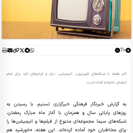
آخر هفته با شبکه‌های تلویزیون، انیمیشن، درام و فیلم‌های تازه برای تمام
اعضای خانواده آماده است.
به گزارش خبرنگار فرهنگی
خبرگزاری تسنیم
، با رسیدن به
روزهای پایانی سال و همزمان با آغاز ماه مبارک رمضان،
شبکه‌های سیما مجموعه‌ای متنوع از فیلم‌ها و انیمیشن‌ها را
برای مخاطبان خود آماده کرده‌اند. این هفته، «خورشید هم