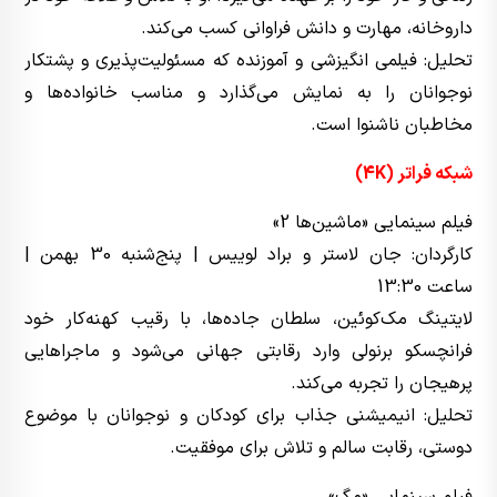
داروخانه، مهارت و دانش فراوانی کسب می‌کند.
تحلیل: فیلمی انگیزشی و آموزنده که مسئولیت‌پذیری و پشتکار
نوجوانان را به نمایش می‌گذارد و مناسب خانواده‌ها و
مخاطبان ناشنوا است.
شبکه فراتر (4K)
فیلم سینمایی «ماشین‌ها 2»
کارگردان: جان لاستر و براد لوییس | پنج‌شنبه 30 بهمن |
ساعت 13:30
لایتینگ مک‌کوئین، سلطان جاده‌ها، با رقیب کهنه‌کار خود
فرانچسکو برنولی وارد رقابتی جهانی می‌شود و ماجراهایی
پرهیجان را تجربه می‌کند.
تحلیل: انیمیشنی جذاب برای کودکان و نوجوانان با موضوع
دوستی، رقابت سالم و تلاش برای موفقیت.
فیلم سینمایی «مگ»