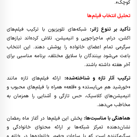
کوچک».
تحلیل انتخاب فیلم‌ها
تأکید بر تنوع ژانر:
شبکه‌های تلویزیون با ترکیب فیلم‌های
اکشن، درام، ماجراجویی و انیمیشن، تلاش کرده‌اند نیازهای
سرگرمی تمام اعضای خانواده را پوشش دهند. این انتخاب
باعث می‌شود بینندگان با سلایق مختلف، برنامه مناسبی برای
آخر هفته داشته باشند.
ترکیب آثار تازه و شناخته‌شده:
ارائه فیلم‌های تازه مانند
«خورشید هم می‌ایستد» و «قلعه» همراه با فیلم‌های محبوب و
انیمیشن‌های کلاسیک، حس تازگی و آشنایی را همزمان به
مخاطب می‌دهد.
هماهنگی با مناسبت‌ها:
پخش این فیلم‌ها در آغاز ماه رمضان
نشان‌دهنده تمرکز شبکه‌ها بر ارائه محتوای خانوادگی و
سرگرم‌کننده است که با ساعات حضور خانواده‌ها در خانه و