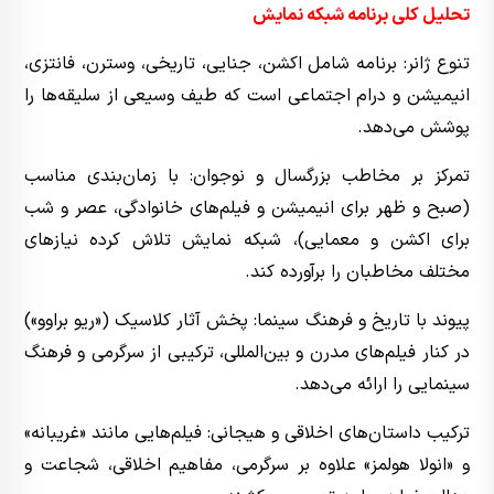
تحلیل کلی برنامه شبکه نمایش
تنوع ژانر: برنامه شامل اکشن، جنایی، تاریخی، وسترن، فانتزی،
انیمیشن و درام اجتماعی است که طیف وسیعی از سلیقه‌ها را
پوشش می‌دهد.
تمرکز بر مخاطب بزرگسال و نوجوان: با زمان‌بندی مناسب
(صبح و ظهر برای انیمیشن و فیلم‌های خانوادگی، عصر و شب
برای اکشن و معمایی)، شبکه نمایش تلاش کرده نیازهای
مختلف مخاطبان را برآورده کند.
پیوند با تاریخ و فرهنگ سینما: پخش آثار کلاسیک («ریو براوو»)
در کنار فیلم‌های مدرن و بین‌المللی، ترکیبی از سرگرمی و فرهنگ
سینمایی را ارائه می‌دهد.
ترکیب داستان‌های اخلاقی و هیجانی: فیلم‌هایی مانند «غریبانه»
و «انولا هولمز» علاوه بر سرگرمی، مفاهیم اخلاقی، شجاعت و