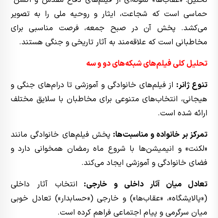
تحلیل: «عقاب‌ها» نمونه‌ای از فیلم‌های دفاع مقدس و اکشن-
حماسی است که شجاعت، ایثار و روحیه ملی را به تصویر
می‌کشد. پخش آن در صبح جمعه، فرصت مناسبی برای
مخاطبانی است که علاقه‌مند به آثار تاریخی و جنگی هستند.
تحلیل کلی فیلم‌های شبکه‌های دو و سه
تنوع ژانر:
از فیلم‌های خانوادگی و آموزشی تا درام‌های جنگی و
هیجانی، انتخاب‌های متنوعی برای مخاطبان با سلایق مختلف
ارائه شده است.
تمرکز بر خانواده و مناسبت‌ها:
پخش فیلم‌های خانوادگی مانند
«لکنت» و انیمیشن‌ها با شروع ماه رمضان همخوانی دارد و
فضای خانوادگی و آموزشی ایجاد می‌کند.
تعادل میان آثار داخلی و خارجی:
انتخاب آثار داخلی
(«پالایشگاه»، «عقاب‌ها») و خارجی («حسابدار») تعادل خوبی
میان سرگرمی و پیام اجتماعی فراهم کرده است.