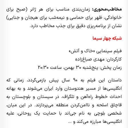
مخاطب‌محوری:
زمان‌بندی مناسب برای هر ژانر (صبح برای
خانوادگی، ظهر برای حماسی و نیمه‌شب برای هیجان و جنایی)
نشان از برنامه‌ریزی دقیق برای جذب مخاطب دارد.
شبکه چهار سیما
فیلم سینمایی «خاک و آتش»
کارگردان: مهدی صباغ‌زاده
زمان پخش: پنج‌شنبه 30 بهمن، ساعت 20:30
داستان این فیلم به 90 سال پیش بازمی‌گردد، زمانی که
انگلیسی‌ها از مسیر هندوستان وارد ایران می‌شوند و به بهانه
احداث خطوط راه‌آهن و تلگراف، در سیستان و بلوچستان به
قاچاق اسلحه و ناامن‌کردن منطقه می‌پردازند. در این میان،
شخصی بلوچی به نام جی‌اند با حمایت یک روحانی، علیه
انگلیسی‌ها مبارزه می‌کند و …