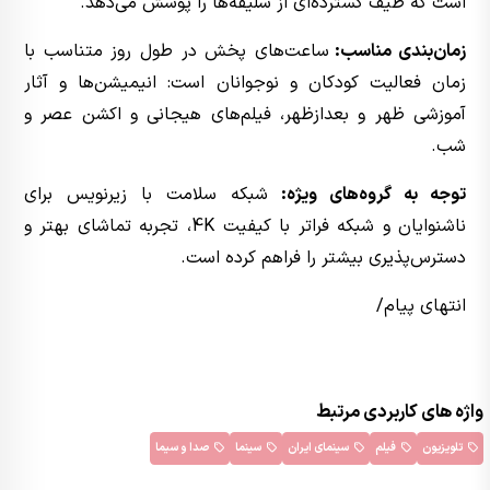
است که طیف گسترده‌ای از سلیقه‌ها را پوشش می‌دهد.
زمان‌بندی مناسب:
ساعت‌های پخش در طول روز متناسب با
زمان فعالیت کودکان و نوجوانان است: انیمیشن‌ها و آثار
آموزشی ظهر و بعدازظهر، فیلم‌های هیجانی و اکشن عصر و
شب.
توجه به گروه‌های ویژه:
شبکه سلامت با زیرنویس برای
ناشنوایان و شبکه فراتر با کیفیت 4K، تجربه تماشای بهتر و
دسترس‌پذیری بیشتر را فراهم کرده است.
انتهای پیام/
واژه های کاربردی مرتبط
تلویزیون
فیلم
سینمای ایران
سینما
صدا و سیما