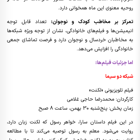
روحیه معنوی این ماه همخوانی دارد.
تمرکز بر مخاطب کودک و نوجوان:
تعداد قابل توجه
انیمیشن‌ها و فیلم‌های خانوادگی، نشان از توجه ویژه شبکه‌ها
به مخاطبان خردسال و نوجوان دارد و فرصت تماشای جمعی
خانوادگی را افزایش می‌دهد.
اما جزئیات فیلم‌ها:
شبکه دو سیما
فیلم تلویزیونی «لکنت»
کارگردان: محمدرضا حاجی غلامی
زمان پخش: پنج‌شنبه 30 بهمن، ساعت 8 صبح
در این فیلم داستان سارا، خواهر رسول که لکنت زبان دارد،
روایت می‌شود. معلم به رسول توصیه می‌کند تا با مطالعه