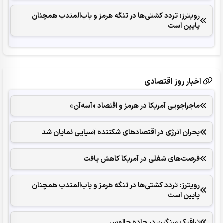
رویترز: تردد کشتی‌ها در تنگه هرمز و باب‌المندب همچنان
پایین است
اخبار روز اقتصادی
ماجراجویی آمریکا در هرمز و اقتصاد «آسه‌آن»
بحران انرژی در اقتصادهای شکننده آسیایی نمایان شد
فرصت‌های شغلی در آمریکا کاهش یافت
رویترز: تردد کشتی‌ها در تنگه هرمز و باب‌المندب همچنان
پایین است
ترافیک سنگین در جاده چالوس