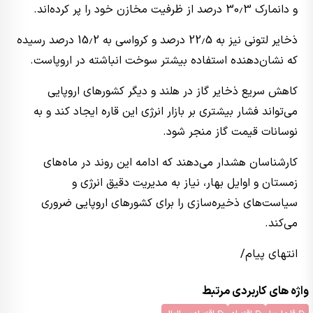
و دانمارک 30٫3 درصد از ظرفیت مخازن خود را پر کرده‌اند.
ذخایر لتونی نیز به 22٫5 درصد و کرواسی به 15٫2 درصد رسیده
که نشان‌دهنده استفاده بیشتر سوخت انباشته در اروپاست.
کاهش سریع ذخایر گاز در هلند و دیگر کشورهای اروپایی
می‌تواند فشار بیشتری بر بازار انرژی این قاره ایجاد کند و به
نوسانات قیمت گاز منجر شود.
کارشناسان هشدار می‌دهند که ادامه این روند در ماه‌های
زمستان و اوایل بهار، نیاز به مدیریت دقیق انرژی و
سیاست‌های ذخیره‌سازی را برای کشورهای اروپایی ضروری
می‌کند.
انتهای پیام/
واژه های کاربردی مرتبط