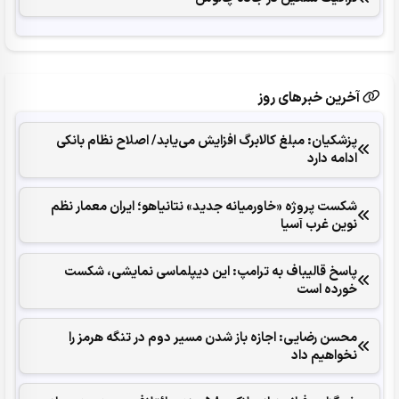
آخرین خبرهای روز
پزشکیان: مبلغ کالابرگ افزایش می‌یابد/ اصلاح نظام بانکی
ادامه دارد
شکست پروژه «خاورمیانه جدید» نتانیاهو؛ ایران معمار نظم
نوین غرب آسیا
پاسخ قالیباف به ترامپ: این دیپلماسی نمایشی، شکست
خورده است
محسن رضایی: اجازه باز شدن مسیر دوم در تنگه هرمز را
نخواهیم داد