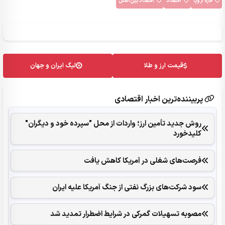
قاره اروپا
اقتصاد
اقتصاد بین‌الملل
قیمت ارز و طلا
لیگ ایران و جهان
پربیننده‌ترین اخبار اقتصادی
روش جدید تأمین ارز؛ واردات از محل "سپرده خود و دیگران"
کلیدخورد
فرصت‌های شغلی در آمریکا کاهش یافت
سود شرکت‌های بزرگ نفتی از جنگ آمریکا علیه ایران
مصوبه تسهیلات گمرکی در شرایط اضطرار تمدید شد