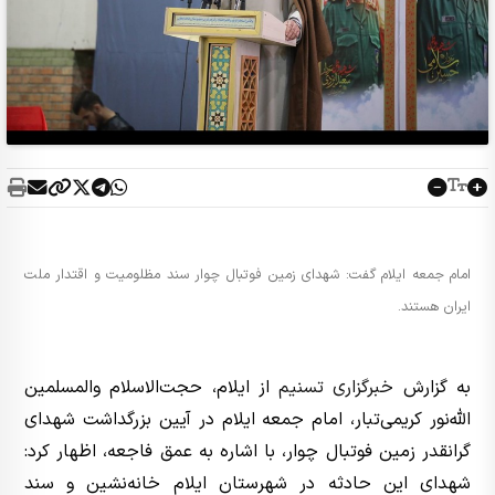
امام جمعه ایلام گفت: شهدای زمین فوتبال چوار سند مظلومیت و اقتدار ملت
ایران هستند.
به گزارش
خبرگزاری تسنیم
از ایلام، حجت‌الاسلام والمسلمین
الله‌نور کریمی‌تبار، امام جمعه ایلام در آیین بزرگداشت شهدای
گرانقدر زمین فوتبال چوار، با اشاره به عمق فاجعه، اظهار کرد:
شهدای این حادثه در شهرستان ایلام خانه‌نشین و سند