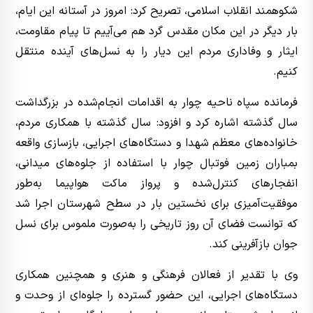
شکوهمند انقلاب اسلامی، تصریح کرد: امروز در آستانه این ایام،
بار دیگر در این مکان مقدس گرد هم می‌آییم تا پیام مقاومت،
ایثار و وفاداری مردم این دیار را به نسل‌های آینده منتقل
کنیم.
فرمانده سپاه ناحیه چوار به اقدامات انجام‌شده در بزرگداشت
سال گذشته اشاره کرد و افزود: سال گذشته با همکاری مردم،
خانواده‌های معظم شهدا و دستگاه‌های اجرایی، بازسازی واقعه
بمباران زمین فوتبال چوار با استفاده از جلوه‌های میدانی،
انفجارهای کنترل‌شده و پرواز ماکت هواپیما به‌طور
موفقیت‌آمیزی برای نخستین بار در سطح شهرستان اجرا شد
که توانست فضای آن روز تاریخی را به‌صورت ملموس برای نسل
جوان بازآفرینی کند.
وی با تقدیر از فعالان فرهنگی و هنری و همچنین همکاری
دستگاه‌های اجرایی، این حضور گسترده را جلوه‌ای از وحدت و