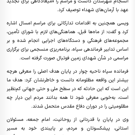
انسجام شهرستان دانست و مراسم را «میعادگاهی برای تجدید
عهد با آرمان‌های شهدا» توصیف کرد.
ویسی همچنین به اقدامات تدارکاتی برای مراسم امسال اشاره
کرد و گفت: از ماه‌ها قبل، هماهنگی‌های لازم با شورای تأمین،
مجموعه‌های فرهنگی و دستگاه‌های اجرایی انجام شده و بر
اساس تدابیر فرماندهی سپاه، برنامه‌ریزی منسجمی برای برگزاری
مراسمی در شأن شهدای زمین فوتبال صورت گرفته است.
فرمانده سپاه ناحیه چوار در پایان هدف اصلی را معرفی هرچه
بیشتر این واقعه مظلومانه دانست و خاطرنشان کرد: هدف ما
این است که این حادثه که در سطح ملی و حتی جهانی کم‌نظیر
است، به‌خوبی معرفی شود تا همه بدانند مردم این دیار چه
مظلومیتی را در دوران دفاع مقدس متحمل شدند.
وی در پایان با قدردانی از روحانیت، امام جمعه، مسئولان
استانی، پیشکسوتان و مردم، بر پایبندی خود به مسیر