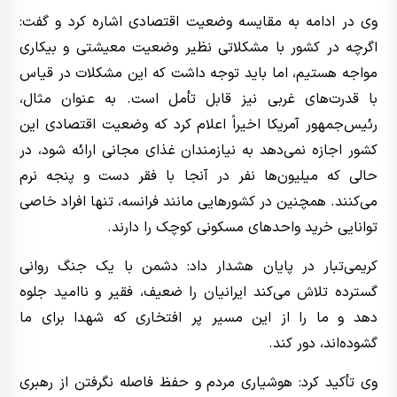
وی در ادامه به مقایسه وضعیت اقتصادی اشاره کرد و گفت:
اگرچه در کشور با مشکلاتی نظیر وضعیت معیشتی و بیکاری
مواجه هستیم، اما باید توجه داشت که این مشکلات در قیاس
با قدرت‌های غربی نیز قابل تأمل است. به عنوان مثال،
رئیس‌جمهور آمریکا اخیراً اعلام کرد که وضعیت اقتصادی این
کشور اجازه نمی‌دهد به نیازمندان غذای مجانی ارائه شود، در
حالی که میلیون‌ها نفر در آنجا با فقر دست و پنجه نرم
می‌کنند. همچنین در کشورهایی مانند فرانسه، تنها افراد خاصی
توانایی خرید واحدهای مسکونی کوچک را دارند.
کریمی‌تبار در پایان هشدار داد: دشمن با یک جنگ روانی
گسترده تلاش می‌کند ایرانیان را ضعیف، فقیر و ناامید جلوه
دهد و ما را از این مسیر پر افتخاری که شهدا برای ما
گشوده‌اند، دور کند.
وی تأکید کرد: هوشیاری مردم و حفظ فاصله نگرفتن از رهبری