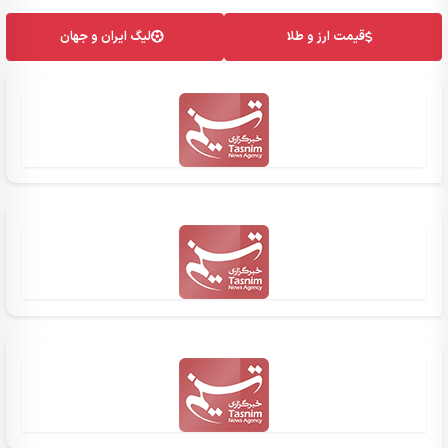
قیمت ارز و طلا
لیگ ایران و جهان