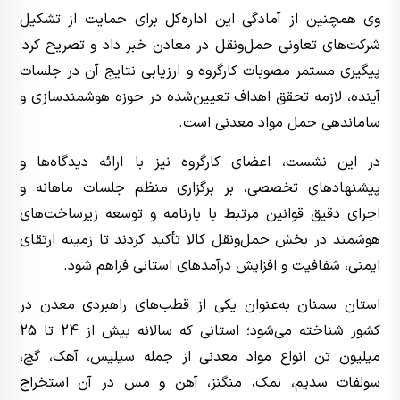
وی همچنین از آمادگی این اداره‌کل برای حمایت از تشکیل
شرکت‌های تعاونی حمل‌ونقل در معادن خبر داد و تصریح کرد:
پیگیری مستمر مصوبات کارگروه و ارزیابی نتایج آن در جلسات
آینده، لازمه تحقق اهداف تعیین‌شده در حوزه هوشمندسازی و
ساماندهی حمل مواد معدنی است.
در این نشست، اعضای کارگروه نیز با ارائه دیدگاه‌ها و
پیشنهادهای تخصصی، بر برگزاری منظم جلسات ماهانه و
اجرای دقیق قوانین مرتبط با بارنامه و توسعه زیرساخت‌های
هوشمند در بخش حمل‌ونقل کالا تأکید کردند تا زمینه ارتقای
ایمنی، شفافیت و افزایش درآمدهای استانی فراهم شود.
استان سمنان به‌عنوان یکی از قطب‌های راهبردی معدن در
کشور شناخته می‌شود؛ استانی که سالانه بیش از 24 تا 25
میلیون تن انواع مواد معدنی از جمله سیلیس، آهک، گچ،
سولفات سدیم، نمک، منگنز، آهن و مس در آن استخراج