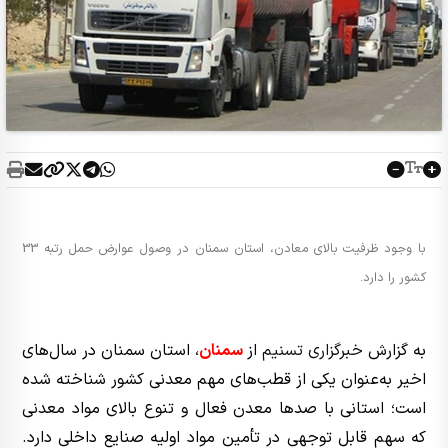
با وجود ظرفیت بالای معادن، استان سمنان در وصول عوارض حمل رتبه 33
کشور را دارد.
به گزارش
خبرگزاری تسنیم
از
سمنان
، استان سمنان در سال‌های
اخیر به‌عنوان یکی از قطب‌های مهم معدنی کشور شناخته شده
است؛ استانی با صدها معدن فعال و تنوع بالای مواد معدنی
که سهم قابل توجهی در تأمین مواد اولیه صنایع داخلی دارد.