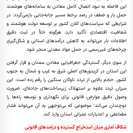
این فاصله به نبود اتصال کامل معادن به سامانه‌های هوشمند
حمل بار و ضعف در رصد برخط مسیر جابه‌جایی بازمی‌گردد. در
شرایطی که سیاست‌های کلان کشور بر توسعه دولت هوشمند و
شفافیت اقتصادی تأکید دارد، هرگونه خلأ در ثبت دقیق
اطلاعات بار می‌تواند به کاهش درآمدهای استانی و شکل‌گیری
چرخه‌های غیررسمی در حمل مواد معدنی منجر شود.
از سوی دیگر، گستردگی جغرافیایی معادن سمنان و قرار گرفتن
این استان در کریدورهای اصلی شرق به غرب و شمال به جنوب
کشور، حجم بالایی از تردد ناوگان سنگین را رقم زده است. این
میزان تردد علاوه بر استهلاک زیرساخت‌های جاده‌ای، ضرورت
وصول دقیق عوارض قانونی برای نگهداری و توسعه راه‌ها را
دوچندان می‌کند؛ موضوعی که بی‌توجهی به آن می‌تواند فشار
مضاعفی بر اعتبارات عمرانی استان وارد کند.
شکاف آماری میان استخراج گسترده و درآمدهای قانونی