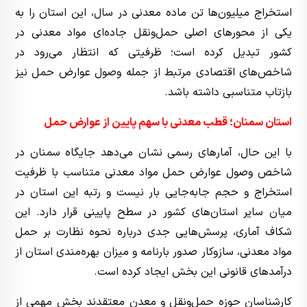
استخراج میلیون‌ها تن ماده معدنی در سال، این استان را به
یکی از محورهای اصلی حمل‌ونقل جاده‌ای مواد معدنی در
کشور تبدیل کرده است؛ ظرفیتی که انتظار می‌رود در
شاخص‌های اقتصادی مرتبط از جمله وصول عوارض حمل نیز
بازتاب متناسبی داشته باشد.
استان سمنان؛ قطب معدنی با سهم پایین از عوارض حمل
با این حال، آمارهای رسمی نشان می‌دهد جایگاه سمنان در
شاخص وصول عوارض حمل مواد معدنی متناسب با ظرفیت
استخراج و حجم جابه‌جایی بار نیست و رتبه این استان در
میان سایر استان‌های کشور در سطح پایینی قرار دارد. این
شکاف آماری، پرسش‌هایی جدی درباره نحوه نظارت بر حمل
مواد معدنی، سازوکار صدور بارنامه و میزان بهره‌مندی استان از
درآمدهای قانونی این بخش ایجاد کرده است.
کارشناسان حوزه حمل‌ونقل و معدن معتقدند بخش مهمی از