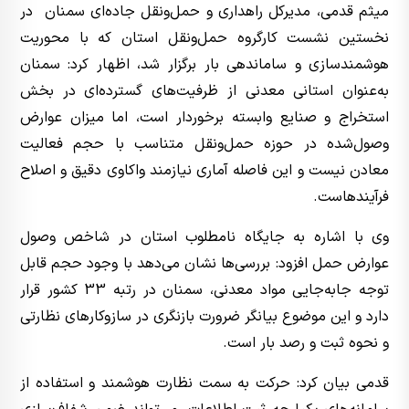
میثم قدمی، مدیرکل راهداری و حمل‌ونقل جاده‌ای سمنان در
نخستین نشست کارگروه حمل‌ونقل استان که با محوریت
هوشمندسازی و ساماندهی بار برگزار شد، اظهار کرد: سمنان
به‌عنوان استانی معدنی از ظرفیت‌های گسترده‌ای در بخش
استخراج و صنایع وابسته برخوردار است، اما میزان عوارض
وصول‌شده در حوزه حمل‌ونقل متناسب با حجم فعالیت
معادن نیست و این فاصله آماری نیازمند واکاوی دقیق و اصلاح
فرآیندهاست.
وی با اشاره به جایگاه نامطلوب استان در شاخص وصول
عوارض حمل افزود: بررسی‌ها نشان می‌دهد با وجود حجم قابل
توجه جابه‌جایی مواد معدنی، سمنان در رتبه 33 کشور قرار
دارد و این موضوع بیانگر ضرورت بازنگری در سازوکارهای نظارتی
و نحوه ثبت و رصد بار است.
قدمی بیان کرد: حرکت به سمت نظارت هوشمند و استفاده از