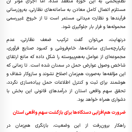
نظم‌بخشی به این حوزه منعقد شده، اما اجرای مؤثر آن
مستلزم اتصال کامل معادن به سامانه‌های نظارتی، به‌روزرسانی
فرآیندها و نظارت میدانی مستمر است تا از خروج غیررسمی
محموله‌ها و فرار بار جلوگیری شود.
درنهایت، می‌توان گفت ترکیب ضعف نظارتی، عدم
یکپارچه‌سازی سامانه‌ها، خام‌فروشی و کمبود صنایع فرآوری،
مجموعه‌ای از عوامل به‌هم‌پیوسته را شکل داده که مانع ارتقای
شاخص وصول عوارض حمل در سمنان شده است. تا زمانی که
این مؤلفه‌ها به‌صورت هم‌زمان اصلاح نشوند و سازوکار شفاف و
هوشمند برای ثبت و کنترل اطلاعات حمل پیاده‌سازی نگردد،
تحقق سهم واقعی استان از درآمدهای قانونی این بخش با
دشواری همراه خواهد بود.
ضرورت هم‌افزایی دستگاه‌ها برای بازگشت سهم واقعی استان
راهکار برون‌رفت از این وضعیت، بازنگری هم‌زمان در