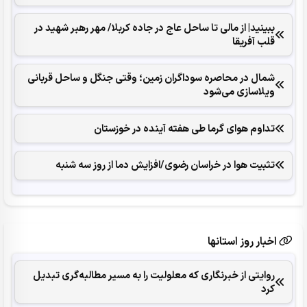
ببینید| از مالی تا ساحل عاج در جاده کربلا/ مهر رهبر شهید در
قلب آفریقا
شمال در محاصره سوداگران زمین؛ وقتی جنگل و ساحل قربانی
ویلاسازی می‌شود
تداوم هوای گرما طی هفته آینده در خوزستان
تثبیت هوا در خراسان رضوی/افزایش دما از روز سه شنبه
اخبار روز استانها
روایتی از خبرنگاری که معلولیت را به مسیر مطالبه‌گری تبدیل
کرد