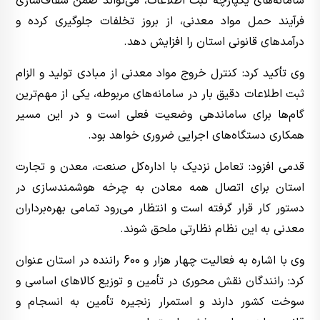
سامانه‌های یکپارچه ثبت اطلاعات، می‌تواند ضمن شفاف‌سازی
فرآیند حمل مواد معدنی، از بروز تخلفات جلوگیری کرده و
درآمدهای قانونی استان را افزایش دهد.
وی تأکید کرد: کنترل خروج مواد معدنی از مبادی تولید و الزام
ثبت اطلاعات دقیق بار در سامانه‌های مربوطه، یکی از مهم‌ترین
گام‌ها برای ساماندهی وضعیت فعلی است و در این مسیر
همکاری دستگاه‌های اجرایی ضروری خواهد بود.
قدمی افزود: تعامل نزدیک با اداره‌کل صنعت، معدن و تجارت
استان برای اتصال همه معادن به چرخه هوشمندسازی در
دستور کار قرار گرفته است و انتظار می‌رود تمامی بهره‌برداران
معدنی به این نظام نظارتی ملحق شوند.
وی با اشاره به فعالیت چهار هزار و 600 راننده در استان عنوان
کرد: رانندگان نقش محوری در تأمین و توزیع کالاهای اساسی و
سوخت کشور دارند و استمرار زنجیره تأمین به انسجام و