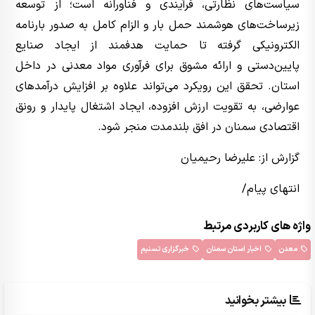
سیاست‌های نظارتی، فرآیندی و فناورانه است؛ از توسعه
زیرساخت‌های هوشمند حمل بار و الزام کامل به صدور بارنامه
الکترونیکی گرفته تا حمایت هدفمند از ایجاد صنایع
پایین‌دستی و ارائه مشوق برای فرآوری مواد معدنی در داخل
استان. تحقق این رویکرد می‌تواند علاوه بر افزایش درآمدهای
عوارضی، به تقویت ارزش افزوده، ایجاد اشتغال پایدار و رونق
اقتصادی سمنان در افق بلندمدت منجر شود.
گزارش از: علیرضا رحیمیان
انتهای پیام/
واژه های کاربردی مرتبط
معدن
اخبار استان سمنان
خبرگزاری تسنیم
بیشتر بخوانید