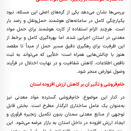
بررسی‌ها نشان می‌دهد یکی از گره‌های اصلی این مسئله، نبود
یکپارچگی کامل در سامانه‌های هوشمند حمل‌ونقل و رصد بار
است. هرچند الزام استفاده از کارت هوشمند برای حمل مواد
معدنی در استان اجرایی شده، اما بهره‌گیری کامل و برخط از
این ظرفیت برای رهگیری دقیق مسیر حمل از مبدأ تا مقصد
هنوز با چالش‌هایی همراه است؛ خلأیی که می‌تواند به ثبت
ناقص اطلاعات، کاهش شفافیت و در نهایت اختلال در فرآیند
وصول عوارض منجر شود.
خام‌فروشی و تأثیر آن بر کاهش ارزش افزوده استان
در کنار این موضوع، خام‌فروشی گسترده مواد معدنی نیز
به‌عنوان یک عامل ساختاری اثرگذار مطرح است. بخش قابل
توجهی از منابع معدنی سمنان بدون تکمیل زنجیره فرآوری و
ایجاد ارزش افزوده در داخل استان به بازار عرضه می‌شود. این