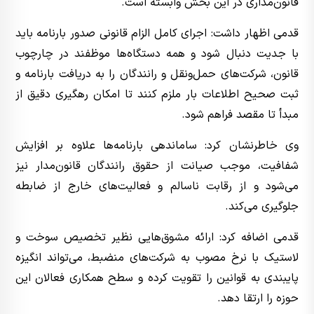
قانون‌مداری در این بخش وابسته است.
قدمی اظهار داشت: اجرای کامل الزام قانونی صدور بارنامه باید
با جدیت دنبال شود و همه دستگاه‌ها موظفند در چارچوب
قانون، شرکت‌های حمل‌ونقل و رانندگان را به دریافت بارنامه و
ثبت صحیح اطلاعات بار ملزم کنند تا امکان رهگیری دقیق از
مبدأ تا مقصد فراهم شود.
وی خاطرنشان کرد: ساماندهی بارنامه‌ها علاوه بر افزایش
شفافیت، موجب صیانت از حقوق رانندگان قانون‌مدار نیز
می‌شود و از رقابت ناسالم و فعالیت‌های خارج از ضابطه
جلوگیری می‌کند.
قدمی اضافه کرد: ارائه مشوق‌هایی نظیر تخصیص سوخت و
لاستیک با نرخ مصوب به شرکت‌های منضبط، می‌تواند انگیزه
پایبندی به قوانین را تقویت کرده و سطح همکاری فعالان این
حوزه را ارتقا دهد.