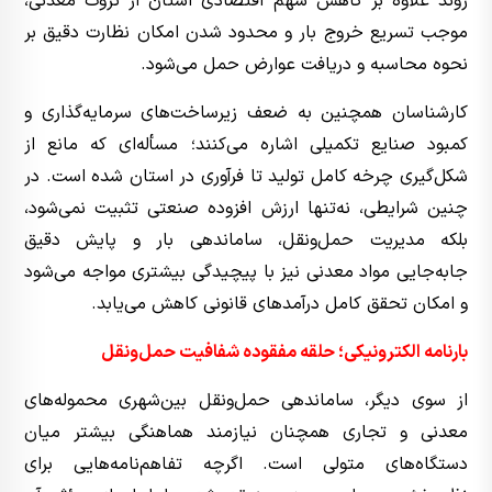
روند علاوه بر کاهش سهم اقتصادی استان از ثروت معدنی،
موجب تسریع خروج بار و محدود شدن امکان نظارت دقیق بر
نحوه محاسبه و دریافت عوارض حمل می‌شود.
کارشناسان همچنین به ضعف زیرساخت‌های سرمایه‌گذاری و
کمبود صنایع تکمیلی اشاره می‌کنند؛ مسأله‌ای که مانع از
شکل‌گیری چرخه کامل تولید تا فرآوری در استان شده است. در
چنین شرایطی، نه‌تنها ارزش افزوده صنعتی تثبیت نمی‌شود،
بلکه مدیریت حمل‌ونقل، ساماندهی بار و پایش دقیق
جابه‌جایی مواد معدنی نیز با پیچیدگی بیشتری مواجه می‌شود
و امکان تحقق کامل درآمدهای قانونی کاهش می‌یابد.
بارنامه الکترونیکی؛ حلقه مفقوده شفافیت حمل‌ونقل
از سوی دیگر، ساماندهی حمل‌ونقل بین‌شهری محموله‌های
معدنی و تجاری همچنان نیازمند هماهنگی بیشتر میان
دستگاه‌های متولی است. اگرچه تفاهم‌نامه‌هایی برای