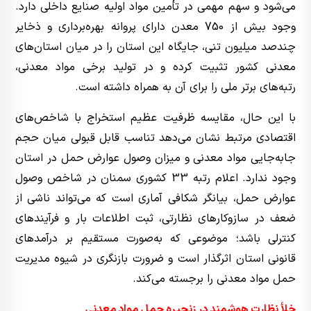
می‌شود و سهم مهمی در تأمین مواد اولیه صنایع داخلی دارد.
وجود بیش از 750 معدن دارای پروانه بهره‌برداری و ذخایر
چندصد میلیون تنی، جایگاه این استان را در میان استان‌های
معدنی کشور تثبیت کرده و در تولید برخی مواد معدنی،
رتبه‌های برتر ملی را برای آن به همراه داشته است.
با این حال، مقایسه ظرفیت عظیم استخراج با شاخص‌های
اقتصادی مرتبط نشان می‌دهد تناسب قابل قبولی میان حجم
جابه‌جایی مواد معدنی و میزان وصول عوارض حمل در استان
وجود ندارد. اعلام رتبه 33 کشوری سمنان در شاخص وصول
عوارض حمل، بیانگر شکافی آماری است که می‌تواند ناشی از
ضعف در سازوکارهای نظارتی، ثبت اطلاعات بار و فرآیندهای
کنترلی باشد؛ موضوعی که به‌صورت مستقیم بر درآمدهای
قانونی استان اثرگذار است و ضرورت بازنگری در شیوه مدیریت
حمل مواد معدنی را برجسته می‌کند.
خلأ نظارت هوشمند در زنجیره حمل مواد معدنی