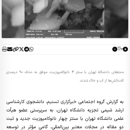
محققان دانشگاه تهران با سنتز 4 نانوکامپوزیت، موفق به حذف 90 درصدی
آفت‌کش‌ها از آب و خاک شدند.
به گزارش گروه اجتماعی
خبرگزاری تسنیم
، دانشجوی کارشناسی
ارشد شیمی تجزیه دانشگاه تهران، به سرپرستی عضو هیأت
علمی دانشگاه تهران با سنتز چهار نانوکامپوزیت جدید و ثبت
دو مقاله در مجلات معتبر بین‌المللی، گامی مؤثر در توسعه