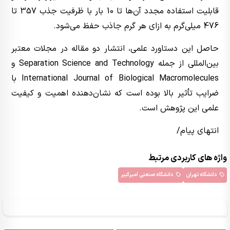
قابلیت استفاده مجدد آن‌ها تا 10 بار با ظرفیت جذب 357 تا
476 میلی‌گرم به ازای هر گرم جاذب حفظ می‌شود.
حاصل این دستاورد علمی، انتشار دو مقاله در مجلات معتبر
بین‌المللی از جمله Separation Science and Technology و
International Journal of Biological Macromolecules با
ضرایب تأثیر بالا بوده است که نشان‌دهنده اهمیت و کیفیت
علمی این پژوهش است.
انتهای پیام/
واژه های کاربردی مرتبط
دانشگاه تهران
دانشگاه صنعتی امیرکبیر