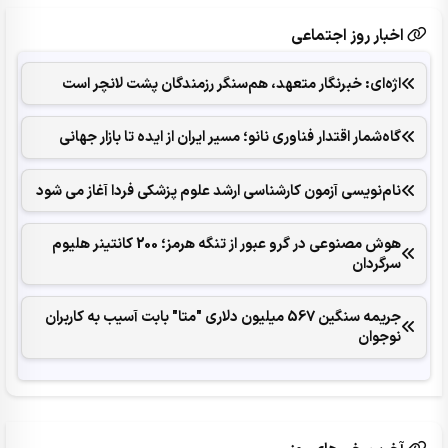
اخبار روز اجتماعی
اژه‌ای: خبرنگار متعهد، هم‌سنگر رزمندگان پشت لانچر است
گاه‌شمار اقتدار فناوری نانو؛ مسیر ایران از ایده تا بازار جهانی
نام‌نویسی آزمون کارشناسی ارشد علوم پزشکی فردا آغاز می شود
هوش مصنوعی در گرو عبور از تنگه هرمز؛ 200 کانتینر هلیوم
سرگردان
جریمه سنگین 567 میلیون دلاری "متا" بابت آسیب به کاربران
نوجوان