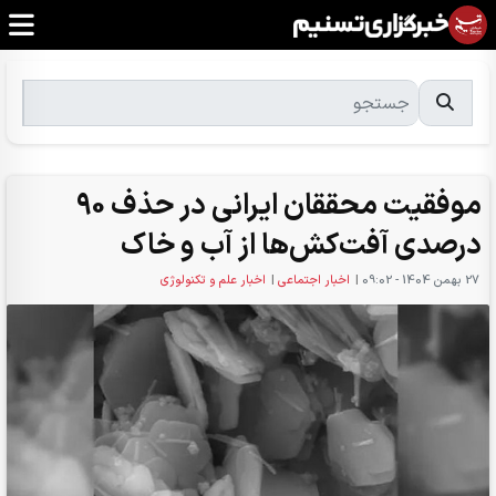
موفقیت محققان ایرانی در حذف 90
درصدی آفت‌کش‌ها از آب و خاک
27 بهمن 1404 - 09:02
|
اخبار اجتماعی
|
اخبار علم و تکنولوژی