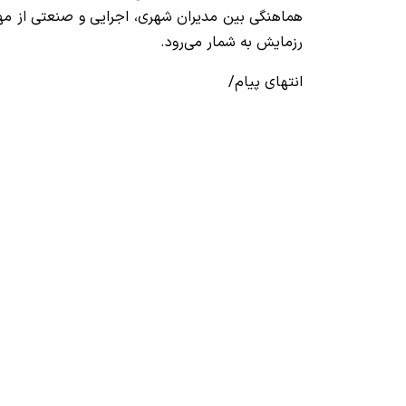
هماهنگی بین مدیران شهری، اجرایی و صنعتی از مهم
رزمایش به شمار می‌رود.
انتهای پیام/