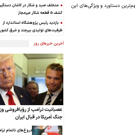
‌ترین دستاورد و ویژگی‌های این
متخلف صید و شکار در کاشان دستگیر
کشف 5 قطعه شکار عیرمجاز
بازدید رئیس پژوهشگاه استاندارد از
ظرفیت‌های تولیدی بیرجند و شرق کشور
آخرین خبرهای روز
عصبانیت ترامپ از رؤیافروشی وزی
جنگ آمریکا در قبال ایران
دروغ‌های ناتمام ترا