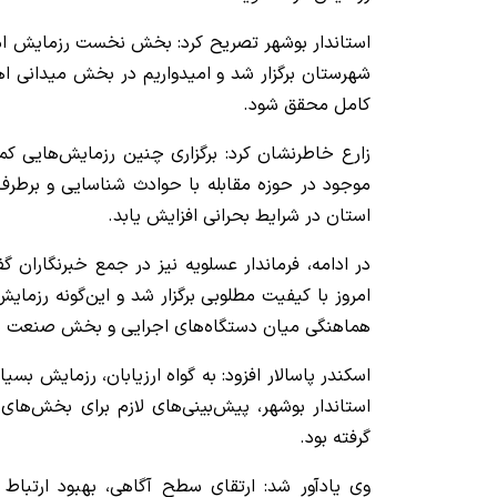
استاندار بوشهر تصریح کرد: بخش نخست رزمایش امروز
شهرستان برگزار شد و امیدواریم در بخش میدانی ا
کامل محقق شود.
زارع خاطرنشان کرد: برگزاری چنین رزمایش‌هایی کم
موجود در حوزه مقابله با حوادث شناسایی و برطر
استان در شرایط بحرانی افزایش یابد.
در ادامه، فرماندار عسلویه نیز در جمع خبرنگاران
امروز با کیفیت مطلوبی برگزار شد و این‌گونه رزم
هماهنگی میان دستگاه‌های اجرایی و بخش صنعت دا
اسکندر پاسالار افزود: به گواه ارزیابان، رزمایش بسیا
استاندار بوشهر، پیش‌بینی‌های لازم برای بخش‌ها
گرفته بود.
وی یادآور شد: ارتقای سطح آگاهی، بهبود ارتبا