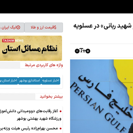
شهید ربانی» در عسلویه
قیمت ارز و طلا
لیگ ایران 
واژه های کاربردی مرتبط
اخبار عسلویه
استانداری بوشهر
اخبار استان ب
بیشتر بخوانید
آغاز رقابت‌های دوومیدانی دانش‌آموزا
ورزشگاه شهید بهشتی بوشهر
محسن بهرام‌زاده رئیس هیئت وزنه‌برد