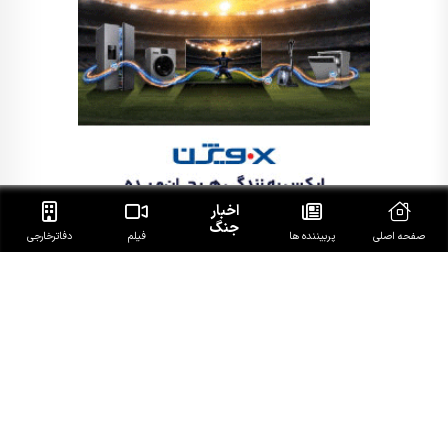
اخبار
جنگ
صفحه اصلی
پربیننده ها
فیلم
دفاتر‌خارجی