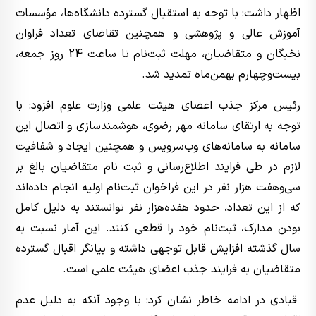
اظهار داشت: با توجه به استقبال گسترده دانشگاه‌ها، مؤسسات
آموزش عالی و پژوهشی و همچنین تقاضای تعداد فراوان
نخبگان و متقاضیان، مهلت ثبت‌نام تا ساعت 24 روز جمعه،
بیست‌وچهارم بهمن‌ماه تمدید شد.
رئیس مرکز جذب اعضای هیئت علمی وزارت علوم افزود: با
توجه به ارتقای سامانه مهر رضوی، هوشمندسازی و اتصال این
سامانه به سامانه‌های وب‌سرویس و همچنین ایجاد و شفافیت
لازم در طی فرایند اطلاع‌رسانی و ثبت نام متقاضیان بالغ بر
سی‌‌و‌هفت هزار نفر در این فراخوان ثبت‌نام اولیه انجام داده‌اند
که از این تعداد، حدود هفده‌هزار نفر توانستند به دلیل کامل
بودن مدارک، ثبت‌نام خود را قطعی کنند. این آمار نسبت به
سال گذشته افزایش قابل توجهی داشته و بیانگر اقبال گسترده
متقاضیان به فرایند جذب اعضای هیئت علمی است.
قبادی در ادامه خاطر نشان کرد: با وجود آنکه به دلیل عدم