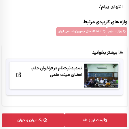
انتهای پیام/
واژه های کاربردی مرتبط
وزارت علوم
دانشگاه های جمهوری اسلامی ایران
بیشتر بخوانید
تمدید ثبت‌نام در فراخوان جذب
اعضای هیئت علمی
قیمت ارز و طلا
لیگ ایران و جهان