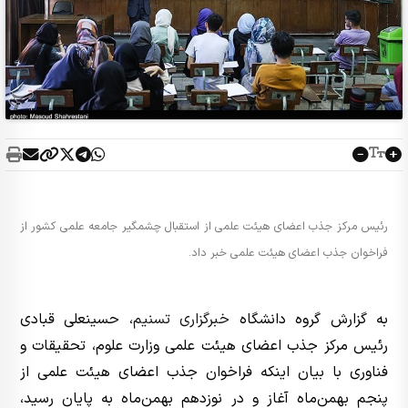
رئیس مرکز جذب اعضای هیئت علمی از استقبال چشمگیر جامعه علمی کشور از
فراخوان جذب اعضای هیئت علمی خبر داد.
به گزارش گروه دانشگاه
خبرگزاری تسنیم
، حسینعلی قبادی
رئیس مرکز جذب اعضای هیئت علمی وزارت علوم، تحقیقات و
فناوری با بیان اینکه فراخوان جذب اعضای هیئت علمی از
پنجم بهمن‌ماه آغاز و در نوزدهم بهمن‌ماه به پایان رسید،