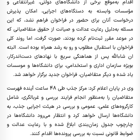
اقدام به‌موقع برخی از دانشگاه‌های دولتی، غیرانتفاعی و
مؤسسات وابسته به دستگاه‌های اجرایی، امکان پذیرش
درخواست آنان برای حضور در فراخوان فراهم نشد، که این
مسئله به‌دلیل رعایت عدالت و صیانت از حقوق متقاضیانی که
در موعد مقرر ثبت‌نام کرده بودند، صورت گرفت، اما روند کلی
فراخوان با استقبال مطلوب و رو به رشد همراه بوده است. البته
ان شاءالله پس از هماهنگی سریع با نهادهای دست‌اندرکار،
بویژه سازمان اداری و استخدامی، برای دانشگاه‌ها و موسسات
یاد شده و دیگر متقاضیان، فراخوان جدید برگزار خواهد شد.
وی در پایان اعلام کرد: مرکز جذب طی 48 ساعت آینده فهرست
متقاضیان را به‌منظور انجام فرایند بررسی و غربالگری، شامل
کارگروه‌های علمی، عمومی و بررسی در هیئت اجرایی جذب، به
دانشگاه‌ها ارسال خواهد کرد و انتظار می‌رود دانشگاه‌ها در
چارچوب جدول زمان‌بندی ابلاغ ‌شده و با رعایت عدالت و
ضوابط قانونی نسبت به بررسی پرونده‌ها اقدام کنند.