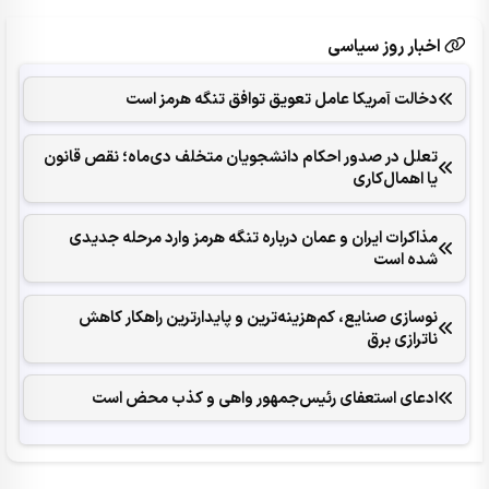
اخبار روز سیاسی
دخالت آمریکا عامل تعویق توافق تنگه هرمز است
تعلل در صدور احکام‌ دانشجویان متخلف دی‌ماه؛ نقص قانون
یا اهمال‌کاری
مذاکرات ایران و عمان درباره تنگه هرمز وارد مرحله جدیدی
شده است
نوسازی صنایع، کم‌هزینه‌ترین و پایدارترین راهکار کاهش
ناترازی برق
ادعای استعفای رئیس‌جمهور واهی و کذب محض است