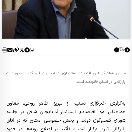
معاون هماهنگی امور اقتصادی استانداری آذربایجان‌ شرقی، گفت: صدور کارت
بازرگانی در استان قانونمند است.
به‌گزارش
خبرگزاری تسنیم
از تبریز، طاهر روحی، معاون
هماهنگی امور اقتصادی استاندار آذربایجان‌ شرقی در جلسه
شورای گفت‌وگوی دولت و بخش خصوصی استان که در اتاق
بازرگانی تبریز برگزار شد، با تأکید بر اصلاح رویه‌ها در حوزه