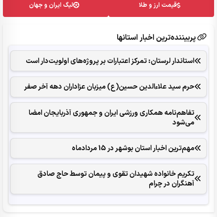
قیمت ارز و طلا
لیگ ایران و جهان
پربیننده‌ترین اخبار استانها
استاندار لرستان: تمرکز اعتبارات بر پروژه‌های اولویت‌دار است
حرم سید علاءالدین حسین(ع) میزبان عزاداران دهه آخر صفر
تفاهم‌نامه همکاری ورزشی ایران و جمهوری آذربایجان امضا
می‌شود
مهم‌ترین اخبار استان بوشهر در 15 مردادماه
تکریم خانواده شهیدان تقوی و پیمان توسط حاج صادق
آهنگران در چرام