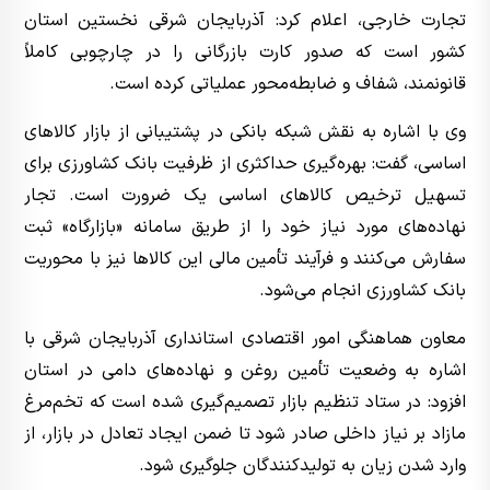
تجارت خارجی، اعلام کرد: آذربایجان‌ شرقی نخستین استان
کشور است که صدور کارت بازرگانی را در چارچوبی کاملاً
قانونمند، شفاف و ضابطه‌محور عملیاتی کرده است.
وی با اشاره به نقش شبکه بانکی در پشتیبانی از بازار کالاهای
اساسی، گفت: بهره‌گیری حداکثری از ظرفیت بانک کشاورزی برای
تسهیل ترخیص کالاهای اساسی یک ضرورت است. تجار
نهاده‌های مورد نیاز خود را از طریق سامانه «بازارگاه» ثبت
سفارش می‌کنند و فرآیند تأمین مالی این کالاها نیز با محوریت
بانک کشاورزی انجام می‌شود.
معاون هماهنگی امور اقتصادی استانداری آذربایجان‌ شرقی با
اشاره به وضعیت تأمین روغن و نهاده‌های دامی در استان
افزود: در ستاد تنظیم بازار تصمیم‌گیری شده است که تخم‌مرغ
مازاد بر نیاز داخلی صادر شود تا ضمن ایجاد تعادل در بازار، از
وارد شدن زیان به تولیدکنندگان جلوگیری شود.