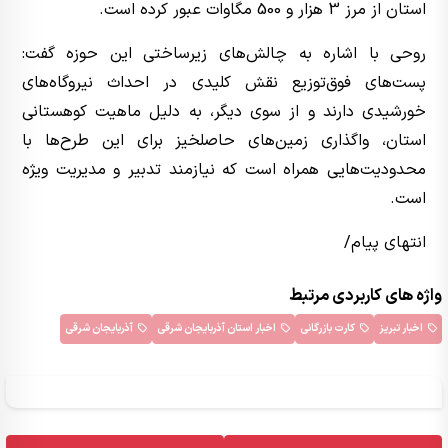
استان از مرز 3 هزار و 500 مگاوات عبور کرده است.
روحی با اشاره به چالش‌های زیرساختی این حوزه گفت:
پست‌های فوق‌توزیع نقش کلیدی در احداث نیروگاه‌های
خورشیدی دارند و از سوی دیگر، به دلیل ماهیت کوهستانی
استان، واگذاری زمین‌های حاصلخیز برای این طرح‌ها با
محدودیت‌هایی همراه است که نیازمند تدبیر و مدیریت ویژه
است.
انتهای پیام/
واژه های کاربردی مرتبط
اخبار تبریز
کارت بازرگانی
اخبار استان آذربایجان شرقی
آذربایجان شرقی