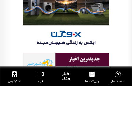
اخبار
جنگ
صفحه اصلی
پربیننده ها
فیلم
دفاتر‌خارجی