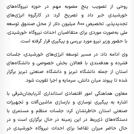
روحی از تصویب پنج مصوبه مهم در حوزه نیروگاه‌های
خورشیدی خبر داد و تصریح کرد: در کارگروه انرژی‌های
تجدیدپذیر، تخصیص 800 میلیون دلار از محل صندوق توسعه
ملی به‌صورت موردی برای متقاضیان احداث نیروگاه خورشیدی،
با حضور وزیر نیرو مورد بررسی و پیگیری قرار گرفته است.
وی ادامه داد: در مسیر توسعه انرژی‌های خورشیدی، جلسات
فشرده و هدفمندی با فعالان بخش خصوصی و دانشگاه‌های
استان از جمله دانشگاه تبریز و دانشگاه صنعتی تبریز برگزار
شده تا پیوند میان دانش، سرمایه و اجرا تقویت شود.
معاون هماهنگی امور اقتصادی استانداری آذربایجان‌شرقی با
اشاره به پیگیری نوسازی و بازسازی ماشین‌آلات و تجهیزات
صنعتی استان خاطرنشان کرد: جلسات منظم و مستمری با
دستگاه‌های ذی‌ربط در این زمینه در حال برگزاری است و در
حال حاضر میزان تقاضا برای احداث نیروگاه خورشیدی در