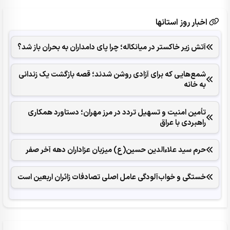
اخبار روز استانها
آتش زیر خاکستر در میانکاله؛ چرا پای دامداران به بحران باز شد؟
شمع‌هایی که ‌برای آزادی روشن شدند؛ قصه بازگشت یک زندانی
به خانه
تأمین امنیت و تسهیل تردد در مرز مهران؛ دستاورد همکاری‌
راهبردی با عراق
حرم سید علاءالدین حسین(ع) میزبان عزاداران دهه آخر صفر
خستگی و خواب‌آلودگی عامل اصلی تصادفات زائران اربعین است