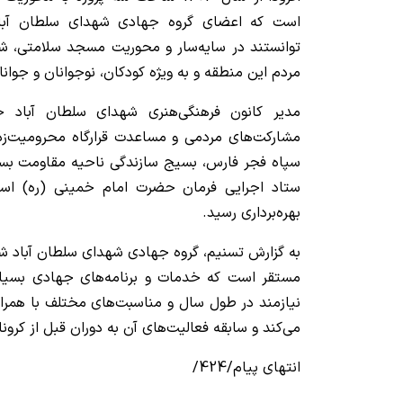
است که اعضای گروه جهادی شهدای سلطان آباد
توانستند در سایه‌سار و محوریت مسجد سلامتی، شا
مردم این منطقه و به ویژه کودکان، نوجوانان و جوان
مدیر کانون فرهنگی‌هنری شهدای سلطان آباد خاط
مشارکت‌های مردمی و مساعدت قرارگاه محرومیت‌
سپاه فجر فارس، بسیج سازندگی ناحیه مقاومت بسیج
ستاد اجرایی فرمان حضرت امام خمینی (ره) اس
بهره‌برداری رسید.
به گزارش تسنیم، گروه جهادی شهدای سلطان آباد ش
مستقر است که خدمات و برنامه‌های جهادی بسیار گ
نیازمند در طول سال و مناسبت‌های مختلف با همرا
می‌کند و سابقه فعالیت‌های آن به دوران قبل از کرونا
انتهای پیام/424/