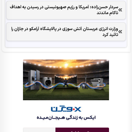
سردار حسن‌زاده: آمریکا و رژیم صهیونیستی در رسیدن به اهداف
ناکام ماندند
وزارت انرژی عربستان آتش سوزی در پالایشگاه آرامکو در جازان را
تائید کرد