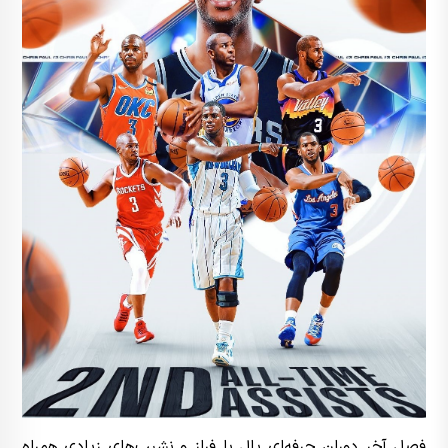
فصل آخر دوران حرفه‌ای پال با فراز و نشیب‌های زیادی همراه