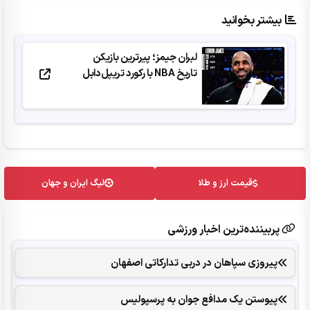
بیشتر بخوانید
لبران جیمز؛ پیرترین بازیکن
تاریخ NBA با رکورد تریپل‌دابل
قیمت ارز و طلا
لیگ ایران و جهان
پربیننده‌ترین اخبار ورزشی
پیروزی سپاهان در دربی تدارکاتی اصفهان
پیوستن یک مدافع جوان به پرسپولیس