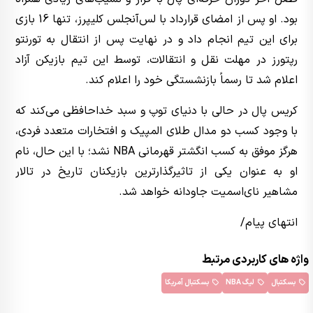
بود. او پس از امضای قرارداد با لس‌آنجلس کلیپرز، تنها 16 بازی
برای این تیم انجام داد و در نهایت پس از انتقال به تورنتو
رپتورز در مهلت نقل و انتقالات، توسط این تیم بازیکن آزاد
اعلام شد تا رسماً بازنشستگی خود را اعلام کند.
کریس پال در حالی با دنیای توپ و سبد خداحافظی می‌کند که
با وجود کسب دو مدال طلای المپیک و افتخارات متعدد فردی،
هرگز موفق به کسب انگشتر قهرمانی NBA نشد؛ با این حال، نام
او به عنوان یکی از تاثیرگذارترین بازیکنان تاریخ در تالار
مشاهیر نای‌اسمیت جاودانه خواهد شد.
انتهای پیام/
واژه های کاربردی مرتبط
بسکتبال
لیگ NBA
بسکتبال آمریکا