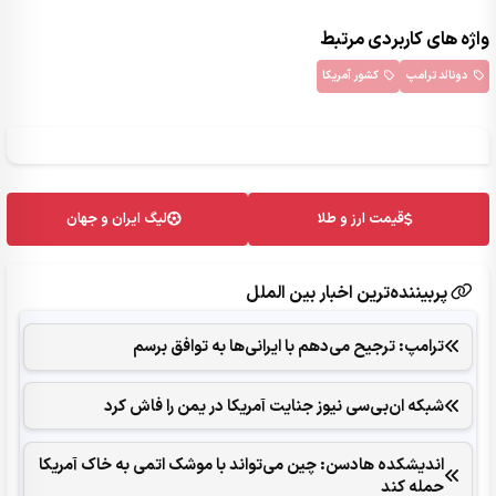
واژه های کاربردی مرتبط
دونالد ترامپ
کشور آمریکا
قیمت ارز و طلا
لیگ ایران و جهان
پربیننده‌ترین اخبار بین الملل
ترامپ: ترجیح می‌دهم با ایرانی‌‌ها به توافق برسم
شبکه ان‌بی‌سی نیوز جنایت آمریکا در یمن را فاش کرد
اندیشکده هادسن: چین می‌تواند با موشک اتمی به خاک آمریکا
حمله کند