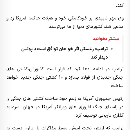
کند.
وی مهر تاییدی بر خودکامگی خود و هیئت حاکمه آمریکا زد و
مدعی شد: کشورهای دنیا از ما می‌ترسند.
بیشتر بخوانید
ترامپ: زلنسکی اگر خواهان توافق است با پوتین
دیدار کند
ترامپ در ادامه ادعا کرد که قرار است کشورش،‌کشتی های
جنگی جدیدی از فولاد بسازد و 10 کشتی جنگی جدید خواهد
ساخت.
رئیس جمهوری آمریکا به زعم خود ساخت کشتی های جنگی را
در راستای جنگ افروزی های ویرانگر آمریکا در جهان، سرمایه
گذاری تاریخی توصیف کرد.
ترامپ که ارتش تحت امرش وسط مذاکرات با ایران، دست به