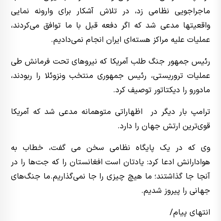
ماجراجویی نظامی زد، در تلاش آشکار برای وارونه نمایی
واقعیتها مدعی شد که اگر دفعه قبل با ما توافق می‌کردند،
عملیات علیه مراکز هسته‌ای ایران انجام نمی‌دادیم.
رئیس جمهور جنگ طلب آمریکا که نیروهای تحت فرمانش طی
عملیات تروریستی، رئیس جمهوری منتخب ونزوئلا را ربودند،
مادورو را دیکتاتور توصیف کرد.
ترامپ بار دیگر در اظهاراتی متوهمانه مدعی شد که آمریکا
قوی‌ترین ارتش جهان را دارد.
وی که در یک پایگاه نظامی سخن می گفت، خطاب به
هوادارانش ادعا کرد: یادتان است افغانستان را که جت‌ها را در
آنجا جا گذاشتند؛ ما هیچ چیزی را جا نمی‌گذاریم.ما جنگ‌های
جهانی را پیروز شدیم.
انتهای پیام/