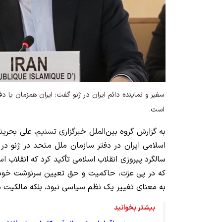
سفیر و نماینده دائم ایران در ژنو گفت: ایران همزمان با دف
است.
به گزارش گروه بین‌الملل
خبرگزاری تسنیم
، علی بحرین
اسلامی ایران در دفتر سازمان ملل متحد در ژنو د
که در پی عزت، حاکمیت و حق تعیین سرنوشت خود بر
به معنای تغییر یک نظم سیاسی نبود، بلکه مالکیت مل
بیشتر بخوانید