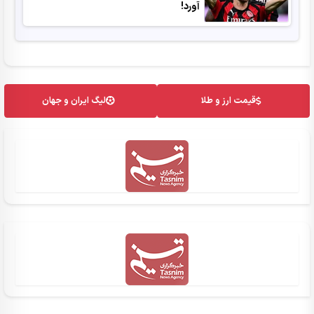
آورد!
قیمت ارز و طلا
لیگ ایران و جهان