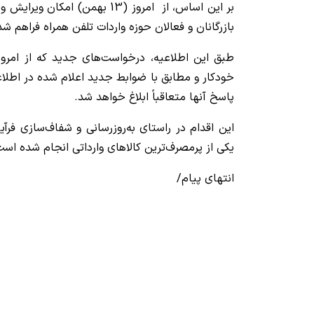
بر این اساس، از امروز (13 بهمن) 
بازرگانان و فعالان حوزه واردات تلفن همراه فراهم ش
طبق این اطلاعیه، درخواست‌های جدید که از امروز
خودکار و مطابق با ضوابط جدید اعلام شده در اطلاعی
پاسخ آنها متعاقباً ابلاغ خواهد شد.
این اقدام در راستای به‌روزرسانی و شفاف‌سازی فرآ
یکی از پرمصرف‌ترین کالاهای وارداتی انجام شده است
انتهای پیام/