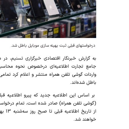
درخواستهای قبلی ثبت بهینه سازی موبایل باطل شد.
به گزارش خبرنگار اقتصادی
خبرگزاری تسنیم
، در د
جامع تجارت اطلاعیه‌ای درخصوص نحوه محاسبه 
واردات گوشی تلفن همراه منتشر و اعلام کرد تمام
باطل شده‌اند.
(گوشی تلفن همراه) صادر شده است، تمام درخواست‌
خواهند شد.