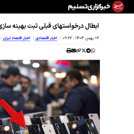
ابطال درخواستهای قبلی ثبت بهینه سازی
13 بهمن 1404 - 09:32
اخبار اقتصادی
اخبار اقتصاد ایران