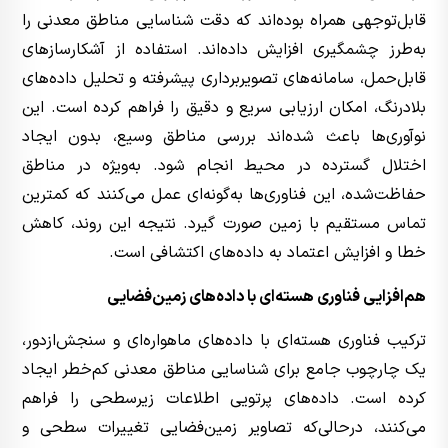
قابل‌توجهی همراه بوده‌اند که دقت شناسایی مناطق معدنی را
به‌طرز چشمگیری افزایش داده‌اند. استفاده از آشکارسازهای
قابل‌حمل، سامانه‌های تصویربرداری پیشرفته و تحلیل داده‌های
بلادرنگ، امکان ارزیابی سریع و دقیق را فراهم کرده است. این
نوآوری‌ها باعث شده‌اند بررسی مناطق وسیع، بدون ایجاد
اختلال گسترده در محیط انجام شود. به‌ویژه در مناطق
حفاظت‌شده، این فناوری‌ها به‌گونه‌ای عمل می‌کنند که کمترین
تماس مستقیم با زمین صورت گیرد. نتیجه این روند، کاهش
خطا و افزایش اعتماد به داده‌های اکتشافی است.
هم‌افزایی فناوری هسته‌ای با داده‌های زمین‌فضایی
ترکیب فناوری هسته‌ای با داده‌های ماهواره‌ای و سنجش‌ازدور،
یک چارچوب جامع برای شناسایی مناطق معدنی کم‌خطر ایجاد
کرده است. داده‌های پرتویی اطلاعات زیرسطحی را فراهم
می‌کنند، درحالی‌که تصاویر زمین‌فضایی تغییرات سطحی و