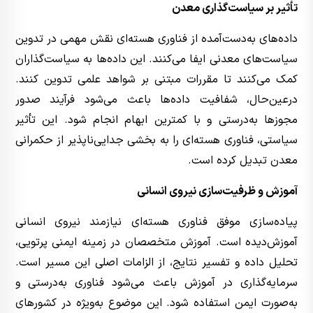
تأثیر بر سیاست‌گذاری معدن
داده‌های به‌دست‌آمده از فناوری هسته‌ای نقش مهمی در تدوین
سیاست‌های معدنی ایفا می‌کنند. این داده‌ها به سیاست‌گذاران
کمک می‌کنند تا مقررات مبتنی بر شواهد علمی تدوین کنند.
درعین‌حال، شفافیت داده‌ها باعث می‌شود فرآیند صدور
مجوزها به‌درستی و با کمترین ابهام انجام شود. این تأثیر
سیاستی، فناوری هسته‌ای را به بخشی جدایی‌ناپذیر از حکمرانی
معدن تبدیل کرده است.
آموزش و ظرفیت‌سازی نیروی انسانی
پیاده‌سازی موفق فناوری هسته‌ای نیازمند نیروی انسانی
آموزش‌دیده است. آموزش متخصصان در زمینه ایمنی پرتویی،
تحلیل داده و تفسیر نتایج، از الزامات اصلی این مسیر است.
سرمایه‌گذاری در آموزش باعث می‌شود فناوری به‌درستی و
به‌صورت ایمن استفاده شود. این موضوع به‌ویژه در کشورهای