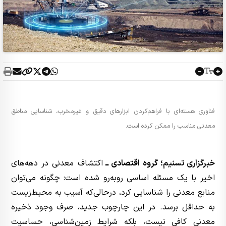
فناوری هسته‌ای با فراهم‌کردن ابزارهای دقیق و غیرمخرب، شناسایی مناطق
معدنی مناسب را ممکن کرده است.
خبرگزاری تسنیم
؛ گروه اقتصادی ــ
اکتشاف معدنی در دهه‌های
اخیر با یک مسئله اساسی روبه‌رو شده است: چگونه می‌توان
منابع معدنی را شناسایی کرد، درحالی‌که آسیب به محیط‌زیست
به حداقل برسد. در این چارچوب جدید، صرف وجود ذخیره
معدنی کافی نیست، بلکه شرایط زمین‌شناسی، حساسیت