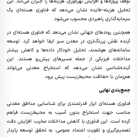
توقف پروژه‌ها و افزایش بهره‌وری، هزینه‌ها را جبران می‌کند. این
تحلیل هزینه–فایده نشان می‌دهد که فناوری هسته‌ای یک
سرمایه‌گذاری راهبردی محسوب می‌شود.
همچنین روندهای جهانی نشان می‌دهد که فناوری هسته‌ای در
آینده نقش پررنگ‌تری در معدن سبز ایفا خواهد کرد. توسعه
سامانه‌های هوشمند، تحلیل خودکار داده‌ها و کاهش بیشتر
مداخلات فیزیکی از جمله مسیرهای پیش‌رو هستند. این
آینده‌شناسی نشان می‌دهد که استخراج معدنی می‌تواند
هم‌زمان با حفاظت محیط‌زیست پیش برود.
جمع‌بندی نهایی
فناوری هسته‌ای ابزار قدرتمندی برای شناسایی مناطق معدنی
مناسب جهت استخراج بدون آسیب به محیط‌زیست فراهم
کرده است. این فناوری با کاهش مداخلات مخرب، افزایش دقت
تصمیم‌گیری و تقویت اعتماد عمومی، به تحقق توسعه پایدار