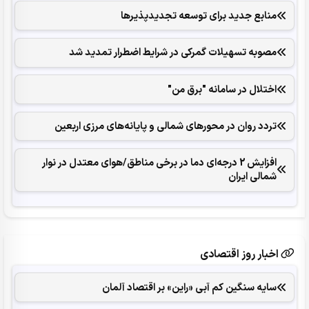
منابع جدید برای توسعه تجدیدپذیرها
مصوبه تسهیلات گمرکی در شرایط اضطرار تمدید شد
اختلال در سامانه "برق من"
تردد روان در محورهای شمالی و پایانه‌های مرزی اربعین
افزایش 2 درجه‌ای دما در برخی مناطق/هوای معتدل در نوار
شمالی ایران
اخبار روز اقتصادی
سایه سنگین کم آبی «راین» بر اقتصاد آلمان