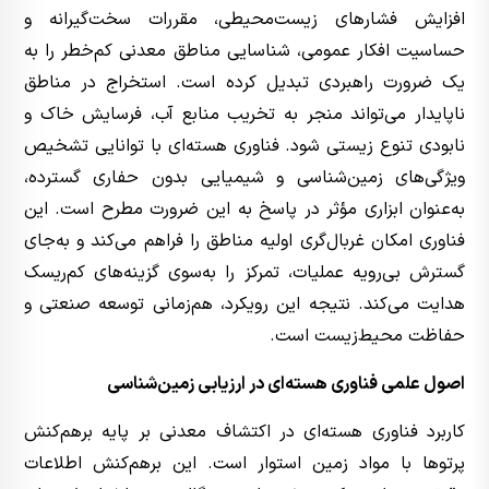
افزایش فشارهای زیست‌محیطی، مقررات سخت‌گیرانه و
حساسیت افکار عمومی، شناسایی مناطق معدنی کم‌خطر را به
یک ضرورت راهبردی تبدیل کرده است. استخراج در مناطق
ناپایدار می‌تواند منجر به تخریب منابع آب، فرسایش خاک و
نابودی تنوع زیستی شود. فناوری هسته‌ای با توانایی تشخیص
ویژگی‌های زمین‌شناسی و شیمیایی بدون حفاری گسترده،
به‌عنوان ابزاری مؤثر در پاسخ به این ضرورت مطرح است. این
فناوری امکان غربال‌گری اولیه مناطق را فراهم می‌کند و به‌جای
گسترش بی‌رویه عملیات، تمرکز را به‌سوی گزینه‌های کم‌ریسک
هدایت می‌کند. نتیجه این رویکرد، هم‌زمانی توسعه صنعتی و
حفاظت محیط‌زیست است.
اصول علمی فناوری هسته‌ای در ارزیابی زمین‌شناسی
کاربرد فناوری هسته‌ای در اکتشاف معدنی بر پایه برهم‌کنش
پرتوها با مواد زمین استوار است. این برهم‌کنش اطلاعات