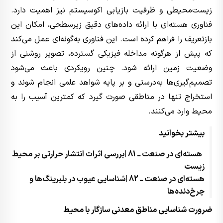
زیست‌محیطی و ظرفیت بازیابی اکوسیستم نیز اهمیت دارد.
فناوری هسته‌ای با ارائه داده‌های دقیق زیرسطحی، امکان این
بازتعریف را فراهم کرده است. این فناوری به‌گونه‌ای عمل می‌کند
که پیش از هرگونه مداخله فیزیکی گسترده، تصویر روشنی از
وضعیت زمین ارائه شود. چنین رویکردی باعث می‌شود
تصمیم‌گیری‌ها به‌درستی و بر پایه شواهد علمی انجام شوند و
استخراج تنها در مناطقی صورت گیرد که کمترین آسیب را به
محیط وارد می‌کنند.
بیشتر بخوانید
هسته‌ای در صنعت ــ 81 |بررسی اثرات انتشار حرارتی بر محیط
زیست
هسته‌ای در صنعت ــ 82 |شناسایی عیوب در بلبرینگ‌ها و
چرخ‌دنده‌ها
ضرورت شناسایی مناطق معدنی سازگار با محیط