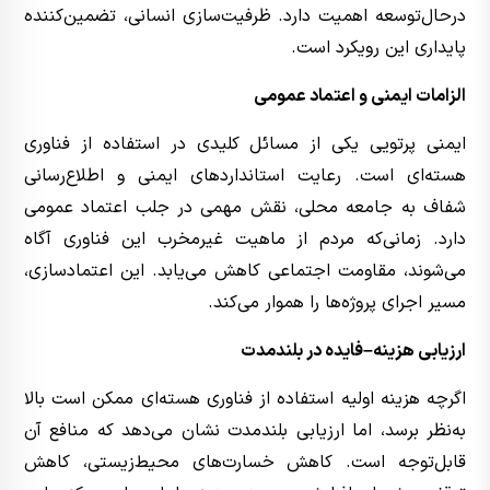
درحال‌توسعه اهمیت دارد. ظرفیت‌سازی انسانی، تضمین‌کننده
پایداری این رویکرد است.
الزامات ایمنی و اعتماد عمومی
ایمنی پرتویی یکی از مسائل کلیدی در استفاده از فناوری
هسته‌ای است. رعایت استانداردهای ایمنی و اطلاع‌رسانی
شفاف به جامعه محلی، نقش مهمی در جلب اعتماد عمومی
دارد. زمانی‌که مردم از ماهیت غیرمخرب این فناوری آگاه
می‌شوند، مقاومت اجتماعی کاهش می‌یابد. این اعتمادسازی،
مسیر اجرای پروژه‌ها را هموار می‌کند.
ارزیابی هزینه–فایده در بلندمدت
اگرچه هزینه اولیه استفاده از فناوری هسته‌ای ممکن است بالا
به‌نظر برسد، اما ارزیابی بلندمدت نشان می‌دهد که منافع آن
قابل‌توجه است. کاهش خسارت‌های محیط‌زیستی، کاهش