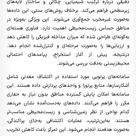
دقیقی درباره ترکیب شیمیایی، چگالی و ساختار لایه‌های
زیرسطحی فراهم می‌کند. برخلاف روش‌های سنتی، این داده‌ها
به‌صورت غیرمخرب جمع‌آوری می‌شوند. این ویژگی به‌ویژه در
مناطق حساس زیست‌محیطی اهمیت دارد. فناوری هسته‌ای
به‌گونه‌ای طراحی شده که میزان مداخله فیزیکی را کاهش دهد
و ارزیابی‌ها را به‌صورت مرحله‌ای و کنترل‌شده انجام دهد.
درنتیجه، پیش از آغاز استخراج، پیامدهای احتمالی
محیط‌زیستی به‌دقت بررسی می‌شوند.
سامانه‌های پرتویی مورد استفاده در اکتشاف معدنی شامل
آشکارسازها، منابع پرتوزا و واحدهای پردازش داده هستند. این
سامانه‌ها امکان پایش گسترده مناطق بدون نیاز به حفاری
مکرر را فراهم می‌کنند. داده‌های به‌دست‌آمده نشان می‌دهد
کدام نواحی از نظر زمین‌شناسی و زیست‌محیطی مناسب‌تر
هستند. به‌این‌ترتیب، عملیات اکتشافی به‌جای پراکندگی،
به‌صورت هدفمند انجام می‌شود. این تمرکز باعث کاهش تخریب