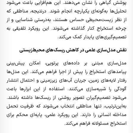
پوشش گیاهی را نشان می‌دهند. این هم‌افزایی باعث می‌شود
تحلیل‌ها به‌گونه‌ای یکپارچه انجام شوند. درنتیجه، مناطقی که
از نظر زیست‌محیطی حساس هستند، به‌درستی شناسایی و از
چرخه استخراج کنار گذاشته می‌شوند. این رویکرد تلفیقی به
تصمیم‌گیری‌های پایدار کمک می‌کند.
نقش مدل‌سازی علمی در کاهش ریسک‌های محیط‌زیستی
مدل‌سازی مبتنی بر داده‌های پرتویی، امکان پیش‌بینی
پیامدهای استخراج را پیش از اجرا فراهم می‌کند. این مدل‌ها
رفتار لایه‌های زمین، جریان آب‌های زیرزمینی و احتمال انتشار
آلودگی را شبیه‌سازی می‌کنند. استفاده از این ابزارها باعث
می‌شود تصمیم‌گیران تصویر روشنی از ریسک‌ها داشته باشند.
به‌این‌ترتیب، تنها مناطقی انتخاب می‌شوند که ظرفیت تحمل
مداخله انسانی را دارند. این رویکرد علمی، پایه‌ای محکم برای
استخراج مسئولانه فراهم می‌کند.