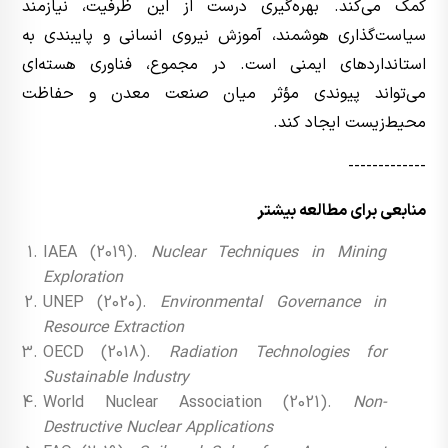
کمک می‌کند. بهره‌گیری درست از این ظرفیت، نیازمند
سیاست‌گذاری هوشمند، آموزش نیروی انسانی و پایبندی به
استانداردهای ایمنی است. در مجموع، فناوری هسته‌ای
می‌تواند پیوندی مؤثر میان صنعت معدن و حفاظت
محیط‌زیست ایجاد کند.
-------------
منابعی برای مطالعه بیشتر
IAEA (2019).
Nuclear Techniques in Mining
Exploration
UNEP (2020).
Environmental Governance in
Resource Extraction
OECD (2018).
Radiation Technologies for
Sustainable Industry
World Nuclear Association (2021).
Non-
Destructive Nuclear Applications