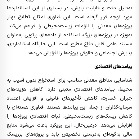
به‌دلیل دقت و قابلیت پایش، در بسیاری از این استانداردها
مورد توجه قرار گرفته است. این فناوری امکان تطابق بهتر
پروژه‌های معدنی با الزامات زیست‌محیطی را فراهم می‌کند.
به‌ویژه در پروژه‌های بزرگ، استفاده از داده‌های پرتویی به‌عنوان
مستند علمی قابل دفاع مطرح است. این جایگاه استانداردی،
پذیرش اجتماعی و حقوقی پروژه‌ها را افزایش می‌دهد.
پیامدهای اقتصادی
شناسایی مناطق معدنی مناسب برای استخراج بدون آسیب به
محیط، پیامدهای اقتصادی مثبتی دارد. کاهش هزینه‌های
جبران خسارت، کاهش تأخیرهای قانونی و افزایش اعتماد
سرمایه‌گذاران از جمله این پیامدها هستند. فناوری هسته‌ای با
کاهش ریسک‌های زیست‌محیطی، ثبات اقتصادی پروژه‌ها را
افزایش می‌دهد. درعین‌حال، این رویکرد باعث می‌شود منابع
مالی به‌گونه‌ای به‌درستی تخصیص یابد و پروژه‌های پرریسک