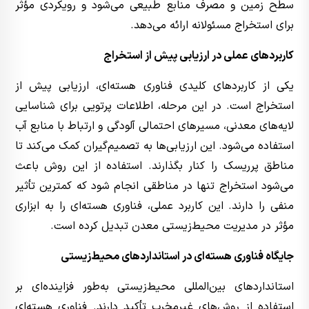
سطح زمین و مصرف منابع طبیعی می‌شود و رویکردی مؤثر
برای استخراج مسئولانه ارائه می‌دهد.
کاربردهای عملی در ارزیابی پیش از استخراج
یکی از کاربردهای کلیدی فناوری هسته‌ای، ارزیابی پیش از
استخراج است. در این مرحله، اطلاعات پرتویی برای شناسایی
لایه‌های معدنی، مسیرهای احتمالی آلودگی و ارتباط با منابع آب
استفاده می‌شود. این ارزیابی‌ها به تصمیم‌گیران کمک می‌کند تا
مناطق پرریسک را کنار بگذارند. استفاده از این روش باعث
می‌شود استخراج تنها در مناطقی انجام شود که کمترین تأثیر
منفی را دارند. این کاربرد عملی، فناوری هسته‌ای را به ابزاری
مؤثر در مدیریت محیط‌زیستی معدن تبدیل کرده است.
جایگاه فناوری هسته‌ای در استانداردهای محیط‌زیستی
استانداردهای بین‌المللی محیط‌زیستی به‌طور فزاینده‌ای بر
استفاده از روش‌های غیرمخرب تأکید دارند. فناوری هسته‌ای