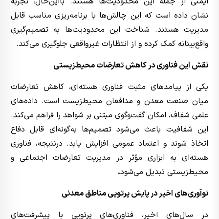
ایمنی از جمله این محدودیت‌ها هستند. بااین‌حال، تجربه
نشان داده است که این چالش‌ها با برنامه‌ریزی مناسب قابل
مدیریت هستند. شناخت این محدودیت‌ها به تصمیم‌گیری
واقع‌بینانه کمک کرده و از انتظارات غیرواقعی جلوگیری می‌کند.
نقش این فناوری در کاهش تعارضات محیط‌زیستی
یکی از پیامدهای مثبت فناوری هسته‌ای، کاهش تعارضات
میان صنعت معدن و مدافعان محیط‌زیست است. داده‌های
علمی شفاف، امکان گفت‌وگوی مبتنی بر شواهد را فراهم می‌کند.
این شفافیت باعث می‌شود تصمیم‌ها به‌گونه‌ای قابل دفاع
اتخاذ شوند و اعتماد عمومی افزایش یابد. درنتیجه، فناوری
هسته‌ای به ابزاری مؤثر در مدیریت تعارضات اجتماعی و
محیط‌زیستی تبدیل می‌شود
.
نوآوری‌های اخیر در پایش پرتویی مناطق معدنی
در سال‌های اخیر، فناوری‌های پرتویی با پیشرفت‌های