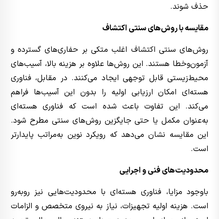
حذف شوند.
مقایسه با روش‌های سنتی اکتشاف
روش‌های سنتی اکتشاف اغلب متکی بر حفاری‌های گسترده و
آزمون‌وخطا هستند. این روش‌ها علاوه بر هزینه بالا، آسیب‌های
محیط‌زیستی قابل توجهی ایجاد می‌کنند. در مقابل، فناوری
هسته‌ای امکان ارزیابی اولیه را بدون این آسیب‌ها فراهم
می‌کند. این تفاوت باعث شده است که فناوری هسته‌ای
به‌عنوان مکمل یا حتی جایگزین روش‌های سنتی مطرح شود.
این مقایسه نشان می‌دهد که رویکرد نوین به‌مراتب پایدارتر
است.
محدودیت‌های فنی و اجرایی
باوجود مزایا، فناوری هسته‌ای با محدودیت‌هایی نیز روبه‌رو
است. هزینه اولیه تجهیزات، نیاز به نیروی متخصص و الزامات