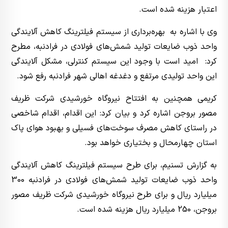
اعتبار هزینه شده است.
وی با اشاره به بهره‌برداری از سیستم فیلترینگ کاهش آلایندگی
واحد ذوب ضایعات تولید شمش‌های فولادی در فرادنبه، مطرح
کرد: امید است با وجود این سیستم کنترلی، مشکل آلایندگی
این واحد تولیدی مرتفع و دغدغه اهالی شهر فرادنبه رفع شود.
کریمی همچنین به افتتاح نیروگاه خورشیدی شرکت ظریف
مصور بروجن اشاره کرد و بیان کرد: این اقدام، اقدام شاخصی
در راستای کاهش مصرف سوخت‌های فسیلی و بهبود هوای پاک
استان چهارمحال و بختیاری خواهد بود.
به گزارش تسنیم، برای طرح سیستم فیلترینگ کاهش آلایندگی
واحد ذوب ضایعات تولید شمش‌های فولادی در فرادنبه 300
میلیارد ریال و برای طرح نیروگاه خورشیدی شرکت ظریف مصور
بروجن، 250 میلیارد ریال هزینه شده است.