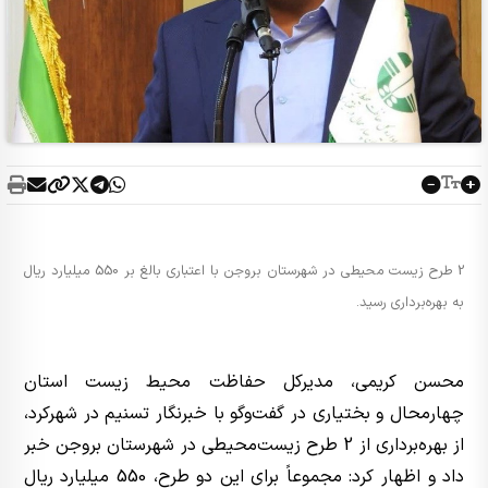
2 طرح زیست‌ محیطی در شهرستان بروجن با اعتباری بالغ بر 550 میلیارد ریال
به بهره‌‌برداری رسید.
محسن کریمی، مدیرکل حفاظت محیط زیست استان
چهارمحال و بختیاری در گفت‌وگو با خبرنگار تسنیم در شهرکرد،
از بهره‌برداری از 2 طرح زیست‌محیطی در شهرستان بروجن خبر
داد و اظهار کرد: مجموعاً برای این دو طرح، 550 میلیارد ریال