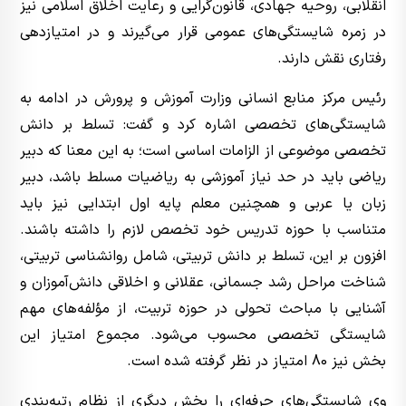
انقلابی، روحیه جهادی، قانون‌گرایی و رعایت اخلاق اسلامی نیز
در زمره شایستگی‌های عمومی قرار می‌گیرند و در امتیازدهی
رفتاری نقش دارند.
رئیس مرکز منابع انسانی وزارت آموزش و پرورش در ادامه به
شایستگی‌های تخصصی اشاره کرد و گفت: تسلط بر دانش
تخصصی موضوعی از الزامات اساسی است؛ به این معنا که دبیر
ریاضی باید در حد نیاز آموزشی به ریاضیات مسلط باشد، دبیر
زبان یا عربی و همچنین معلم پایه اول ابتدایی نیز باید
متناسب با حوزه تدریس خود تخصص لازم را داشته باشند.
افزون بر این، تسلط بر دانش تربیتی، شامل روانشناسی تربیتی،
شناخت مراحل رشد جسمانی، عقلانی و اخلاقی دانش‌آموزان و
آشنایی با مباحث تحولی در حوزه تربیت، از مؤلفه‌های مهم
شایستگی تخصصی محسوب می‌شود. مجموع امتیاز این
بخش نیز 80 امتیاز در نظر گرفته شده است.
وی شایستگی‌های حرفه‌ای را بخش دیگری از نظام رتبه‌بندی