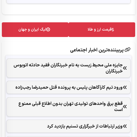
قیمت ارز و طلا
لیگ ایران و جهان
پربیننده‌ترین اخبار اجتماعی
جایزه ملی محیط زیست به نام خبرنگاران فقید حادثه اتوبوس
خبرنگاران
ورود تیم کارآگاهان پلیس به پرونده قتل حمیدرضا رجب‌زاده
قطع برق واحدهای تولیدی تهران بدون اطلاع قبلی ممنوع
است
وزیر ارتباطات از خبرگزاری تسنیم بازدید کرد