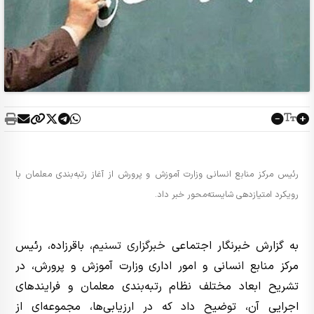
رئیس مرکز منابع انسانی وزارت آموزش و پرورش از آغاز رتبه‌بندی معلمان با
رویکرد امتیازدهی شایسته‌محور خبر داد.
به گزارش خبرنگار اجتماعی
خبرگزاری تسنیم
، باقرزاده، رئیس
مرکز منابع انسانی و امور اداری وزارت آموزش و پرورش، در
تشریح ابعاد مختلف نظام رتبه‌بندی معلمان و فرایندهای
اجرایی آن، توضیح داد که در ارزیابی‌ها، مجموعه‌ای از