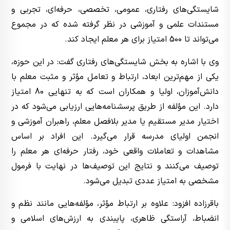
شایستگی‌های رفتاری، عمومی، تخصصی، حرفه‌ای، تجربی و
مستندات علمی و آموزشی در نظر گرفته شده که در مجموع
می‌تواند تا 500 امتیاز برای هر معلم ایجاد کند.
وی با اشاره به بخش شایستگی‌های رفتاری گفت: در این حوزه،
یکی از مهم‌ترین ابعاد، ارتباط و تعامل مؤثر و مثبت معلم با
دانش‌آموزان، اولیا و همکاران است که به تنهایی 80 امتیاز
دارد. این مؤلفه از طریق پرسشنامه‌هایی ارزیابی می‌شود که در
اختیار مدیر مستقیم یا مدیر بلافصل معلم، راهبران آموزشی و
انجمن اولیای مدرسه قرار می‌گیرد. این افراد بر اساس
مشاهدات و تعاملات واقعی خود، رفتار حرفه‌ای هر معلم را
توصیف می‌کنند و نتایج این توصیف‌ها در نهایت با فرمول
مشخصی به امتیاز عددی تبدیل می‌شود.
باقرزاده افزود: علاوه بر ارتباط مؤثر، مؤلفه‌هایی مانند نظم و
انضباط، آراستگی ظاهری، پایبندی به ارزش‌های اسلامی و