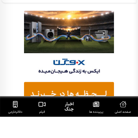
اخبار
جنگ
صفحه اصلی
پربیننده ها
فیلم
دفاتر‌خارجی