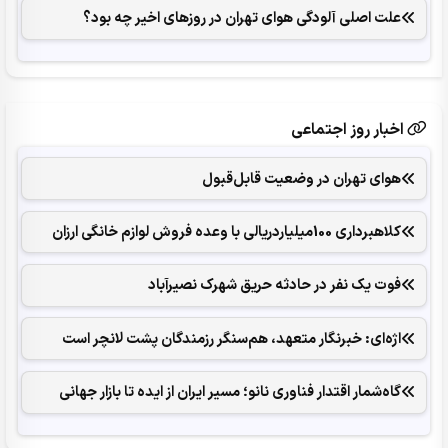
علت اصلی آلودگی هوای تهران در روزهای اخیر چه بود؟
اخبار روز اجتماعی
هوای تهران در وضعیت قابل‌قبول
کلاهبرداری 100میلیاردریالی با وعده فروش لوازم خانگی ارزان
فوت یک نفر در حادثه حریق شهرک نصیرآباد
اژه‌ای: خبرنگار متعهد، هم‌سنگر رزمندگان پشت لانچر است
گاه‌شمار اقتدار فناوری نانو؛ مسیر ایران از ایده تا بازار جهانی