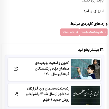
بارگذاری کنند.
انتهای پیام/
واژه های کاربردی مرتبط
نظام رتبه‌بندی معلمان
دانش‌آموزان
بیشتر بخوانید
آخرین وضعیت رتبه‌بندی
معلمان برای بازنشستگان
فرهنگی سال 1401
رتبه‌بندی معلمان وارد فاز ارتقاء
شد/ اجرا از سال 1405 با شرایط و
روش جدید + فیلم