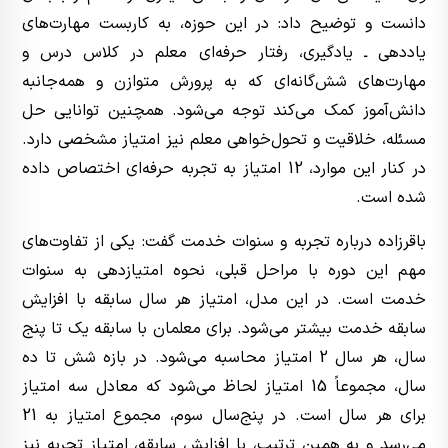
دانست و توضیح داد: در این حوزه، به کاربست مهارت‌های
یاددهی ـ یادگیری، رفتار حرفه‌ای معلم در کلاس درس و
مهارت‌های شش‌گانه‌ای که به پرورش متوازن و همه‌جانبه
دانش‌آموز کمک می‌کند توجه می‌شود. همچنین توانایی حل
مسئله، خلاقیت و تحول‌خواهی معلم نیز امتیاز مشخصی دارد.
در کنار این موارد، 12 امتیاز به تجربه حرفه‌ای اختصاص داده
شده است.
باقرزاده درباره تجربه و سنوات خدمت گفت: یکی از تفاوت‌های
مهم این دوره با مراحل قبلی، نحوه امتیازدهی به سنوات
خدمت است. در این مدل، امتیاز هر سال سابقه با افزایش
سابقه خدمت بیشتر می‌شود. برای معلمان با سابقه یک تا پنج
سال، هر سال 2 امتیاز محاسبه می‌شود. در بازه شش تا ده
سال، مجموعاً 15 امتیاز لحاظ می‌شود که معادل سه امتیاز
برای هر سال است. در پنج‌سال سوم، مجموع امتیاز به 21
می‌رسد و به همین ترتیب، با افزایش سابقه، امتیاز تجربه نیز