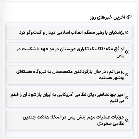
آخرین خبرهای روز
پزشکیان با رهبر معظم انقلاب اسلامی دیدار و گفت‌وگو کرد
توافق مکه؛ تاکتیک تکراری عربستان در مواجهه با شکست در
یمن
روس‌اتم: در حال بازگرداندن متخصصان به نیروگاه هسته‌ای
بوشهر هستیم
امیر جهانشاهی: پای نظامی آمریکایی به ایران باز شود آن را قطع
می‌کنیم
جزئیات عملیات مهم ارتش یمن در المخا؛ هلاکت چندین
نظامی سعودی