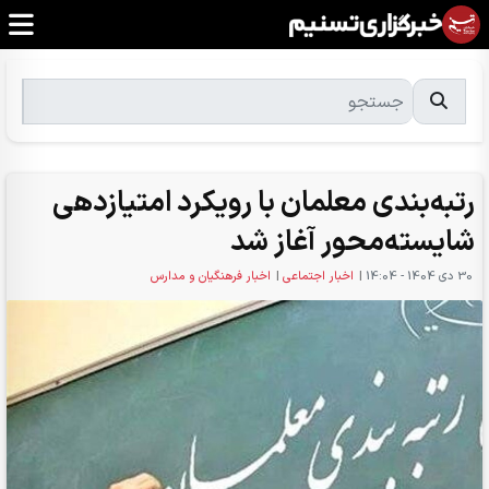
رتبه‌بندی معلمان با رویکرد امتیازدهی
شایسته‌محور آغاز شد
30 دی 1404 - 14:04
|
اخبار اجتماعی
|
اخبار فرهنگیان و مدارس