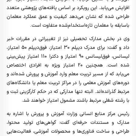
افزایش می‌یابد. این رویکرد بر اساس یافته‌های پژوهشی متعدد
طراحی شده که نشان می‌دهد کیفیت و عمق عملکرد معلمان
باسابقه با معلمان تازه‌استخدام‌شده متفاوت است.
وی در بخش مدارک تحصیلی نیز از تغییراتی در مقررات خبر
داد و گفت: برای مدرک دیپلم 30 امتیاز، فوق‌دیپلم 50 امتیاز،
لیسانس، فوق‌لیسانس 90 امتیاز و دکترا 110 امتیاز پیش‌بینی
شده است. همچنین 20 امتیاز ویژه به افرادی اختصاص
می‌یابد که از مسیر تربیت معلم وارد آموزش و پرورش شده‌اند و
دوره‌های آموزش معلمی را در مراکز تربیت معلم یا دانشگاه‌های
مرتبط گذرانده‌اند. البته تنها مدارکی که در حکم کارگزینی ثبت و
با رشته شغلی مرتبط باشند مشمول امتیاز خواهند شد.
رئیس مرکز منابع انسانی وزارت آموزش و پرورش با اشاره به
مدارک و مستندات حرفه‌ای گفت: گواهی‌های تولید محتوا،
طراحی و ساخت فناوری‌ها و محصولات آموزشی، فعالیت‌هایی