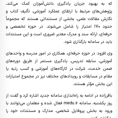
که به بهبود جریان یادگیری دانش‌آموزان کمک می‌کند،
پژوهش‌های مرتبط با ارتقای عملکرد آموزشی، تألیف کتاب و
نگارش مقالات علمی، بخشی از مستنداتی هستند که مجموعاً
حدود 170 امتیاز را شامل می‌شوند. در حوزه تخصصی و
حرفه‌ای، ارائه سند و مدرک معتبر ضروری است و این مستندات
باید در سامانه بارگذاری شود.
وی افزود: در حوزه حرفه‌ای، همکاری در امور مدرسه و واحدهای
آموزشی، سابقه تدریس، یادگیری مستمر از طریق دوره‌های
ضمن خدمت، شرکت در کارگاه‌های آموزشی و کسب رتبه یا
مقام در مسابقات و رویدادهای مختلف نیز در مجموع امتیازات
این بخش مؤثر هستند.
باقرزاده در ادامه به راه‌اندازی سامانه جدید اشاره کرد و گفت: از
روز یکشنبه، سامانه medu.ir فعال شده و معلمان می‌توانند با
ورود به بخش پروفایل شخصی، مدارک و مستندات خود را