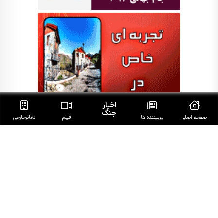
اخبار
جنگ
صفحه اصلی
پربیننده ها
فیلم
دفاتر‌خارجی