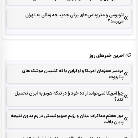
اتوبوس و متروباس‌های برقی جدید چه زمانی به تهران
می‌رسد؟
آخرین خبرهای روز
دردسر همزمان آمریکا و اوکراین با ته کشیدن موشک های
پاتریوت
چرا آمریکا نمی‌تواند اراده خود را در تنگه هرمز به ایران تحمیل
کند؟
دور هفتم مذاکرات لبنان و رژیم صهیونیستی در رم بدون نتیجه
پایان یافت