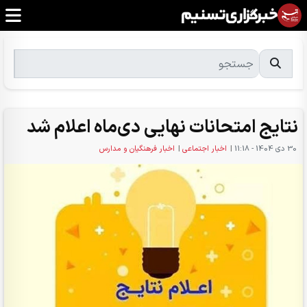
نتایج امتحانات نهایی دی‌ماه اعلام شد
30 دی 1404 - 11:18
|
اخبار اجتماعی
|
اخبار فرهنگیان و مدارس