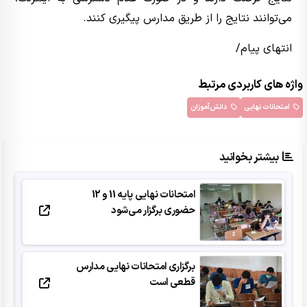
می‌توانند نتایج را از طریق مدارس پیگیری کنند.
انتهای پیام/
واژه های کاربردی مرتبط
امتحانات نهایی
دانش‌آموزان
بیشتر بخوانید
امتحانات نهایی پایه 11 و 12
حضوری برگزار می‌شود
برگزاری امتحانات نهایی مدارس
قطعی است