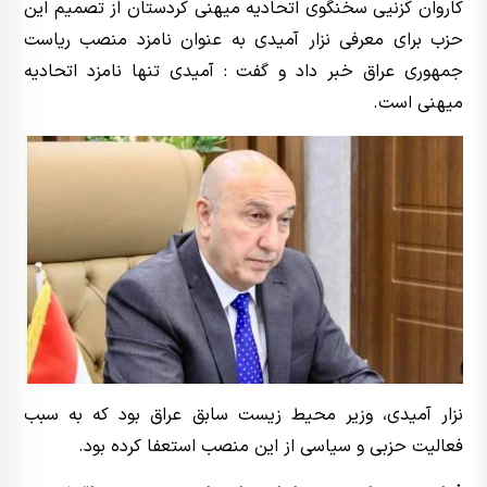
کاروان کزنیی سخنگوی اتحادیه میهنی کردستان از تصمیم این
حزب برای معرفی نزار آمیدی به عنوان نامزد منصب ریاست
جمهوری عراق خبر داد و گفت : آمیدی تنها نامزد اتحادیه
میهنی است.
نزار آمیدی، وزیر محیط زیست سابق عراق بود که به سبب
فعالیت حزبی و سیاسی از این منصب استعفا کرده بود.