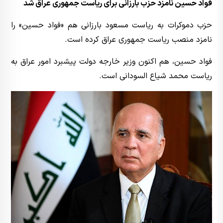
فواد حسین نامزد حزب بارزانی برای ریاست جمهوری عراق شد
حزب دموکرات به ریاست مسعود بارزانی هم «فواد حسین» را
نامزد منصب ریاست جمهوری عراق کرده است.
فواد حسین، هم اکنون وزیر خارجه دولت پیشبرد امور عراق به
ریاست محمد شیاع السودانی است.