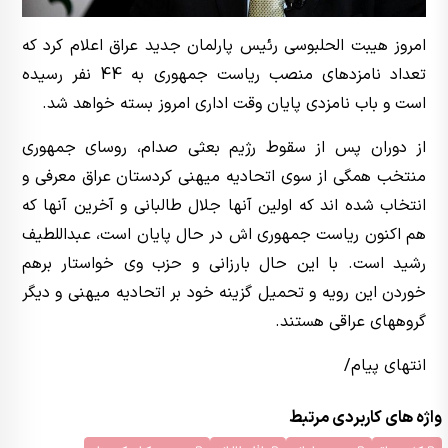
امروز هیبت الحلبوسی رئیس پارلمان جدید عراق اعلام کرد که
تعداد نامزدهای منصب ریاست جمهوری به 44 نفر رسیده
است و باب نامزدی پایان وقت اداری امروز بسته خواهد شد.
از دوران پس از سقوط رژیم بعثی صدام، روسای جمهوری
منتخب همگی از سوی اتحادیه میهنی کردستان عراق معرفی و
انتخاب شده اند که اولین آنها جلال طالبانی و آخرین آنها که
هم اکنون ریاست جمهوری اش در حال پایان است، عبداللطیف
رشید است. با این حال بارزانی و حزب وی خواستار برهم
خوردن این رویه و تحمیل گزینه خود بر اتحادیه میهنی و دیگر
گروههای عراقی هستند.
انتهای پیام/
واژه های کاربردی مرتبط