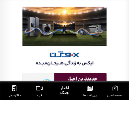
اخبار
جنگ
صفحه اصلی
پربیننده ها
فیلم
دفاتر‌خارجی