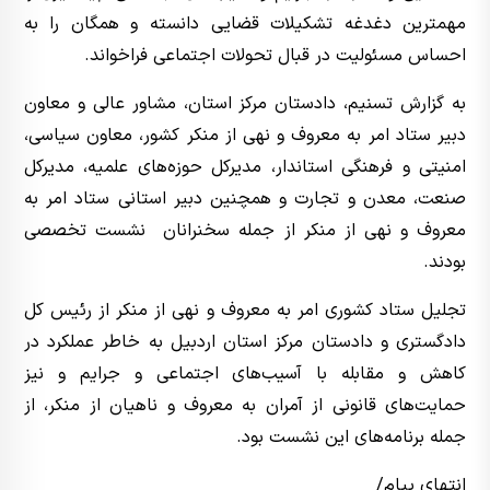
مهمترین دغدغه تشکیلات قضایی دانسته و همگان را به
احساس مسئولیت در قبال تحولات اجتماعی فراخواند.
به گزارش تسنیم، دادستان مرکز استان، مشاور عالی و معاون
دبیر ستاد امر به معروف و نهی از منکر کشور، معاون سیاسی،
امنیتی و فرهنگی استاندار، مدیرکل حوزه‌های علمیه، مدیرکل
صنعت، معدن و تجارت و همچنین دبیر استانی ستاد امر به
معروف و نهی از منکر از جمله سخنرانان نشست تخصصی
بودند.
تجلیل ستاد کشوری امر به معروف و نهی از منکر از رئیس‌ کل
دادگستری و دادستان مرکز استان اردبیل به ‌خاطر عملکرد در
کاهش و مقابله با آسیب‌های اجتماعی و جرایم و نیز
حمایت‌های قانونی از آمران به ‌معروف و ناهیان از منکر، از
جمله برنامه‌های این نشست بود.
انتهای پیام/