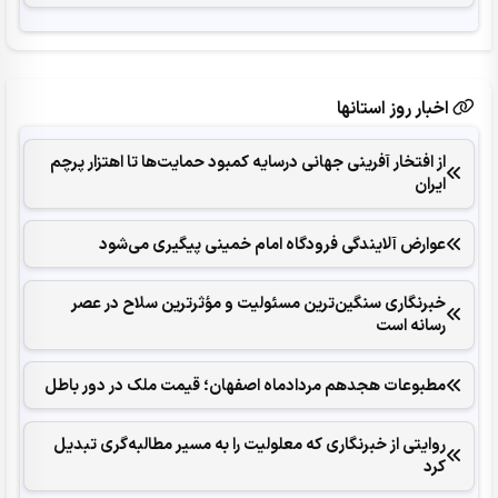
اخبار روز استانها
از افتخار آفرینی جهانی درسایه کمبود حمایت‌ها تا اهتزار پرچم
ایران
عوارض آلایندگی فرودگاه امام خمینی پیگیری می‌شود
خبرنگاری سنگین‌ترین مسئولیت و مؤثرترین سلاح در عصر
رسانه است
مطبوعات هجدهم مردادماه اصفهان؛ قیمت ملک در دور باطل
روایتی از خبرنگاری که معلولیت را به مسیر مطالبه‌گری تبدیل
کرد