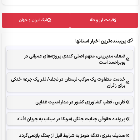
قیمت ارز و طلا
لیگ ایران و جهان
پربیننده‌ترین اخبار استانها
ضعف مدیریتی، متهم اصلی کندی پروژه‌های عمرانی در
بویراحمد است
خدمت متفاوت یک موکب لرستان در نجف/ نذر یک جرعه خنکی
برای زائران
فارس، قطب کشاورزی کشور در مدار امنیت غذایی
پرونده حقوقی جنایت جنگی آمریکا در میناب به جریان افتاد
صدیف بدری: تنگه هرمز به شرایط قبل از جنگ بازنمی‌گردد