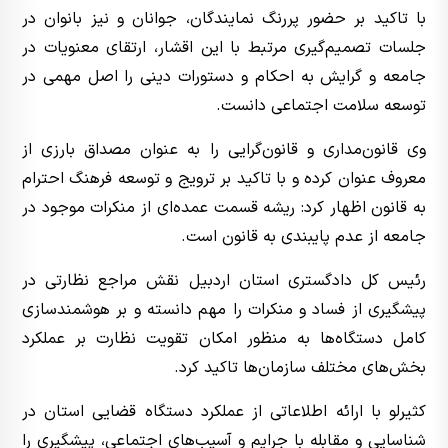
با تاکید بر حضور پررنگ نمایندگان، جوانان و نیز بانوان در
جلسات تصمیم‌گیری مرتبط با این اقشار، ارتقای معنویات در
جامعه و گرایش به احکام و دستورات دینی را اصل مهمی در
توسعه سلامت اجتماعی دانست.
وی قانون‌مداری و قانون‌گرایی را به عنوان مصداق بارزی از
معروف عنوان کرده و با تاکید بر ترویج و توسعه فرهنگ احترام
به قانون اظهار کرد: ریشه قسمت عمده‌ای از منکرات موجود در
جامعه از عدم پایبندی به قانون است.
رئیس کل دادگستری استان اردبیل نقش مراجع نظارتی در
پیشگیری از فساد و منکرات را مهم دانسته و بر هوشمندسازی
کامل دستگاه‌ها به منظور امکان تقویت نظارت بر عملکرد
بخش‌های مختلف سازمان‌ها تاکید کرد.
کثیرلو با ارائه اطلاعاتی از عملکرد دستگاه قضایی استان در
شناسایی و مقابله با جرایم و آسیب‌های اجتماعی، پیشگیری را