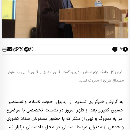
رئیس کل دادگستری استان اردبیل، گفت: قانون‌مداری و قانون‌گرایی به عنوان
مصداق بارزی از معروف است.
به گزارش
خبرگزاری تسنیم
از اردبیل، حجت‌الاسلام والمسلمین
حسین کثیرلو بعد از ظهر امروز در نشست تخصصی با موضوع
امر به معروف و نهی از منکر که با حضور مسئولان ستاد کشوری
و جمعی از مدیران مرتبط استانی در محل دادستانی برگزار شد،