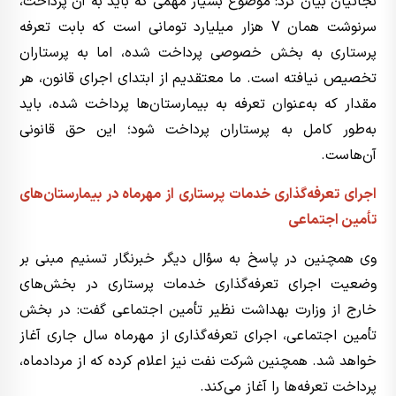
نجاتیان بیان کرد: موضوع بسیار مهمی که باید به آن پرداخت،
سرنوشت همان 7 هزار میلیارد تومانی است که بابت تعرفه
پرستاری به بخش خصوصی پرداخت شده، اما به پرستاران
تخصیص نیافته است. ما معتقدیم از ابتدای اجرای قانون، هر
مقدار که به‌عنوان تعرفه به بیمارستان‌ها پرداخت شده، باید
به‌طور کامل به پرستاران پرداخت شود؛ این حق قانونی
آن‌هاست.
اجرای تعرفه‌گذاری خدمات پرستاری از مهرماه در بیمارستان‌های
تأمین اجتماعی
وی همچنین در پاسخ به سؤال دیگر خبرنگار تسنیم مبنی بر
وضعیت اجرای تعرفه‌گذاری خدمات پرستاری در بخش‌های
خارج از وزارت بهداشت نظیر تأمین اجتماعی گفت: در بخش
تأمین اجتماعی، اجرای تعرفه‌گذاری از مهرماه سال جاری آغاز
خواهد شد. همچنین شرکت نفت نیز اعلام کرده که از مردادماه،
پرداخت تعرفه‌ها را آغاز می‌کند.