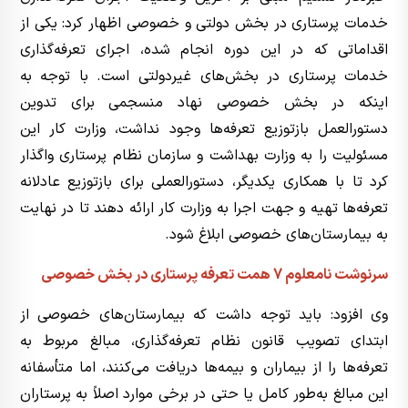
خدمات پرستاری در بخش دولتی و خصوصی اظهار کرد: یکی از
اقداماتی که در این دوره انجام شده، اجرای تعرفه‌گذاری
خدمات پرستاری در بخش‌های غیردولتی است. با توجه به
اینکه در بخش خصوصی نهاد منسجمی برای تدوین
دستورالعمل بازتوزیع تعرفه‌ها وجود نداشت، وزارت کار این
مسئولیت را به وزارت بهداشت و سازمان نظام پرستاری واگذار
کرد تا با همکاری یکدیگر، دستورالعملی برای بازتوزیع عادلانه
تعرفه‌ها تهیه و جهت اجرا به وزارت کار ارائه دهند تا در نهایت
به بیمارستان‌های خصوصی ابلاغ شود.
سرنوشت نامعلوم 7 همت تعرفه پرستاری در بخش خصوصی
وی افزود: باید توجه داشت که بیمارستان‌های خصوصی از
ابتدای تصویب قانون نظام تعرفه‌گذاری، مبالغ مربوط به
تعرفه‌ها را از بیماران و بیمه‌ها دریافت می‌کنند، اما متأسفانه
این مبالغ به‌طور کامل یا حتی در برخی موارد اصلاً به پرستاران