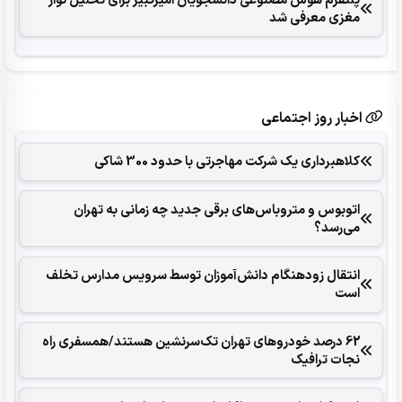
مغزی معرفی شد
اخبار روز اجتماعی
کلاهبرداری یک شرکت مهاجرتی با حدود 300 شاکی
اتوبوس و متروباس‌های برقی جدید چه زمانی به تهران
می‌رسد؟
انتقال زودهنگام دانش‌آموزان توسط سرویس مدارس تخلف
است
62 درصد خودروهای تهران تک‌سرنشین‌ هستند/همسفری راه
نجات ترافیک