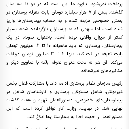
پرداخت نمی‌شود. برآورد ما این است که در دو تا سه سال
گذشته، بیش از 7 هزار میلیارد تومان بابت تعرفه پرستاری در
بخش خصوصی هزینه شده و به حساب بیمارستان‌ها واریز
شده است، اما سهمی که به پرستاران بازگردانده شده، بسیار
کمتر از میزان واقعی بوده است. به‌عنوان نمونه، در یک
بیمارستان، پرستاری که باید ماهیانه 10 تا 12 میلیون تومان
بابت تعرفه دریافت کند، تنها 2 تا 3 میلیون تومان دریافت
می‌کند؛ آن‌ هم نه تحت عنوان تعرفه، بلکه با عناوین دیگر و
مکانیزم‌های غیرشفاف.
رئیس سازمان نظام پرستاری ادامه داد: با مشارکت فعال بخش
غیردولتی، شامل مسئولان پرستاری و کارشناسان شاغل در
بیمارستان‌های خصوصی، دستورالعملی تهیه و هفته گذشته
نهایی شد. در نهایت، وزارت کار توافق کرده است که این
دستورالعمل را جهت اجرا به بیمارستان‌ها ابلاغ کند.