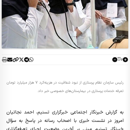
رئیس سازمان نظام پرستاری از نبود شفافیت در هزینه‌کرد 7 هزار میلیارد تومان
تعرفه خدمات پرستاری در بیمارستان‌های خصوصی خبر داد.
به گزارش خبرنگار اجتماعی
خبرگزاری تسنیم
، احمد نجاتیان
امروز در نشست خبری با اصحاب رسانه در پاسخ به سؤال
خبرنگار تسنیم مبنی بر آخرین وضعیت اجرای تعرفه‌گذاری