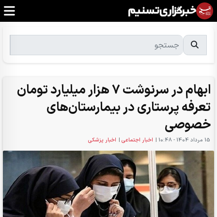
ابهام در سرنوشت 7 هزار میلیارد تومان
تعرفه پرستاری در بیمارستان‌های
خصوصی
15 مرداد 1404 - 10:48
|
اخبار اجتماعی
|
اخبار پزشکی