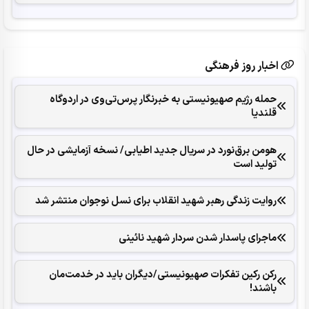
اخبار روز فرهنگی
حمله رژیم صهیونیستی به خبرنگار پرس‌تی‌وی در اردوگاه
قلندیا
هومن برق‌نورد در سریال جدید اطیابی/ نسخه آزمایشی در حال
تولید است
روایت زندگی رهبر شهید انقلاب برای نسل نوجوان منتشر شد
ماجرای پاسدار شدن سردار شهید نائینی
رکن رکین تفکرات صهیونیستی/دیگران باید در خدمت‌مان
باشند!