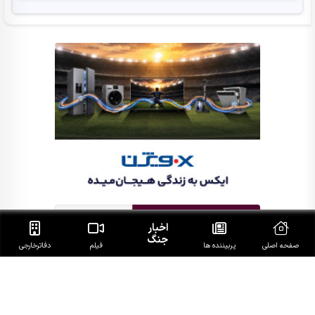
اخبار
جنگ
صفحه اصلی
پربیننده ها
فیلم
دفاتر‌خارجی