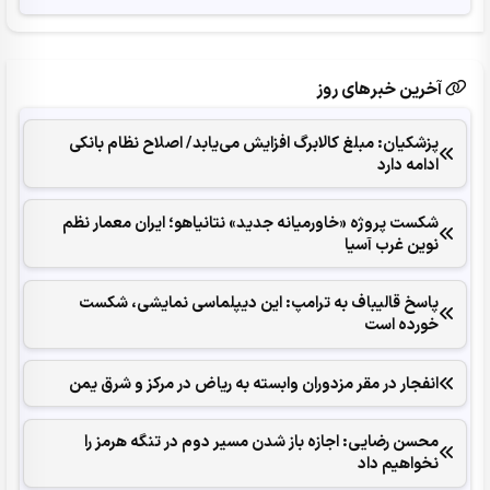
آخرین خبرهای روز
پزشکیان: مبلغ کالابرگ افزایش می‌یابد/ اصلاح نظام بانکی
ادامه دارد
شکست پروژه «خاورمیانه جدید» نتانیاهو؛ ایران معمار نظم
نوین غرب آسیا
پاسخ قالیباف به ترامپ: این دیپلماسی نمایشی، شکست
خورده است
انفجار در مقر مزدوران وابسته به ریاض در مرکز و شرق یمن
محسن رضایی: اجازه باز شدن مسیر دوم در تنگه هرمز را
نخواهیم داد