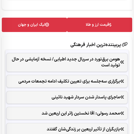
قیمت ارز و طلا
لیگ ایران و جهان
پربیننده‌ترین اخبار فرهنگی
هومن برق‌نورد در سریال جدید اطیابی/ نسخه آزمایشی در حال
تولید است
برگزاری سه‌جلسه برای تعیین تکلیف ادامه تجمعات مردمی
ماجرای پاسدار شدن سردار شهید نائینی
محمد رسولی: آقا نخستین زائر این اربعین شد
بازیگران از تأثیر اربعین بر زندگی‌شان گفتند