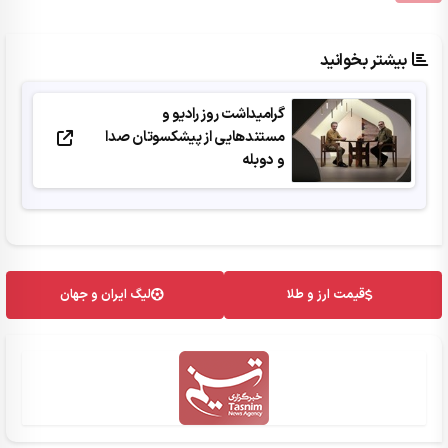
بیشتر بخوانید
گرامیداشت روز رادیو و
مستندهایی از پیشکسوتان صدا
و دوبله
قیمت ارز و طلا
لیگ ایران و جهان