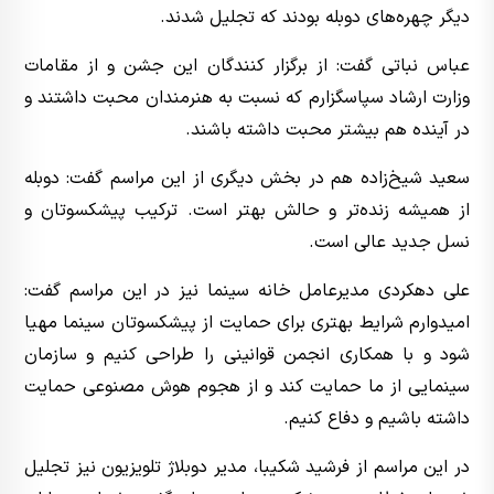
دیگر چهره‌های دوبله بودند که تجلیل شدند.
عباس نباتی گفت: از برگزار کنندگان این جشن و از مقامات
وزارت ارشاد سپاسگزارم که نسبت به هنرمندان محبت داشتند و
در آینده هم بیشتر محبت داشته باشند.
سعید شیخ‌زاده هم در بخش دیگری از این مراسم گفت: دوبله
از همیشه زنده‌تر و حالش بهتر است‌. ترکیب پیشکسوتان و
نسل جدید عالی است.
علی دهکردی مدیرعامل خانه سینما نیز در این مراسم گفت:
امیدوارم شرایط بهتری برای حمایت از پیشکسوتان سینما مهیا
شود و با همکاری انجمن قوانینی را طراحی کنیم و سازمان
سینمایی از ما حمایت کند و از هجوم هوش مصنوعی حمایت
داشته باشیم و دفاع کنیم.
در این مراسم از فرشید شکیبا، مدیر دوبلاژ تلویزیون نیز تجلیل