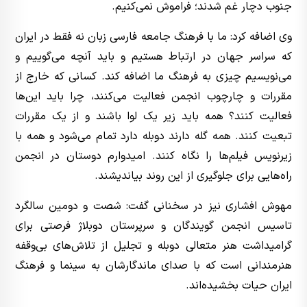
جنوب دچار غم شدند؛ فراموش نمی‌کنیم.
وی اضافه کرد: ما با فرهنگ جامعه فارسی زبان نه فقط در ایران
که سراسر جهان در ارتباط هستیم و باید آنچه می‌گوییم و
می‌نویسیم چیزی به فرهنگ ما اضافه کند. کسانی که خارج از
مقررات و چارچوب انجمن فعالیت می‌کنند، چرا باید این‌ها
فعالیت کنند؟ همه باید زیر یک لوا باشند و از یک مقررات
تبعیت کنند. همه گله دارند دوبله دارد تمام می‌شود و همه با
زیرنویس فیلم‌ها را نگاه کنند. امیدوارم دوستان در انجمن
راه‌هایی برای جلوگیری از این روند بیاندیشند.
مهوش افشاری نیز در سخنانی گفت: شصت و دومین سالگرد
تاسیس انجمن گویندگان و سرپرستان دوبلاژ فرصتی برای
گرامیداشت هنر متعالی دوبله و تجلیل از تلاش‌های بی‌وقفه
هنرمندانی است که با صدای ماندگارشان به سینما و فرهنگ
ایران حیات بخشیده‌اند.