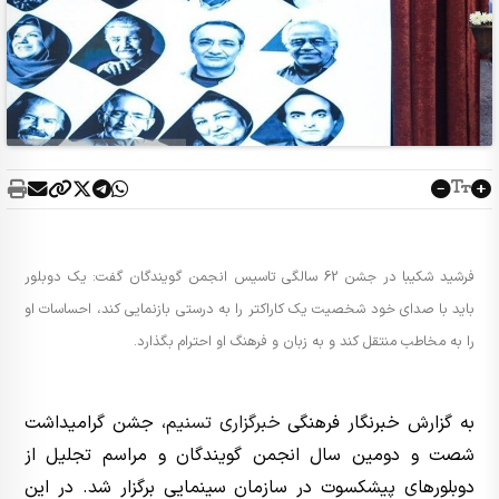
فرشید شکیبا در جشن 62 سالگی تاسیس انجمن گویندگان گفت: یک دوبلور
باید با صدای خود شخصیت یک کاراکتر را به درستی بازنمایی کند، احساسات او
را به مخاطب منتقل کند و به زبان و فرهنگ او احترام بگذارد.
به گزارش خبرنگار فرهنگی
خبرگزاری تسنیم
، جشن گرامیداشت
شصت و دومین سال انجمن گویندگان و مراسم تجلیل از
دوبلورهای پیشکسوت در سازمان سینمایی برگزار شد. در این