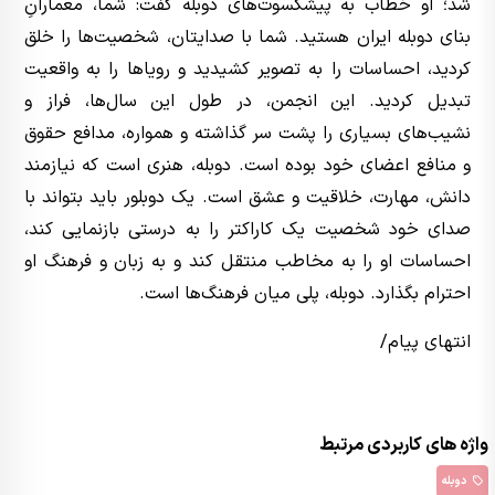
شد؛ او خطاب به پیشکسوت‌های دوبله گفت: شما، معمارانِ
بنای دوبله ایران هستید. شما با صدایتان، شخصیت‌ها را خلق
کردید، احساسات را به تصویر کشیدید و رویاها را به واقعیت
تبدیل کردید. این انجمن، در طول این سال‌ها، فراز و
نشیب‌های بسیاری را پشت سر گذاشته و همواره، مدافع حقوق
و منافع اعضای خود بوده است. دوبله، هنری است که نیازمند
دانش، مهارت، خلاقیت و عشق است. یک دوبلور باید بتواند با
صدای خود شخصیت یک کاراکتر را به درستی بازنمایی کند،
احساسات او را به مخاطب منتقل کند و به زبان و فرهنگ او
احترام بگذارد. دوبله، پلی میان فرهنگ‌ها است.
انتهای پیام/
واژه های کاربردی مرتبط
دوبله