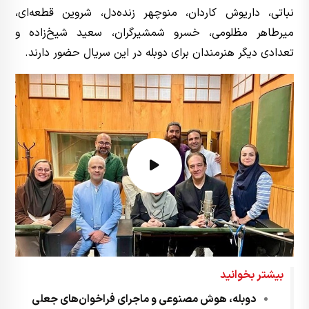
نباتی، داریوش کاردان، منوچهر زنده‌دل، شروین قطعه‌ای،
میرطاهر مظلومی، خسرو شمشیرگران، سعید شیخ‌زاده و
تعدادی دیگر هنرمندان برای دوبله در این سریال حضور دارند.
بیشتر بخوانید
دوبله، هوش مصنوعی و ماجرای فراخوان‌های جعلی