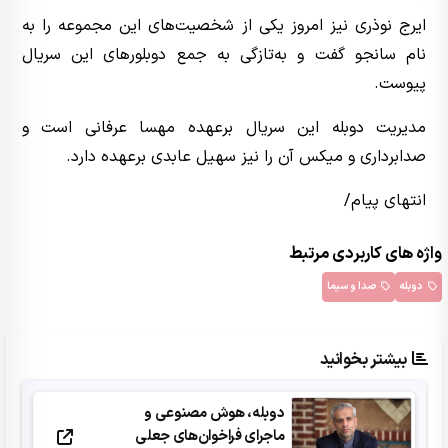
ایرج نوذری نیز امروز یکی از شخصیت‌های این مجموعه را به
نام سانجو گفت و به‌تازگی به جمع دوبلورهای این سریال
پیوست.
مدیریت دوبله این سریال برعهده مهسا عرفانی است و
صدابرداری و میکس آن را نیز سهیل عابدی برعهده دارد.
انتهای پیام/
واژه های کاربردی مرتبط
دوبله
صدا و سیما
بیشتر بخوانید
دوبله، هوش مصنوعی و
ماجرای فراخوان‌های جعلی