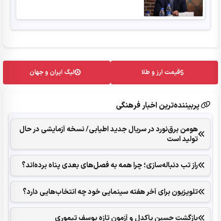
قیمت ارز و طلا
لیگ ایران و جهان
پربیننده‌ترین اخبار فرهنگی
هومن برق‌نورد در سریال جدید اطیابی/ نسخه آزمایشی در حال
تولید است
راز تب دنباله‌سازی؛ چرا همه به فصل‌های بعدی پناه برده‌اند؟
تلویزیون برای آخر هفته سینمایی خود چه انتخاب‌هایی دارد؟
بازگشت حسین پاکدل و آزمون تازه یوسف تیموری