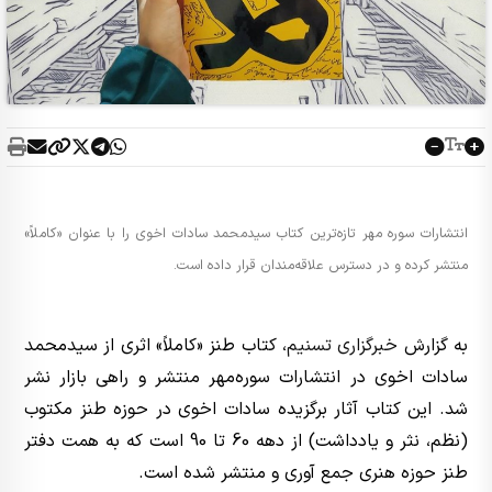
انتشارات سوره مهر تازه‌ترین کتاب سیدمحمد سادات اخوی را با عنوان «کاملاً»
منتشر کرده و در دسترس علاقه‌مندان قرار داده است.
به گزارش
خبرگزاری تسنیم
، کتاب طنز «کاملاً» اثری از سیدمحمد
سادات اخوی در انتشارات سوره‌مهر منتشر و راهی بازار نشر
شد. این کتاب آثار برگزیده سادات اخوی در حوزه طنز مکتوب
(نظم، نثر و یادداشت) از دهه 60 تا 90 است که به همت دفتر
طنز حوزه هنری جمع آوری و منتشر شده است. ‌