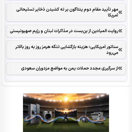
مهر تأیید مقام دوم پنتاگون بر ته کشیدن ذخایر تسلیحاتی
آمریکا
روایت المیادین از بن‌بست در مذاکرات لبنان و رژیم صهیونیستی
سناتور آمریکایی: هزینه بازگشایی تنگه هرمز روز به روز بالاتر
می‌رود
از سرگیری مجدد حملات یمن به مواضع مزدوران سعودی