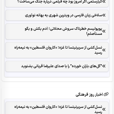
کیارستمی اگر امروز بود چه فیلمی درباره جنگ می‌ساخت؟
سلاخی زبان فارسی در ویترین شهری به بهانه نوآوری
پوپولیسم خطرناک سروش محلاتی؛ آدم بکش و بگو
مستأصلم!
نسل‌کشی از سربرنیتسا تا غزه؛ «کاروان فلسطین» به نیمه‌راه
رسید
"گل‌های باران خورده" را با صدای علیرضا قربانی بشنوید
اخبار روز فرهنگی
نسل‌کشی از سربرنیتسا تا غزه؛ «کاروان فلسطین» به نیمه‌راه
رسید