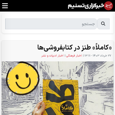
«کاملاً» طنز در کتابفروشی‌ها
27 خرداد 1403 - 13:11
|
اخبار فرهنگی
|
اخبار ادبیات و نشر