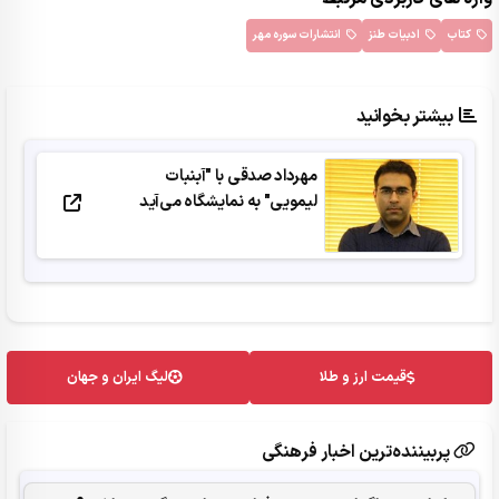
کتاب
ادبیات طنز
انتشارات سوره مهر
بیشتر بخوانید
مهرداد صدقی با "آبنبات
لیمویی" به نمایشگاه می‌آید
قیمت ارز و طلا
لیگ ایران و جهان
پربیننده‌ترین اخبار فرهنگی