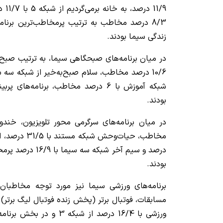
8/3 درصد مخاطب به ترتیب پرمخاطب‌ترین برنام
زندگی سیما بودند.
در میان برنامه‌های صبحگاهی سیما، به ترتیب صبح‌به
شبکه آموزش با 6 درصد مخاطب، برنامه‌ها
بودند.
درصد و سیم آخر شبکه
بودند.
برنامه‌های ورزشی سیما نیز مورد توجه مخاطبان
ورزشی با 16/4 درصد از شبکه 