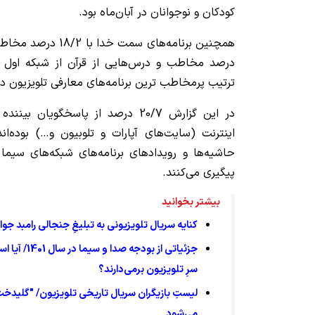
کودکان و نوجوانان در آبان‌ماه بود.
ترتیب پرمخاطب ترین برنامه‌های معارفی تلویزیون در 
در این گزارش 20/7 درصد از پاسخگویان
حاشیه‌ها و رویدادهای برنامه‌های شبکه‌های سیما
پیگیری می‌کنند.
بیشتر بخوانید
کنایه سریال تلویزیونی به تبلیغِ جنجالی رامبد جوا
جزئیاتی از بو
سرِ تلویزیون برمی‌دارند؟
لیستِ بازیگران سریال تاریخی تلویزیون/ "گلیدخت" 
می‌شود