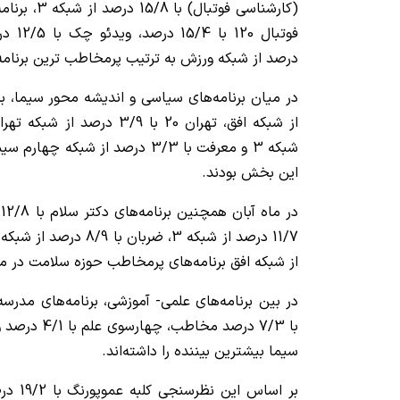
درصد از شبکه ورزش به ترتیب پرمخاطب ترین برنامه
شبکه 3 و معرفت با 3/3 درصد از شبک
این بخش بودند.
د
از شبکه افق برنامه‌های پرمخاطب حوزه سلامت در ما
در بین برنامه‌های علمی‌- آموزشی، برنامه‌های مدرسه
سیما بیشترین بیننده را داشته‌اند.
بر اساس