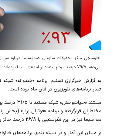
می‌دهد 79/7 درصد مردم بیننده برنامه‌های سیما بوده‌اند.
به گزارش
خبرگزاری تسنیم
صدر برنامه‌های تلویزیون در آبان ماه بوده است.
مستند «حیات‌وحش»
مخاطبان قرارگرفته و برنامه «فوتبال برتر» (پخش ز
سه سیما نیز در این نظرسنجی با 26/8 درصد حائز رتبه سوم شده است.
بر مبنای این آمار و در دسته بندی برنامه‌های خانو