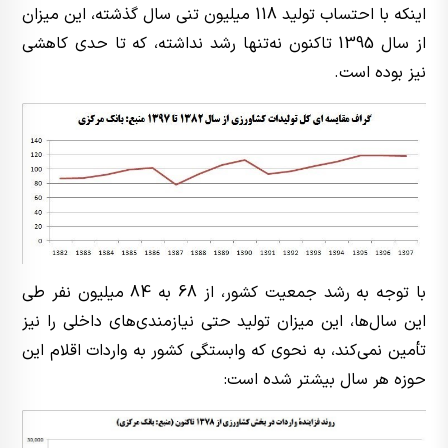
اینکه با احتساب تولید 118 میلیون تنی سال گذشته، این میزان
از سال 1395 تاکنون نه‌تنها رشد نداشته، که تا حدی کاهشی
نیز بوده است.
با توجه به رشد جمعیت کشور، از 68 به 84 میلیون نفر طی
این سال‌ها، این میزان تولید حتی نیازمندی‌های داخلی را نیز
تأمین نمی‌کند، به نحوی که وابستگی کشور به واردات اقلام این
حوزه هر سال بیشتر شده است: