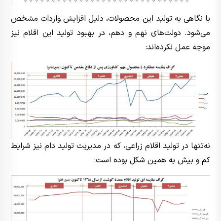
با نگاهی به تولید این محصولات، دلیل افزایش واردات مشخص
می‌شود. دولت‌های نهم و دهم، در بهبود تولید این اقلام نیز
موجه عمل نکرده‌اند:
نه‌تنها در تولید اقلام زراعی، که در مدیریت تولید دام نیز شرایط
کم و بیش به همین شکل بوده است: