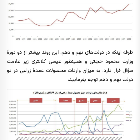
طرفه اینکه در دولت‌های نهم و دهم، این روند بیشتر از دو دورۀ
وزارت محمود حجتی و همینطور عیسی کلانتری زیر علامت
سؤال قرار دارد. به میزان واردات محصولات عمدۀ زراعی در دو
دولت نهم و دهم توجه بفرمایید: