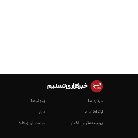
درباره ما
پیوندها
ارتباط با ما
بازار
پربیننده‌ترین اخبار
قیمت ارز و طلا