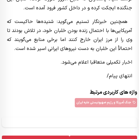
جنگنده ایجکت کرده و در داخل کشور فرود آمده است.
همچنین خبرنگار تسنیم می‌گوید: شنیده‌ها حاکیست که
آمریکایی‌ها با احتمال زنده بودن خلبان خود، در تلاش بودند تا
وی را از مرز ایران خارج کنند اما برخی منابع می‌گویند که
احتمالاْ این خلبان به دست نیروهای ایرانی اسیر شده است.
اخبار
تکمیلی متعاقبا اعلام می‌شود.
انتهای پیام/
واژه های کاربردی مرتبط
جنگ آمریکا و رژیم صهیونیستی علیه ایران