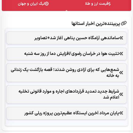
قیمت ارز و طلا
لیگ ایران و جهان
پربیننده‌ترین اخبار استانها
ساماندهی آرامگاه حسین پناهی آغاز شد+تصاویر
تثبیت هوا در خراسان رضوی/افزایش دما از روز سه شنبه
شمع‌هایی که ‌برای آزادی روشن شدند؛ قصه بازگشت یک زندانی
به خانه
شرایط جدید تمدید قراردادهای اجاره و موارد قانونی تخلیه
اعلام شد
پایان مرداد آخرین ایستگاه عظیم‌ترین پروژه ریلی کشور