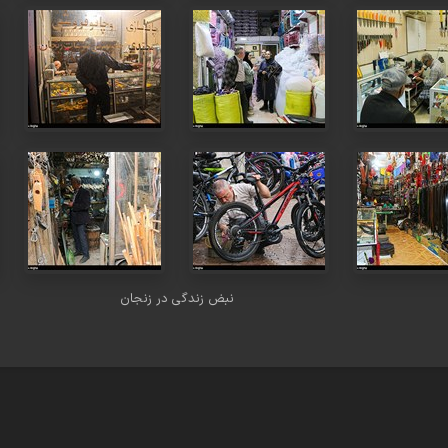
نبض زندگی در زنجان