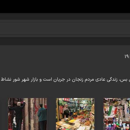
بس، زندگی عادی مردم زنجان در جریان است و بازار شهر شور نشاط سا