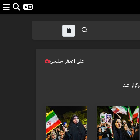
علی اصغر سلیمی
گزار شد.