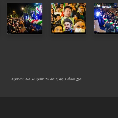
موج هفتاد و چهارم حماسه حضور در میدان-بجنورد