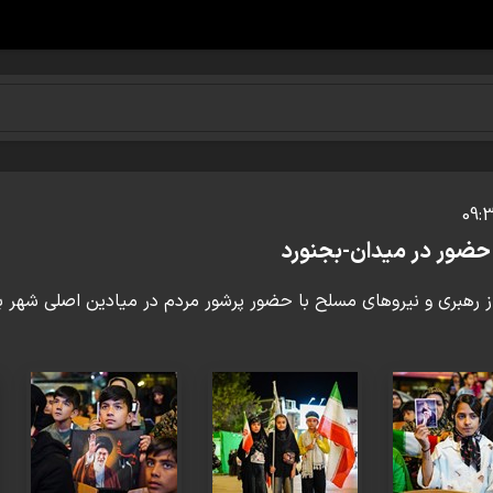
حضور در میدان-بجنورد
 رهبری و نیروهای مسلح با حضور پرشور مردم در میادین اصلی شهر بر