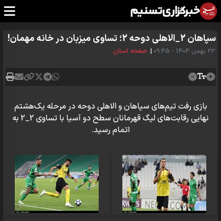
سپاهان 2_الاهلی دوحه 2؛ تساوی میزبان در خانه مهمان!
23 بهمن 1404 - 09:45
|
صفحه استان
بازی رفت تیم‌های سپاهان و الاهلی دوحه در مرحله یک‌هشتم
نهایی رقابت‌های لیگ قهرمانان سطح دو آسیا با تساوی 2_2 به
اتمام رسید.