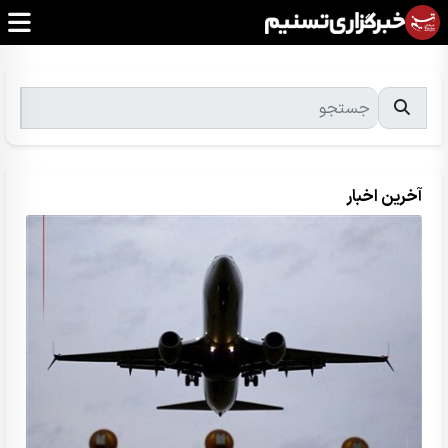
آخرین اخبار