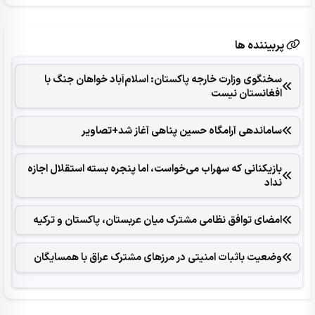
پربیننده ها
سخنگوی وزارت خارجه پاکستان: اسلام‌آباد خواهان جنگ با
افغانستان نیست
ساماندهی آرامگاه حسین پناهی آغاز شد+تصاویر
بازیکنانی که سهراب می‌خواست، اما پنجره بسته استقلال اجازه
نداد
امضای توافق نظامی مشترک میان عربستان، پاکستان و ترکیه
وضعیت باثبات امنیتی در مرزهای مشترک عراق با همسایگان