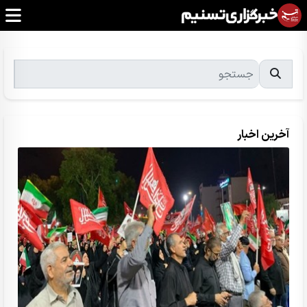
آخرین اخبار