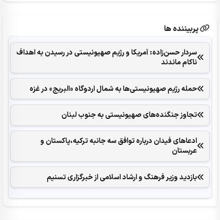
پربیننده ها
سردار حسن‌زاده: آمریکا و رژیم صهیونیستی در رسیدن به اهداف
ناکام ماندند
حمله رژیم صهیونیستی‌ها به شمال اردوگاه «البریج» در غزه
تجاوز جنگنده‌های صهیونیستی به جنوب لبنان
ادعاهای فیدان درباره توافق سه جانبه ترکیه،پاکستان و
عربستان
بازدید وزیر فرهنگ و ارشاد اسلامی از خبرگزاری تسنیم