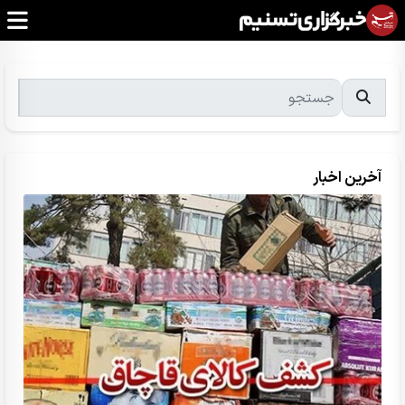
آخرین اخبار